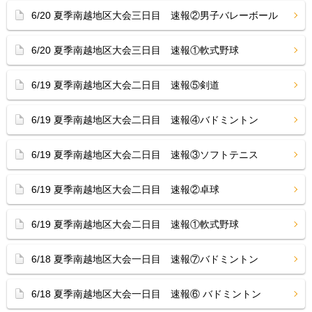
6/20 夏季南越地区大会三日目 速報②男子バレーボール
6/20 夏季南越地区大会三日目 速報①軟式野球
6/19 夏季南越地区大会二日目 速報⑤剣道
6/19 夏季南越地区大会二日目 速報④バドミントン
6/19 夏季南越地区大会二日目 速報③ソフトテニス
6/19 夏季南越地区大会二日目 速報②卓球
6/19 夏季南越地区大会二日目 速報①軟式野球
6/18 夏季南越地区大会一日目 速報⑦バドミントン
6/18 夏季南越地区大会一日目 速報⑥ バドミントン