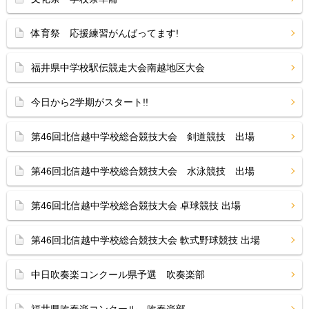
体育祭 応援練習がんばってます!
福井県中学校駅伝競走大会南越地区大会
今日から2学期がスタート!!
第46回北信越中学校総合競技大会 剣道競技 出場
第46回北信越中学校総合競技大会 水泳競技 出場
第46回北信越中学校総合競技大会 卓球競技 出場
第46回北信越中学校総合競技大会 軟式野球競技 出場
中日吹奏楽コンクール県予選 吹奏楽部