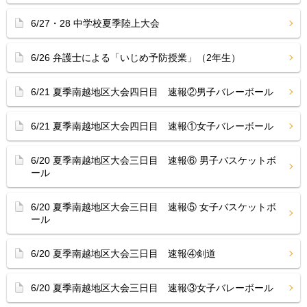
6/27・28 中学校夏季陸上大会
6/26 弁護士による「いじめ予防授業」（2年生）
6/21 夏季南越地区大会四日目 速報②男子バレーボール
6/21 夏季南越地区大会四日目 速報①女子バレーボール
6/20 夏季南越地区大会三日目 速報⑥ 男子バスケットボ
ール
6/20 夏季南越地区大会三日目 速報⑤ 女子バスケットボ
ール
6/20 夏季南越地区大会三日目 速報④剣道
6/20 夏季南越地区大会三日目 速報③女子バレーボール