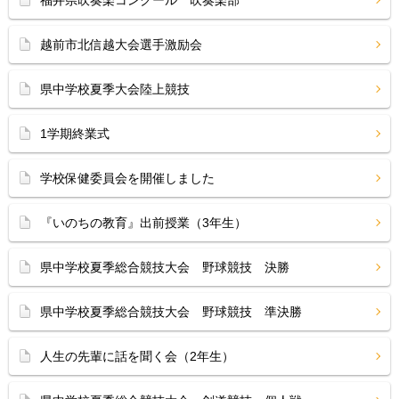
福井県吹奏楽コンクール 吹奏楽部
越前市北信越大会選手激励会
県中学校夏季大会陸上競技
1学期終業式
学校保健委員会を開催しました
『いのちの教育』出前授業（3年生）
県中学校夏季総合競技大会 野球競技 決勝
県中学校夏季総合競技大会 野球競技 準決勝
人生の先輩に話を聞く会（2年生）