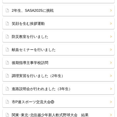
2年生、SASA2025に挑戦
笑顔を生む挨拶運動
防災教室を行いました
献血セミナーを行いました
後期指導主事学校訪問
調理実習を行いました（2年生）
進路説明会が行われました（3年生）
市P連スポーツ交流大会🏐
関東･東北･北信越少年新人軟式野球大会 結果