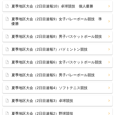
夏季地区大会（2日目速報10）卓球競技 個人優勝
夏季地区大会（2日目速報9）女子バレーボール競技 準
優勝
夏季地区大会（2日目速報8）男子バスケットボール競技
夏季地区大会（2日目速報7）バドミントン競技
夏季地区大会（2日目速報6）女子バスケットボール競技
夏季地区大会（2日目速報5）男子バレーボール競技
夏季地区大会（2日目速報4）ソフトテニス競技
夏季地区大会（2日目速報3）卓球競技
夏季地区大会（2日目速報2）野球競技