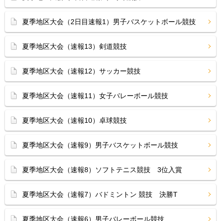
夏季地区大会（2日目速報1）男子バスケットボール競技
夏季地区大会（速報13）剣道競技
夏季地区大会（速報12）サッカー競技
夏季地区大会（速報11）女子バレーボール競技
夏季地区大会（速報10）卓球競技
夏季地区大会（速報9）男子バスケットボール競技
夏季地区大会（速報8）ソフトテニス競技 3位入賞
夏季地区大会（速報7）バドミントン 競技 決勝T
夏季地区大会（速報6）男子バレーボール競技