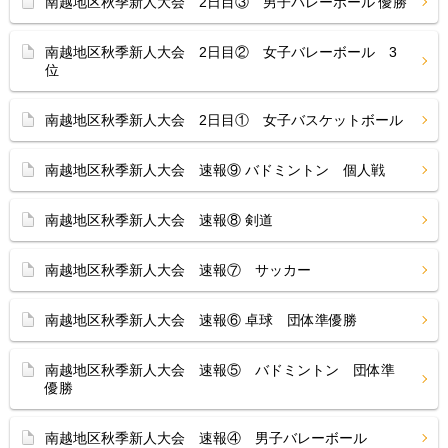
南越地区秋季新人大会 2日目③ 男子バレーボール 優勝
南越地区秋季新人大会 2日目② 女子バレーボール 3
位
南越地区秋季新人大会 2日目① 女子バスケットボール
南越地区秋季新人大会 速報⑨ バドミントン 個人戦
南越地区秋季新人大会 速報⑧ 剣道
南越地区秋季新人大会 速報⑦ サッカー
南越地区秋季新人大会 速報⑥ 卓球 団体準優勝
南越地区秋季新人大会 速報⑤ バドミントン 団体準
優勝
南越地区秋季新人大会 速報④ 男子バレーボール