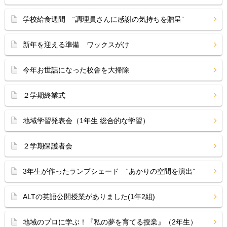
学校給食週間 “調理員さんに感謝の気持ちを贈呈”
新年を迎える準備 ワックスがけ
今年お世話になった校舎を大掃除
２学期終業式
地域学習発表会（1年生 総合的な学習）
２学期保護者会
3年生が作ったランプシェード “あかりの空間を演出”
ALTの英語公開授業がありました(1年2組)
地域のプロに学ぶ！『私の夢を育てる授業』（2年生）