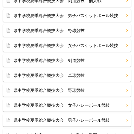
県中学校夏季総合競技大会 剣道競技 個人戦
県中学校夏季総合競技大会 男子バスケットボール競技
県中学校夏季総合競技大会 野球競技
県中学校夏季総合競技大会 女子バスケットボール競技
県中学校夏季総合競技大会 剣道競技
県中学校夏季総合競技大会 卓球競技
県中学校夏季総合競技大会 野球競技
県中学校夏季総合競技大会 女子バレーボール競技
県中学校夏季総合競技大会 男子バレーボール競技