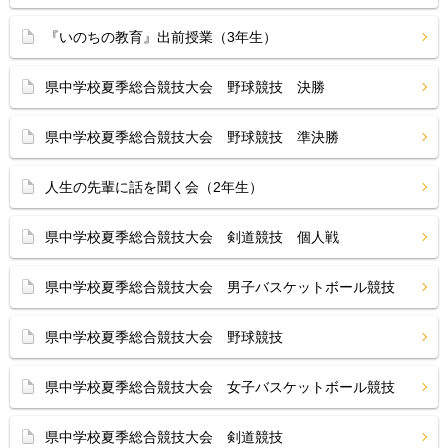
『いのちの教育』出前授業（3年生）
県中学校夏季総合競技大会 野球競技 決勝
県中学校夏季総合競技大会 野球競技 準決勝
人生の先輩に話を聞く会（2年生）
県中学校夏季総合競技大会 剣道競技 個人戦
県中学校夏季総合競技大会 男子バスケットボール競技
県中学校夏季総合競技大会 野球競技
県中学校夏季総合競技大会 女子バスケットボール競技
県中学校夏季総合競技大会 剣道競技