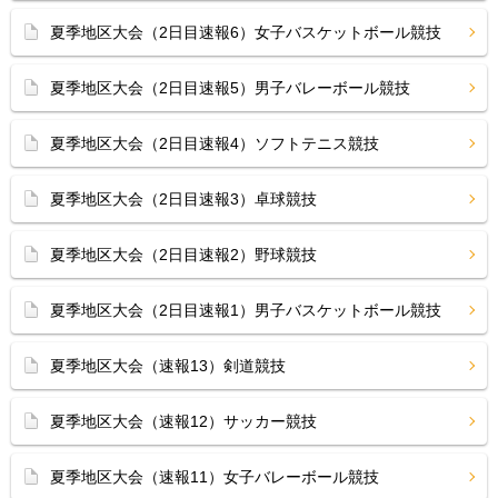
夏季地区大会（2日目速報6）女子バスケットボール競技
夏季地区大会（2日目速報5）男子バレーボール競技
夏季地区大会（2日目速報4）ソフトテニス競技
夏季地区大会（2日目速報3）卓球競技
夏季地区大会（2日目速報2）野球競技
夏季地区大会（2日目速報1）男子バスケットボール競技
夏季地区大会（速報13）剣道競技
夏季地区大会（速報12）サッカー競技
夏季地区大会（速報11）女子バレーボール競技