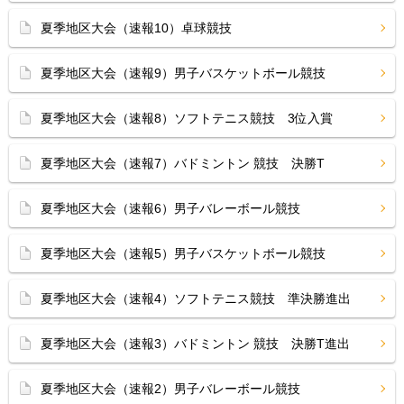
夏季地区大会（速報10）卓球競技
夏季地区大会（速報9）男子バスケットボール競技
夏季地区大会（速報8）ソフトテニス競技 3位入賞
夏季地区大会（速報7）バドミントン 競技 決勝T
夏季地区大会（速報6）男子バレーボール競技
夏季地区大会（速報5）男子バスケットボール競技
夏季地区大会（速報4）ソフトテニス競技 準決勝進出
夏季地区大会（速報3）バドミントン 競技 決勝T進出
夏季地区大会（速報2）男子バレーボール競技