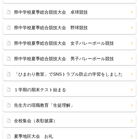
県中学校夏季総合競技大会 卓球競技
県中学校夏季総合競技大会 野球競技
県中学校夏季総合競技大会 女子バレーボール競技
県中学校夏季総合競技大会 男子バレーボール競技
「ひまわり教室」でSNSトラブル防止の学習をしました
１学期の期末テスト始まる
先生方の現職教育「生徒理解」
全校集会（表彰披露）
夏季地区大会 お礼