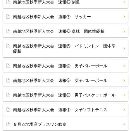
南越地区秋季新人大会 速報⑧ 剣道
南越地区秋季新人大会 速報⑦ サッカー
南越地区秋季新人大会 速報⑥ 卓球 団体準優勝
南越地区秋季新人大会 速報⑤ バドミントン 団体準
優勝
南越地区秋季新人大会 速報④ 男子バレーボール
南越地区秋季新人大会 速報③ 女子バレーボール
南越地区秋季新人大会 速報② 男子バスケットボール
南越地区秋季新人大会 速報① 女子ソフトテニス
９月☆地場産プラスワン給食