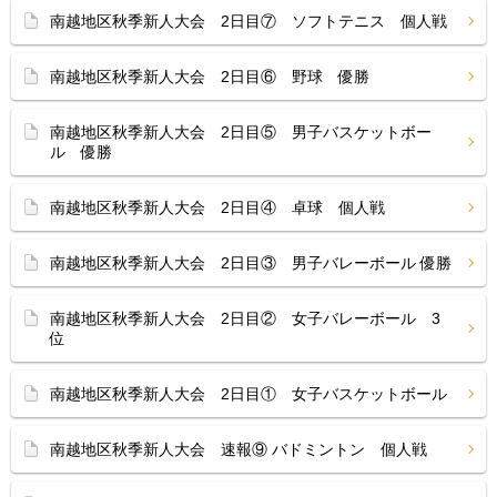
南越地区秋季新人大会 2日目⑦ ソフトテニス 個人戦
南越地区秋季新人大会 2日目⑥ 野球 優勝
南越地区秋季新人大会 2日目⑤ 男子バスケットボー
ル 優勝
南越地区秋季新人大会 2日目④ 卓球 個人戦
南越地区秋季新人大会 2日目③ 男子バレーボール 優勝
南越地区秋季新人大会 2日目② 女子バレーボール 3
位
南越地区秋季新人大会 2日目① 女子バスケットボール
南越地区秋季新人大会 速報⑨ バドミントン 個人戦