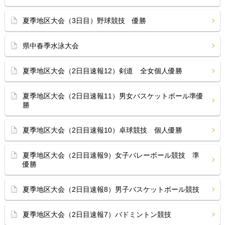
夏季地区大会（3日目）野球競技 優勝
県中春季水泳大会
夏季地区大会（2日目速報12）剣道 全女個人優勝
夏季地区大会（2日目速報11）男女バスケットボール準優
勝
夏季地区大会（2日目速報10）卓球競技 個人優勝
夏季地区大会（2日目速報9）女子バレーボール競技 準
優勝
夏季地区大会（2日目速報8）男子バスケットボール競技
夏季地区大会（2日目速報7）バドミントン競技