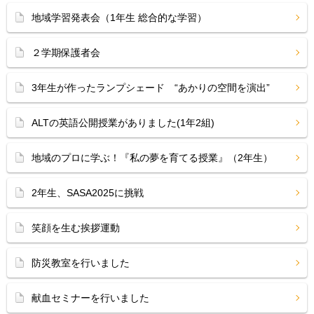
地域学習発表会（1年生 総合的な学習）
２学期保護者会
3年生が作ったランプシェード “あかりの空間を演出”
ALTの英語公開授業がありました(1年2組)
地域のプロに学ぶ！『私の夢を育てる授業』（2年生）
2年生、SASA2025に挑戦
笑顔を生む挨拶運動
防災教室を行いました
献血セミナーを行いました