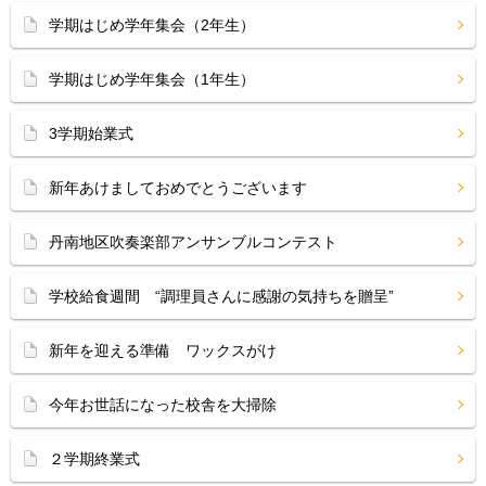
学期はじめ学年集会（2年生）
学期はじめ学年集会（1年生）
3学期始業式
新年あけましておめでとうございます
丹南地区吹奏楽部アンサンブルコンテスト
学校給食週間 “調理員さんに感謝の気持ちを贈呈”
新年を迎える準備 ワックスがけ
今年お世話になった校舎を大掃除
２学期終業式