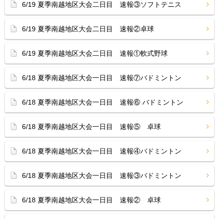
6/19 夏季南越地区大会二日目 速報③ソフトテニス
6/19 夏季南越地区大会二日目 速報②卓球
6/19 夏季南越地区大会二日目 速報①軟式野球
6/18 夏季南越地区大会一日目 速報⑦バドミントン
6/18 夏季南越地区大会一日目 速報⑥ バドミントン
6/18 夏季南越地区大会一日目 速報⑤ 卓球
6/18 夏季南越地区大会一日目 速報④バドミントン
6/18 夏季南越地区大会一日目 速報③バドミントン
6/18 夏季南越地区大会一日目 速報② 卓球