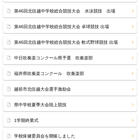
第46回北信越中学校総合競技大会 水泳競技 出場
第46回北信越中学校総合競技大会 卓球競技 出場
第46回北信越中学校総合競技大会 軟式野球競技 出場
中日吹奏楽コンクール県予選 吹奏楽部
福井県吹奏楽コンクール 吹奏楽部
越前市北信越大会選手激励会
県中学校夏季大会陸上競技
1学期終業式
学校保健委員会を開催しました