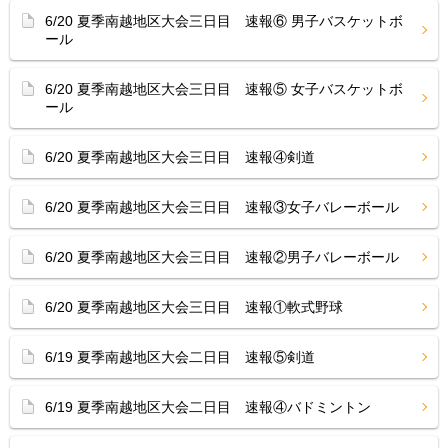
6/20 夏季南越地区大会三日目 速報⑥ 男子バスケットボ
ール
6/20 夏季南越地区大会三日目 速報⑤ 女子バスケットボ
ール
6/20 夏季南越地区大会三日目 速報④剣道
6/20 夏季南越地区大会三日目 速報③女子バレーボール
6/20 夏季南越地区大会三日目 速報②男子バレーボール
6/20 夏季南越地区大会三日目 速報①軟式野球
6/19 夏季南越地区大会二日目 速報⑤剣道
6/19 夏季南越地区大会二日目 速報④バドミントン