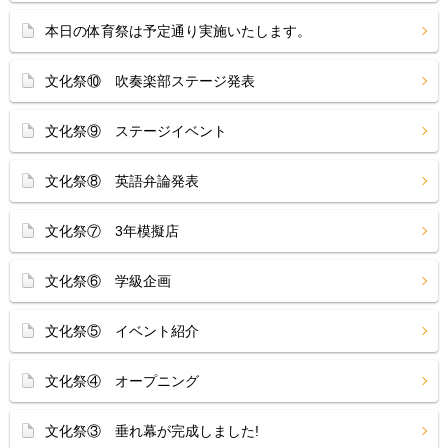
本日の体育祭は予定通り実施いたします。
文化祭⑩ 吹奏楽部ステージ発表
文化祭⑨ ステージイベント
文化祭⑧ 英語弁論発表
文化祭⑦ 3年模擬店
文化祭⑥ 学級企画
文化祭⑤ イベント紹介
文化祭④ オープニング
文化祭③ 垂れ幕が完成しました!