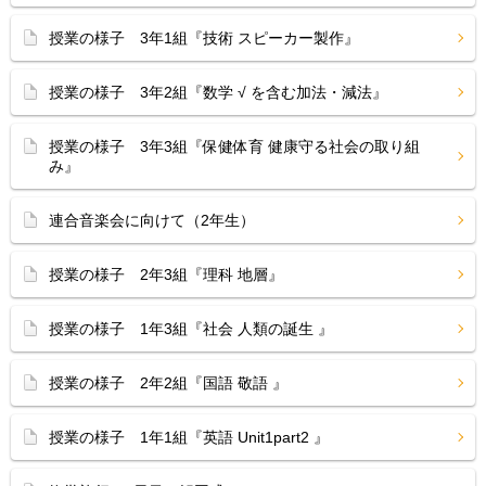
授業の様子 3年1組『技術 スピーカー製作』
授業の様子 3年2組『数学 √ を含む加法・減法』
授業の様子 3年3組『保健体育 健康守る社会の取り組
み』
連合音楽会に向けて（2年生）
授業の様子 2年3組『理科 地層』
授業の様子 1年3組『社会 人類の誕生 』
授業の様子 2年2組『国語 敬語 』
授業の様子 1年1組『英語 Unit1part2 』