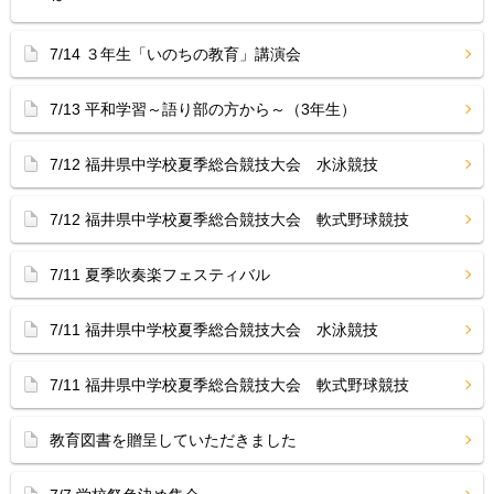
7/14 ３年生「いのちの教育」講演会
7/13 平和学習～語り部の方から～（3年生）
7/12 福井県中学校夏季総合競技大会 水泳競技
7/12 福井県中学校夏季総合競技大会 軟式野球競技
7/11 夏季吹奏楽フェスティバル
7/11 福井県中学校夏季総合競技大会 水泳競技
7/11 福井県中学校夏季総合競技大会 軟式野球競技
教育図書を贈呈していただきました