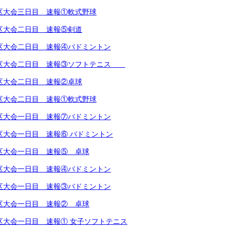
越地区大会三日目 速報①軟式野球
越地区大会二日目 速報⑤剣道
越地区大会二日目 速報④バドミントン
越地区大会二日目 速報③ソフトテニス
越地区大会二日目 速報②卓球
越地区大会二日目 速報①軟式野球
越地区大会一日目 速報⑦バドミントン
地区大会一日目 速報⑥ バドミントン
越地区大会一日目 速報⑤ 卓球
越地区大会一日目 速報④バドミントン
越地区大会一日目 速報③バドミントン
越地区大会一日目 速報② 卓球
越地区大会一日目 速報① 女子ソフトテニス