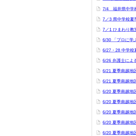
7/4 福井県中
7／3 県中学校
7／1 ひまわり教
6/30 「プロに
6/27・28 中
6/26 弁護士
6/21 夏季南
6/21 夏季南
6/20 夏季南
6/20 夏季南
6/20 夏季南
6/20 夏季南
6/20 夏季南