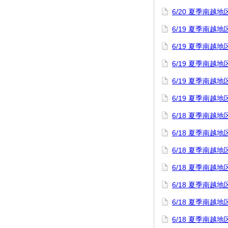
6/20 夏季南
6/19 夏季南
6/19 夏季南
6/19 夏季南
6/19 夏季南
6/19 夏季南
6/18 夏季南
6/18 夏季南越
6/18 夏季南
6/18 夏季南
6/18 夏季南
6/18 夏季南
6/18 夏季南