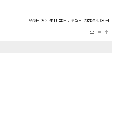
登録日:
2020年4月30日
/
更新日:
2020年4月30日