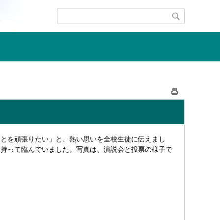
ことを頑張りたい」と、熱い思いを全校生徒に伝えまし
を持って臨んでいました。写真は、演説会と投票の様子で