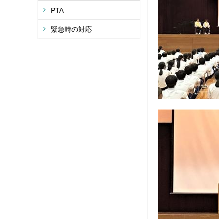
PTA
緊急時の対応