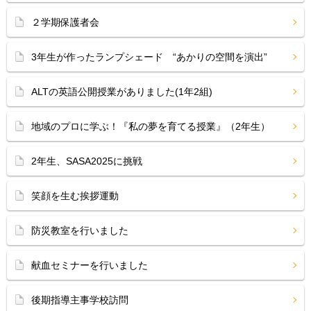
２学期保護者会
3年生が作ったランプシェード “あかりの空間を演出”
ALTの英語公開授業がありました(1年2組)
地域のプロに学ぶ！『私の夢を育てる授業』（2年生）
2年生、SASA2025に挑戦
笑顔を生む挨拶運動
防災教室を行いました
献血セミナーを行いました
後期指導主事学校訪問