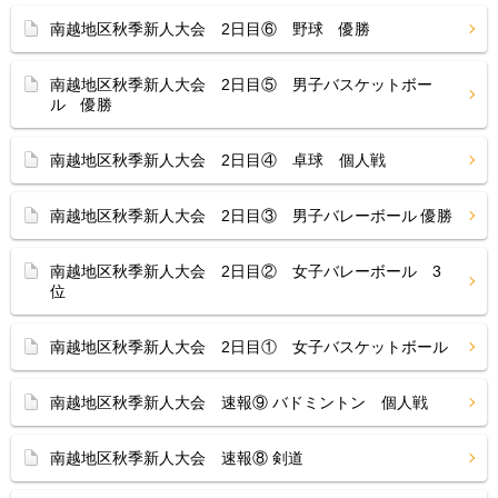
南越地区秋季新人大会 2日目⑥ 野球 優勝
南越地区秋季新人大会 2日目⑤ 男子バスケットボー
ル 優勝
南越地区秋季新人大会 2日目④ 卓球 個人戦
南越地区秋季新人大会 2日目③ 男子バレーボール 優勝
南越地区秋季新人大会 2日目② 女子バレーボール 3
位
南越地区秋季新人大会 2日目① 女子バスケットボール
南越地区秋季新人大会 速報⑨ バドミントン 個人戦
南越地区秋季新人大会 速報⑧ 剣道