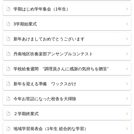
学期はじめ学年集会（1年生）
3学期始業式
新年あけましておめでとうございます
丹南地区吹奏楽部アンサンブルコンテスト
学校給食週間 “調理員さんに感謝の気持ちを贈呈”
新年を迎える準備 ワックスがけ
今年お世話になった校舎を大掃除
２学期終業式
地域学習発表会（1年生 総合的な学習）