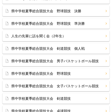
県中学校夏季総合競技大会 野球競技 決勝
県中学校夏季総合競技大会 野球競技 準決勝
人生の先輩に話を聞く会（2年生）
県中学校夏季総合競技大会 剣道競技 個人戦
県中学校夏季総合競技大会 男子バスケットボール競技
県中学校夏季総合競技大会 野球競技
県中学校夏季総合競技大会 女子バスケットボール競技
県中学校夏季総合競技大会 剣道競技
県中学校夏季総合競技大会 卓球競技