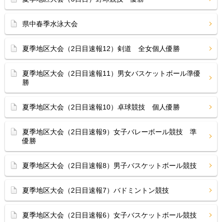
県中春季水泳大会
夏季地区大会（2日目速報12）剣道 全女個人優勝
夏季地区大会（2日目速報11）男女バスケットボール準優
勝
夏季地区大会（2日目速報10）卓球競技 個人優勝
夏季地区大会（2日目速報9）女子バレーボール競技 準
優勝
夏季地区大会（2日目速報8）男子バスケットボール競技
夏季地区大会（2日目速報7）バドミントン競技
夏季地区大会（2日目速報6）女子バスケットボール競技