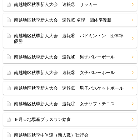
南越地区秋季新人大会 速報⑦ サッカー
南越地区秋季新人大会 速報⑥ 卓球 団体準優勝
南越地区秋季新人大会 速報⑤ バドミントン 団体準
優勝
南越地区秋季新人大会 速報④ 男子バレーボール
南越地区秋季新人大会 速報③ 女子バレーボール
南越地区秋季新人大会 速報② 男子バスケットボール
南越地区秋季新人大会 速報① 女子ソフトテニス
９月☆地場産プラスワン給食
南越地区秋季中体連（新人戦）壮行会