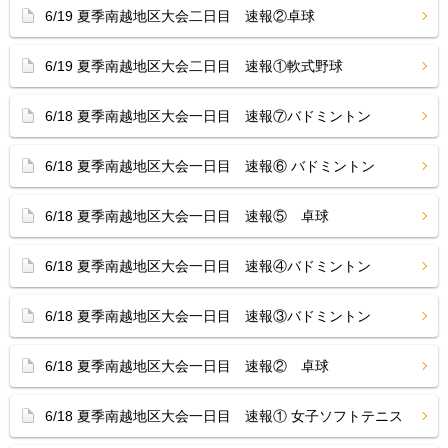
6/19 夏季南越地区大会二日目 速報②卓球
6/19 夏季南越地区大会二日目 速報①軟式野球
6/18 夏季南越地区大会一日目 速報⑦バドミントン
6/18 夏季南越地区大会一日目 速報⑥ バドミントン
6/18 夏季南越地区大会一日目 速報⑤ 卓球
6/18 夏季南越地区大会一日目 速報④バドミントン
6/18 夏季南越地区大会一日目 速報③バドミントン
6/18 夏季南越地区大会一日目 速報② 卓球
6/18 夏季南越地区大会一日目 速報① 女子ソフトテニス