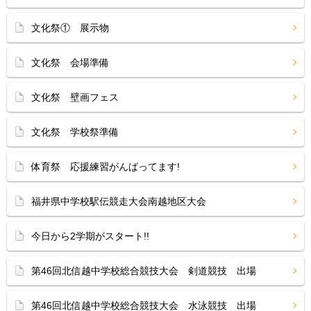
文化祭① 展示物
文化祭 会場準備
文化祭 壁画フェス
文化祭 学校祭準備
体育祭 応援練習がんばってます!
福井県中学校駅伝競走大会南越地区大会
今日から2学期がスタート!!
第46回北信越中学校総合競技大会 剣道競技 出場
第46回北信越中学校総合競技大会 水泳競技 出場