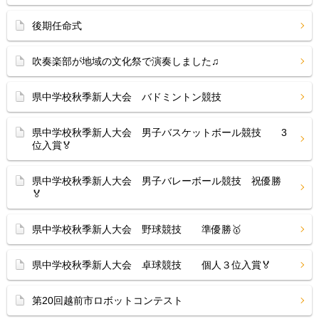
後期任命式
吹奏楽部が地域の文化祭で演奏しました♫
県中学校秋季新人大会 バドミントン競技
県中学校秋季新人大会 男子バスケットボール競技 3
位入賞🏅
県中学校秋季新人大会 男子バレーボール競技 祝優勝
🏅
県中学校秋季新人大会 野球競技 準優勝🥇
県中学校秋季新人大会 卓球競技 個人３位入賞🏅
第20回越前市ロボットコンテスト