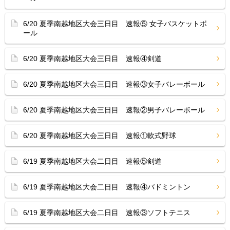
6/20 夏季南越地区大会三日目 速報⑤ 女子バスケットボ
ール
6/20 夏季南越地区大会三日目 速報④剣道
6/20 夏季南越地区大会三日目 速報③女子バレーボール
6/20 夏季南越地区大会三日目 速報②男子バレーボール
6/20 夏季南越地区大会三日目 速報①軟式野球
6/19 夏季南越地区大会二日目 速報⑤剣道
6/19 夏季南越地区大会二日目 速報④バドミントン
6/19 夏季南越地区大会二日目 速報③ソフトテニス