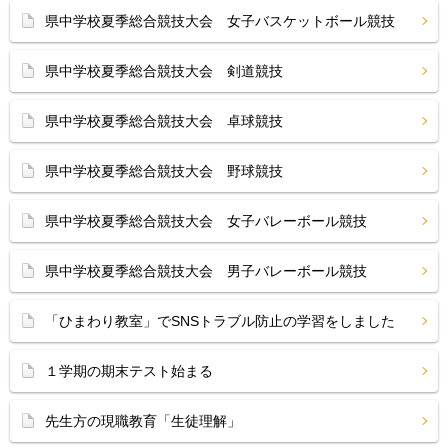
県中学校夏季総合競技大会 女子バスケットボール競技
県中学校夏季総合競技大会 剣道競技
県中学校夏季総合競技大会 卓球競技
県中学校夏季総合競技大会 野球競技
県中学校夏季総合競技大会 女子バレーボール競技
県中学校夏季総合競技大会 男子バレーボール競技
「ひまわり教室」でSNSトラブル防止の学習をしました
１学期の期末テスト始まる
先生方の現職教育「生徒理解」