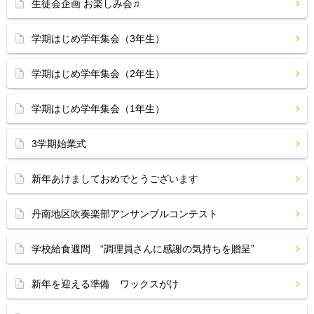
生徒会企画 お楽しみ会♫
学期はじめ学年集会（3年生）
学期はじめ学年集会（2年生）
学期はじめ学年集会（1年生）
3学期始業式
新年あけましておめでとうございます
丹南地区吹奏楽部アンサンブルコンテスト
学校給食週間 “調理員さんに感謝の気持ちを贈呈”
新年を迎える準備 ワックスがけ