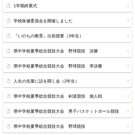
1学期終業式
学校保健委員会を開催しました
『いのちの教育』出前授業（3年生）
県中学校夏季総合競技大会 野球競技 決勝
県中学校夏季総合競技大会 野球競技 準決勝
人生の先輩に話を聞く会（2年生）
県中学校夏季総合競技大会 剣道競技 個人戦
県中学校夏季総合競技大会 男子バスケットボール競技
県中学校夏季総合競技大会 野球競技