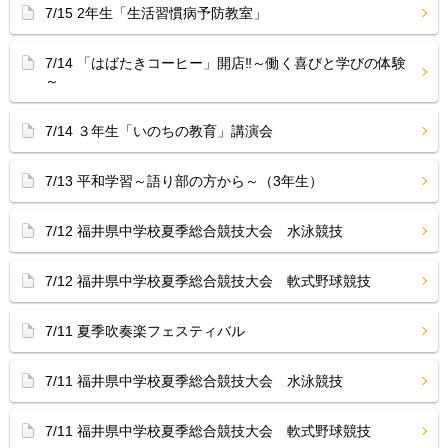
7/15 2年生「生活習慣病予防教室」
7/14 「はばたきコーヒー」開店‼︎～働く喜びと学びの体験
～
7/14 ３年生「いのちの教育」講演会
7/13 平和学習～語り部の方から～（3年生）
7/12 福井県中学校夏季総合競技大会 水泳競技
7/12 福井県中学校夏季総合競技大会 軟式野球競技
7/11 夏季吹奏楽フェスティバル
7/11 福井県中学校夏季総合競技大会 水泳競技
7/11 福井県中学校夏季総合競技大会 軟式野球競技