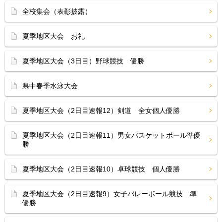
全校集会（表彰披露）
夏季地区大会 お礼
夏季地区大会（3日目）野球競技 優勝
県中春季水泳大会
夏季地区大会（2日目速報12）剣道 全女個人優勝
夏季地区大会（2日目速報11）男女バスケットボール準優
勝
夏季地区大会（2日目速報10）卓球競技 個人優勝
夏季地区大会（2日目速報9）女子バレーボール競技 準
優勝