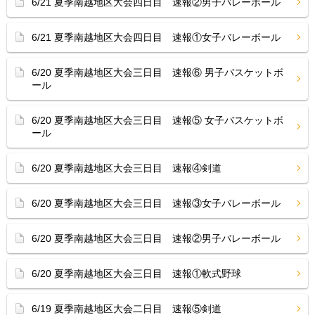
6/21 夏季南越地区大会四日目 速報②男子バレーボール
6/21 夏季南越地区大会四日目 速報①女子バレーボール
6/20 夏季南越地区大会三日目 速報⑥ 男子バスケットボ
ール
6/20 夏季南越地区大会三日目 速報⑤ 女子バスケットボ
ール
6/20 夏季南越地区大会三日目 速報④剣道
6/20 夏季南越地区大会三日目 速報③女子バレーボール
6/20 夏季南越地区大会三日目 速報②男子バレーボール
6/20 夏季南越地区大会三日目 速報①軟式野球
6/19 夏季南越地区大会二日目 速報⑤剣道