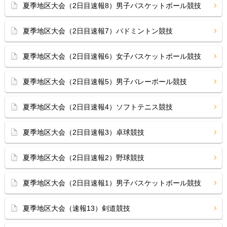
夏季地区大会（2日目速報8）男子バスケットボール競技
夏季地区大会（2日目速報7）バドミントン競技
夏季地区大会（2日目速報6）女子バスケットボール競技
夏季地区大会（2日目速報5）男子バレーボール競技
夏季地区大会（2日目速報4）ソフトテニス競技
夏季地区大会（2日目速報3）卓球競技
夏季地区大会（2日目速報2）野球競技
夏季地区大会（2日目速報1）男子バスケットボール競技
夏季地区大会（速報13）剣道競技