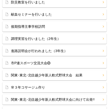
防災教室を行いました
献血セミナーを行いました
後期指導主事学校訪問
調理実習を行いました（2年生）
進路説明会が行われました（3年生）
市P連スポーツ交流大会🏐
関東･東北･北信越少年新人軟式野球大会 結果
🌸３年コサージュ作り
関東･東北･北信越少年新人軟式野球大会に向けて出発!!