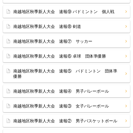
南越地区秋季新人大会 速報⑨ バドミントン 個人戦
南越地区秋季新人大会 速報⑧ 剣道
南越地区秋季新人大会 速報⑦ サッカー
南越地区秋季新人大会 速報⑥ 卓球 団体準優勝
南越地区秋季新人大会 速報⑤ バドミントン 団体準
優勝
南越地区秋季新人大会 速報④ 男子バレーボール
南越地区秋季新人大会 速報③ 女子バレーボール
南越地区秋季新人大会 速報② 男子バスケットボール