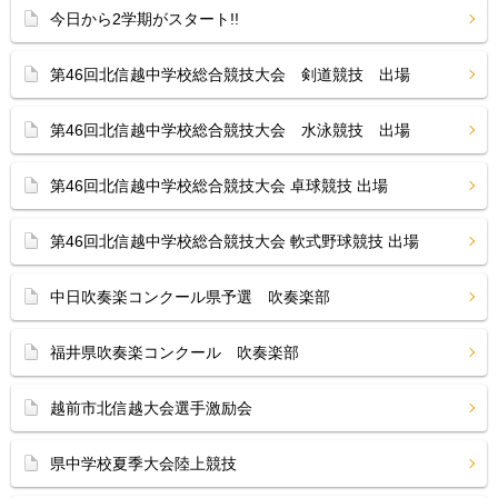
今日から2学期がスタート!!
第46回北信越中学校総合競技大会 剣道競技 出場
第46回北信越中学校総合競技大会 水泳競技 出場
第46回北信越中学校総合競技大会 卓球競技 出場
第46回北信越中学校総合競技大会 軟式野球競技 出場
中日吹奏楽コンクール県予選 吹奏楽部
福井県吹奏楽コンクール 吹奏楽部
越前市北信越大会選手激励会
県中学校夏季大会陸上競技