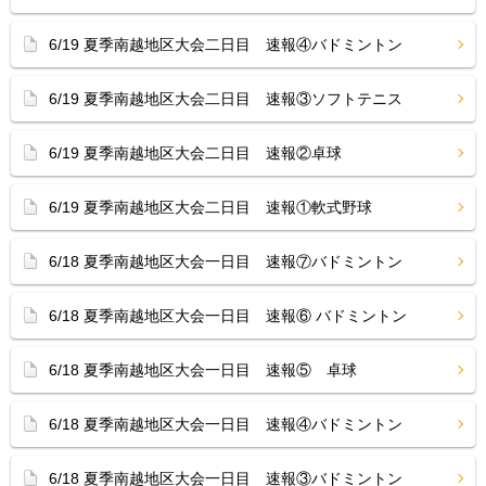
6/19 夏季南越地区大会二日目 速報④バドミントン
6/19 夏季南越地区大会二日目 速報③ソフトテニス
6/19 夏季南越地区大会二日目 速報②卓球
6/19 夏季南越地区大会二日目 速報①軟式野球
6/18 夏季南越地区大会一日目 速報⑦バドミントン
6/18 夏季南越地区大会一日目 速報⑥ バドミントン
6/18 夏季南越地区大会一日目 速報⑤ 卓球
6/18 夏季南越地区大会一日目 速報④バドミントン
6/18 夏季南越地区大会一日目 速報③バドミントン