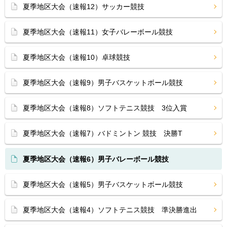
夏季地区大会（速報12）サッカー競技
夏季地区大会（速報11）女子バレーボール競技
夏季地区大会（速報10）卓球競技
夏季地区大会（速報9）男子バスケットボール競技
夏季地区大会（速報8）ソフトテニス競技 3位入賞
夏季地区大会（速報7）バドミントン 競技 決勝T
夏季地区大会（速報6）男子バレーボール競技
夏季地区大会（速報5）男子バスケットボール競技
夏季地区大会（速報4）ソフトテニス競技 準決勝進出