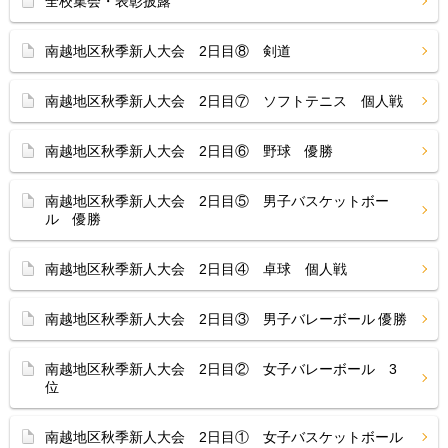
全校集会・表彰披露
南越地区秋季新人大会 2日目⑧ 剣道
南越地区秋季新人大会 2日目⑦ ソフトテニス 個人戦
南越地区秋季新人大会 2日目⑥ 野球 優勝
南越地区秋季新人大会 2日目⑤ 男子バスケットボー
ル 優勝
南越地区秋季新人大会 2日目④ 卓球 個人戦
南越地区秋季新人大会 2日目③ 男子バレーボール 優勝
南越地区秋季新人大会 2日目② 女子バレーボール 3
位
南越地区秋季新人大会 2日目① 女子バスケットボール