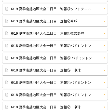
6/19 夏季南越地区大会二日目 速報③ソフトテニス
6/19 夏季南越地区大会二日目 速報②卓球
6/19 夏季南越地区大会二日目 速報①軟式野球
6/18 夏季南越地区大会一日目 速報⑦バドミントン
6/18 夏季南越地区大会一日目 速報⑥ バドミントン
6/18 夏季南越地区大会一日目 速報⑤ 卓球
6/18 夏季南越地区大会一日目 速報④バドミントン
6/18 夏季南越地区大会一日目 速報③バドミントン
6/18 夏季南越地区大会一日目 速報② 卓球