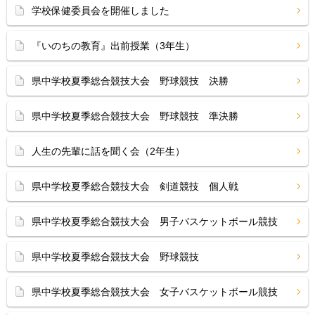
学校保健委員会を開催しました
『いのちの教育』出前授業（3年生）
県中学校夏季総合競技大会 野球競技 決勝
県中学校夏季総合競技大会 野球競技 準決勝
人生の先輩に話を聞く会（2年生）
県中学校夏季総合競技大会 剣道競技 個人戦
県中学校夏季総合競技大会 男子バスケットボール競技
県中学校夏季総合競技大会 野球競技
県中学校夏季総合競技大会 女子バスケットボール競技