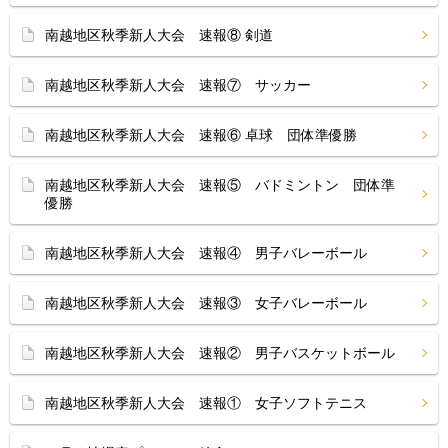
南越地区秋季新人大会 速報⑧ 剣道
南越地区秋季新人大会 速報⑦ サッカー
南越地区秋季新人大会 速報⑥ 卓球 団体準優勝
南越地区秋季新人大会 速報⑤ バドミントン 団体準
優勝
南越地区秋季新人大会 速報④ 男子バレーボール
南越地区秋季新人大会 速報③ 女子バレーボール
南越地区秋季新人大会 速報② 男子バスケットボール
南越地区秋季新人大会 速報① 女子ソフトテニス