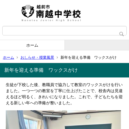
ホーム
ホーム
おしらせ・授業風景
新年を迎える準備 ワックスがけ
新年を迎える準備 ワックスがけ
生徒が下校した後、教職員で協力して教室のワックスがけを行い
ました。一つ一つの教室を丁寧に仕上げたことで、校舎内は見違
えるほど明るく、きれいになりました。これで、子どもたちを迎
える新しい年への準備が整いました。