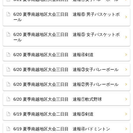
6/20 夏季南越地区大会三日目 速報⑥ 男子バスケットボ
ール
6/20 夏季南越地区大会三日目 速報⑤ 女子バスケットボ
ール
6/20 夏季南越地区大会三日目 速報④剣道
6/20 夏季南越地区大会三日目 速報③女子バレーボール
6/20 夏季南越地区大会三日目 速報②男子バレーボール
6/20 夏季南越地区大会三日目 速報①軟式野球
6/19 夏季南越地区大会二日目 速報⑤剣道
6/19 夏季南越地区大会二日目 速報④バドミントン