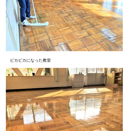
ピカピカになった教室