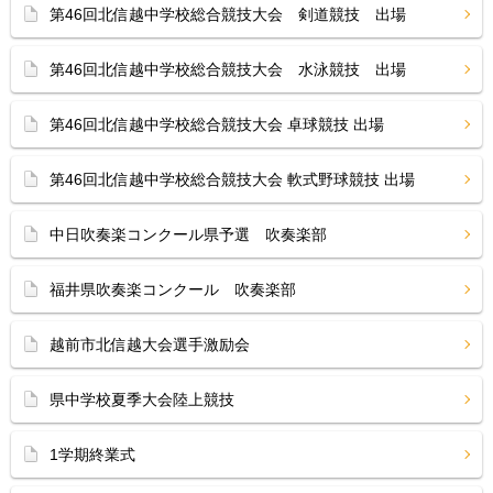
第46回北信越中学校総合競技大会 剣道競技 出場
第46回北信越中学校総合競技大会 水泳競技 出場
第46回北信越中学校総合競技大会 卓球競技 出場
第46回北信越中学校総合競技大会 軟式野球競技 出場
中日吹奏楽コンクール県予選 吹奏楽部
福井県吹奏楽コンクール 吹奏楽部
越前市北信越大会選手激励会
県中学校夏季大会陸上競技
1学期終業式