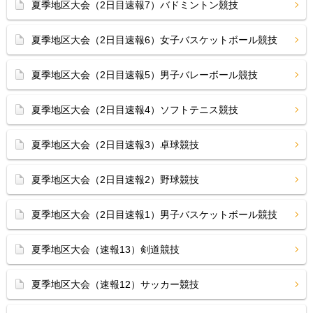
夏季地区大会（2日目速報7）バドミントン競技
夏季地区大会（2日目速報6）女子バスケットボール競技
夏季地区大会（2日目速報5）男子バレーボール競技
夏季地区大会（2日目速報4）ソフトテニス競技
夏季地区大会（2日目速報3）卓球競技
夏季地区大会（2日目速報2）野球競技
夏季地区大会（2日目速報1）男子バスケットボール競技
夏季地区大会（速報13）剣道競技
夏季地区大会（速報12）サッカー競技