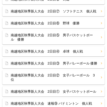
南越地区秋季新人大会 2日目⑦ ソフトテニス 個人戦
南越地区秋季新人大会 2日目⑥ 野球 優勝
南越地区秋季新人大会 2日目⑤ 男子バスケットボー
ル 優勝
南越地区秋季新人大会 2日目④ 卓球 個人戦
南越地区秋季新人大会 2日目③ 男子バレーボール 優勝
南越地区秋季新人大会 2日目② 女子バレーボール 3
位
南越地区秋季新人大会 2日目① 女子バスケットボール
南越地区秋季新人大会 速報⑨ バドミントン 個人戦