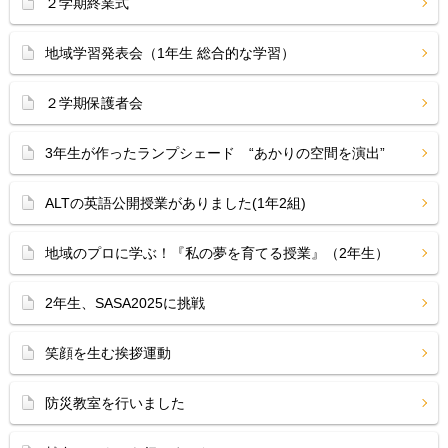
２学期終業式
地域学習発表会（1年生 総合的な学習）
２学期保護者会
3年生が作ったランプシェード “あかりの空間を演出”
ALTの英語公開授業がありました(1年2組)
地域のプロに学ぶ！『私の夢を育てる授業』（2年生）
2年生、SASA2025に挑戦
笑顔を生む挨拶運動
防災教室を行いました