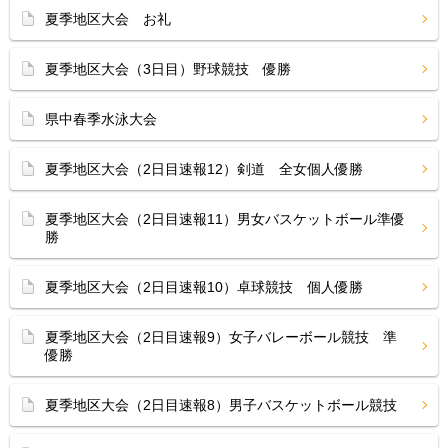
夏季地区大会 お礼
夏季地区大会（3日目）野球競技 優勝
県中春季水泳大会
夏季地区大会（2日目速報12）剣道 全女個人優勝
夏季地区大会（2日目速報11）男女バスケットボール準優
勝
夏季地区大会（2日目速報10）卓球競技 個人優勝
夏季地区大会（2日目速報9）女子バレーボール競技 準
優勝
夏季地区大会（2日目速報8）男子バスケットボール競技