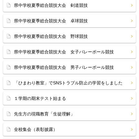
県中学校夏季総合競技大会 剣道競技
県中学校夏季総合競技大会 卓球競技
県中学校夏季総合競技大会 野球競技
県中学校夏季総合競技大会 女子バレーボール競技
県中学校夏季総合競技大会 男子バレーボール競技
「ひまわり教室」でSNSトラブル防止の学習をしました
１学期の期末テスト始まる
先生方の現職教育「生徒理解」
全校集会（表彰披露）