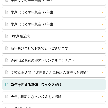
学期はじめ学年集会（3年生）
学期はじめ学年集会（2年生）
学期はじめ学年集会（1年生）
3学期始業式
新年あけましておめでとうございます
丹南地区吹奏楽部アンサンブルコンテスト
学校給食週間 “調理員さんに感謝の気持ちを贈呈”
新年を迎える準備 ワックスがけ
今年お世話になった校舎を大掃除