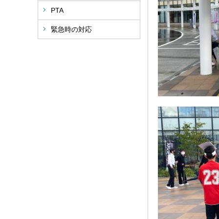
PTA
緊急時の対応