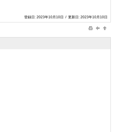
登録日:
2023年10月10日
/
更新日:
2023年10月10日