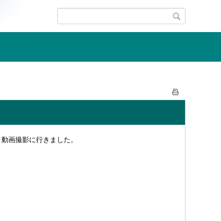
・動画撮影に行きました。