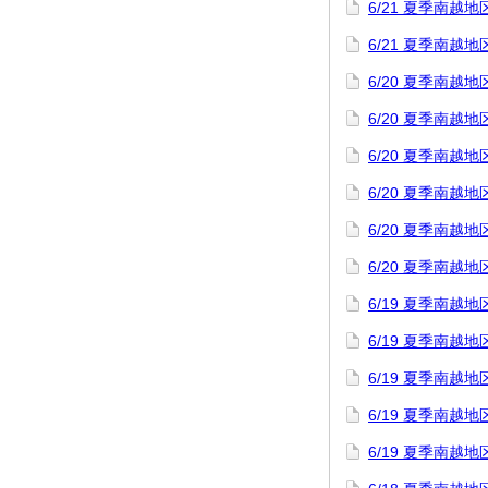
6/21 夏季南
6/21 夏季南
6/20 夏季南
6/20 夏季南
6/20 夏季南
6/20 夏季南
6/20 夏季南
6/20 夏季南
6/19 夏季南
6/19 夏季南
6/19 夏季南
6/19 夏季南
6/19 夏季南