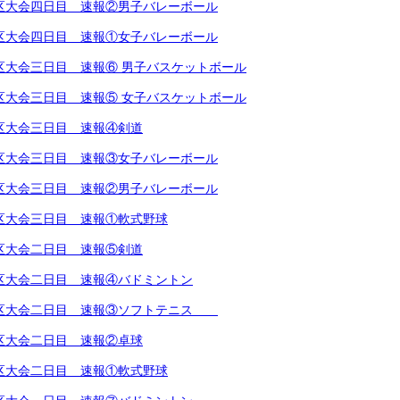
越地区大会四日目 速報②男子バレーボール
越地区大会四日目 速報①女子バレーボール
越地区大会三日目 速報⑥ 男子バスケットボール
越地区大会三日目 速報⑤ 女子バスケットボール
越地区大会三日目 速報④剣道
越地区大会三日目 速報③女子バレーボール
越地区大会三日目 速報②男子バレーボール
越地区大会三日目 速報①軟式野球
越地区大会二日目 速報⑤剣道
越地区大会二日目 速報④バドミントン
越地区大会二日目 速報③ソフトテニス
越地区大会二日目 速報②卓球
越地区大会二日目 速報①軟式野球