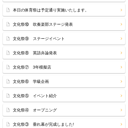
本日の体育祭は予定通り実施いたします。
文化祭⑩ 吹奏楽部ステージ発表
文化祭⑨ ステージイベント
文化祭⑧ 英語弁論発表
文化祭⑦ 3年模擬店
文化祭⑥ 学級企画
文化祭⑤ イベント紹介
文化祭④ オープニング
文化祭③ 垂れ幕が完成しました!