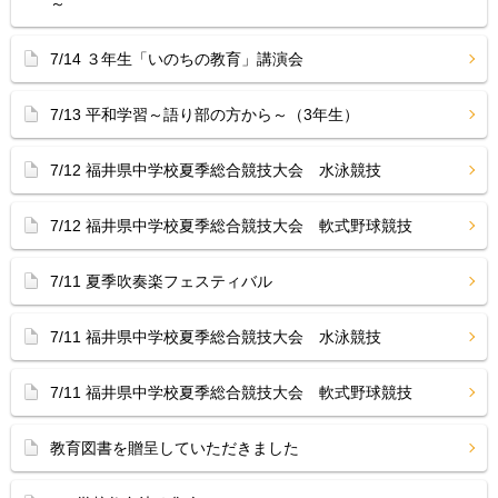
～
7/14 ３年生「いのちの教育」講演会
7/13 平和学習～語り部の方から～（3年生）
7/12 福井県中学校夏季総合競技大会 水泳競技
7/12 福井県中学校夏季総合競技大会 軟式野球競技
7/11 夏季吹奏楽フェスティバル
7/11 福井県中学校夏季総合競技大会 水泳競技
7/11 福井県中学校夏季総合競技大会 軟式野球競技
教育図書を贈呈していただきました