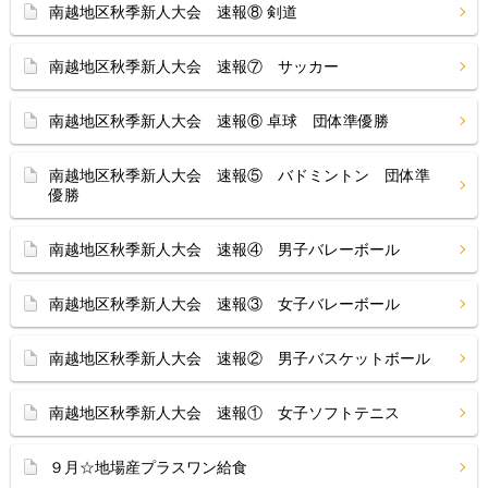
南越地区秋季新人大会 速報⑧ 剣道
南越地区秋季新人大会 速報⑦ サッカー
南越地区秋季新人大会 速報⑥ 卓球 団体準優勝
南越地区秋季新人大会 速報⑤ バドミントン 団体準
優勝
南越地区秋季新人大会 速報④ 男子バレーボール
南越地区秋季新人大会 速報③ 女子バレーボール
南越地区秋季新人大会 速報② 男子バスケットボール
南越地区秋季新人大会 速報① 女子ソフトテニス
９月☆地場産プラスワン給食