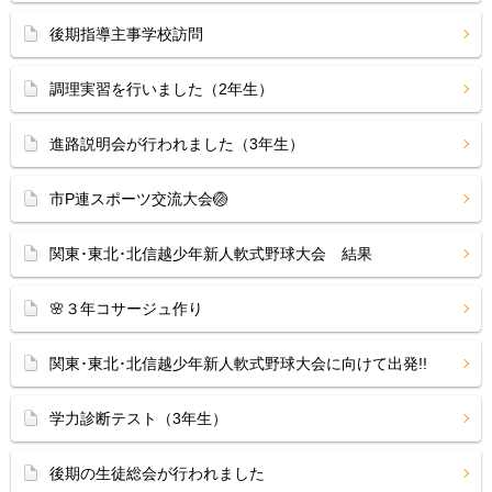
後期指導主事学校訪問
調理実習を行いました（2年生）
進路説明会が行われました（3年生）
市P連スポーツ交流大会🏐
関東･東北･北信越少年新人軟式野球大会 結果
🌸３年コサージュ作り
関東･東北･北信越少年新人軟式野球大会に向けて出発!!
学力診断テスト（3年生）
後期の生徒総会が行われました