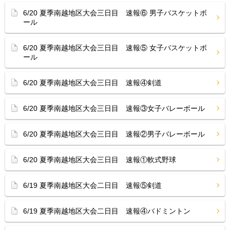
6/20 夏季南越地区大会三日目 速報⑥ 男子バスケットボ
ール
6/20 夏季南越地区大会三日目 速報⑤ 女子バスケットボ
ール
6/20 夏季南越地区大会三日目 速報④剣道
6/20 夏季南越地区大会三日目 速報③女子バレーボール
6/20 夏季南越地区大会三日目 速報②男子バレーボール
6/20 夏季南越地区大会三日目 速報①軟式野球
6/19 夏季南越地区大会二日目 速報⑤剣道
6/19 夏季南越地区大会二日目 速報④バドミントン