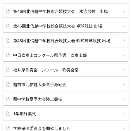
第46回北信越中学校総合競技大会 水泳競技 出場
第46回北信越中学校総合競技大会 卓球競技 出場
第46回北信越中学校総合競技大会 軟式野球競技 出場
中日吹奏楽コンクール県予選 吹奏楽部
福井県吹奏楽コンクール 吹奏楽部
越前市北信越大会選手激励会
県中学校夏季大会陸上競技
1学期終業式
学校保健委員会を開催しました