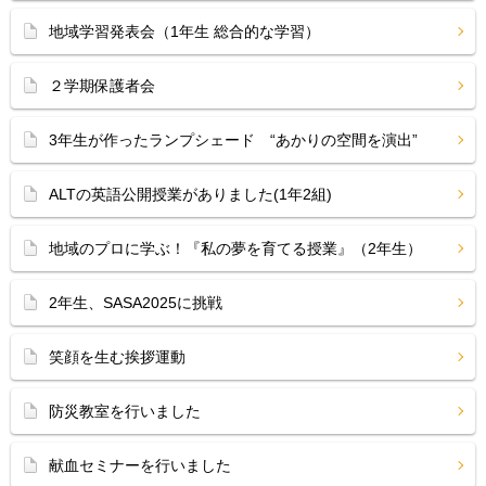
地域学習発表会（1年生 総合的な学習）
２学期保護者会
3年生が作ったランプシェード “あかりの空間を演出”
ALTの英語公開授業がありました(1年2組)
地域のプロに学ぶ！『私の夢を育てる授業』（2年生）
2年生、SASA2025に挑戦
笑顔を生む挨拶運動
防災教室を行いました
献血セミナーを行いました