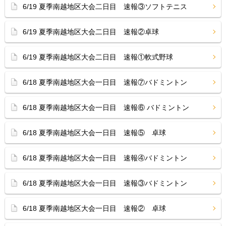
6/19 夏季南越地区大会二日目 速報③ソフトテニス
6/19 夏季南越地区大会二日目 速報②卓球
6/19 夏季南越地区大会二日目 速報①軟式野球
6/18 夏季南越地区大会一日目 速報⑦バドミントン
6/18 夏季南越地区大会一日目 速報⑥ バドミントン
6/18 夏季南越地区大会一日目 速報⑤ 卓球
6/18 夏季南越地区大会一日目 速報④バドミントン
6/18 夏季南越地区大会一日目 速報③バドミントン
6/18 夏季南越地区大会一日目 速報② 卓球