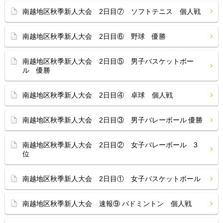
南越地区秋季新人大会 2日目⑦ ソフトテニス 個人戦
南越地区秋季新人大会 2日目⑥ 野球 優勝
南越地区秋季新人大会 2日目⑤ 男子バスケットボー
ル 優勝
南越地区秋季新人大会 2日目④ 卓球 個人戦
南越地区秋季新人大会 2日目③ 男子バレーボール 優勝
南越地区秋季新人大会 2日目② 女子バレーボール 3
位
南越地区秋季新人大会 2日目① 女子バスケットボール
南越地区秋季新人大会 速報⑨ バドミントン 個人戦