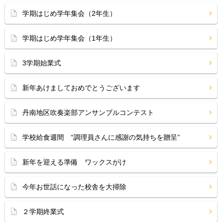
学期はじめ学年集会（2年生）
学期はじめ学年集会（1年生）
3学期始業式
新年あけましておめでとうございます
丹南地区吹奏楽部アンサンブルコンテスト
学校給食週間 “調理員さんに感謝の気持ちを贈呈”
新年を迎える準備 ワックスがけ
今年お世話になった校舎を大掃除
２学期終業式