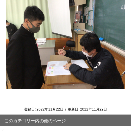
登録日:
2022年11月22日
/
更新日:
2022年11月22日
このカテゴリー内の他のページ