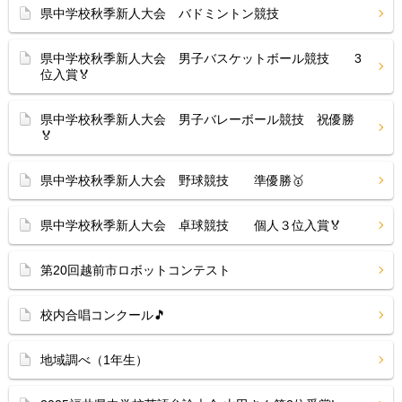
県中学校秋季新人大会 バドミントン競技
県中学校秋季新人大会 男子バスケットボール競技 3
位入賞🏅
県中学校秋季新人大会 男子バレーボール競技 祝優勝
🏅
県中学校秋季新人大会 野球競技 準優勝🥇
県中学校秋季新人大会 卓球競技 個人３位入賞🏅
第20回越前市ロボットコンテスト
校内合唱コンクール🎵
地域調べ（1年生）