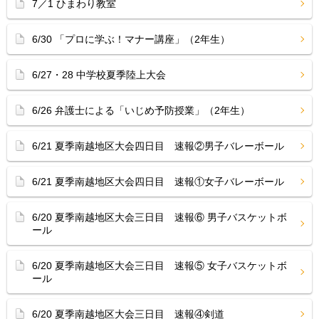
7／1 ひまわり教室
6/30 「プロに学ぶ！マナー講座」（2年生）
6/27・28 中学校夏季陸上大会
6/26 弁護士による「いじめ予防授業」（2年生）
6/21 夏季南越地区大会四日目 速報②男子バレーボール
6/21 夏季南越地区大会四日目 速報①女子バレーボール
6/20 夏季南越地区大会三日目 速報⑥ 男子バスケットボ
ール
6/20 夏季南越地区大会三日目 速報⑤ 女子バスケットボ
ール
6/20 夏季南越地区大会三日目 速報④剣道