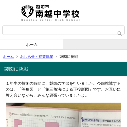
ホーム
ホーム
おしらせ・授業風景
製図に挑戦
製図に挑戦
１年生の技術の時間に、製図の学習を行いました。今回挑戦する
のは、「等角図」と「第三角法による正投影図」です。お互いに
教え合いながら、みんな頑張っていましたよ。