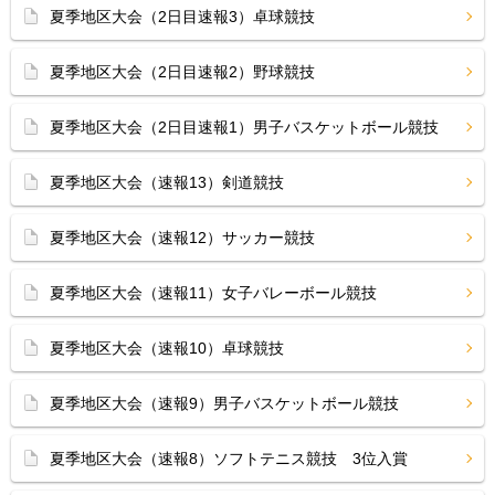
夏季地区大会（2日目速報3）卓球競技
夏季地区大会（2日目速報2）野球競技
夏季地区大会（2日目速報1）男子バスケットボール競技
夏季地区大会（速報13）剣道競技
夏季地区大会（速報12）サッカー競技
夏季地区大会（速報11）女子バレーボール競技
夏季地区大会（速報10）卓球競技
夏季地区大会（速報9）男子バスケットボール競技
夏季地区大会（速報8）ソフトテニス競技 3位入賞