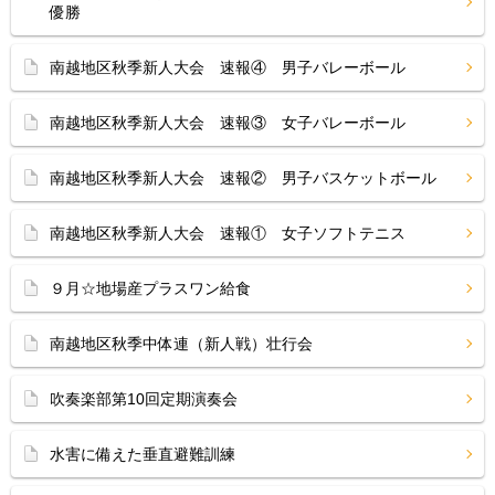
優勝
南越地区秋季新人大会 速報④ 男子バレーボール
南越地区秋季新人大会 速報③ 女子バレーボール
南越地区秋季新人大会 速報② 男子バスケットボール
南越地区秋季新人大会 速報① 女子ソフトテニス
９月☆地場産プラスワン給食
南越地区秋季中体連（新人戦）壮行会
吹奏楽部第10回定期演奏会
水害に備えた垂直避難訓練