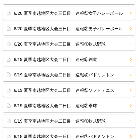
6/20 夏季南越地区大会三日目 速報③女子バレーボール
6/20 夏季南越地区大会三日目 速報②男子バレーボール
6/20 夏季南越地区大会三日目 速報①軟式野球
6/19 夏季南越地区大会二日目 速報⑤剣道
6/19 夏季南越地区大会二日目 速報④バドミントン
6/19 夏季南越地区大会二日目 速報③ソフトテニス
6/19 夏季南越地区大会二日目 速報②卓球
6/19 夏季南越地区大会二日目 速報①軟式野球
6/18 夏季南越地区大会一日目 速報⑦バドミントン