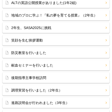
ALTの英語公開授業がありました(1年2組)
地域のプロに学ぶ！『私の夢を育てる授業』（2年生）
2年生、SASA2025に挑戦
笑顔を生む挨拶運動
防災教室を行いました
献血セミナーを行いました
後期指導主事学校訪問
調理実習を行いました（2年生）
進路説明会が行われました（3年生）