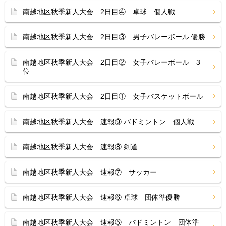
南越地区秋季新人大会 2日目④ 卓球 個人戦
南越地区秋季新人大会 2日目③ 男子バレーボール 優勝
南越地区秋季新人大会 2日目② 女子バレーボール 3
位
南越地区秋季新人大会 2日目① 女子バスケットボール
南越地区秋季新人大会 速報⑨ バドミントン 個人戦
南越地区秋季新人大会 速報⑧ 剣道
南越地区秋季新人大会 速報⑦ サッカー
南越地区秋季新人大会 速報⑥ 卓球 団体準優勝
南越地区秋季新人大会 速報⑤ バドミントン 団体準