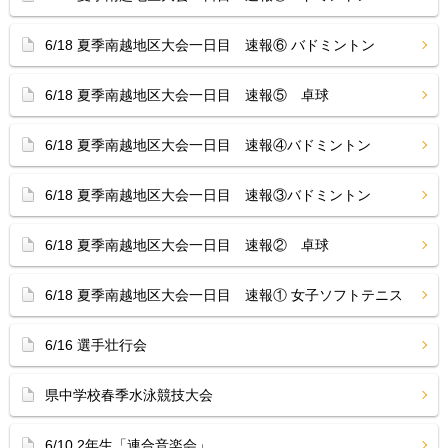
6/18 夏季南越地区大会一日目 速報⑥ バドミントン
6/18 夏季南越地区大会一日目 速報⑤ 卓球
6/18 夏季南越地区大会一日目 速報④バドミントン
6/18 夏季南越地区大会一日目 速報③バドミントン
6/18 夏季南越地区大会一日目 速報② 卓球
6/18 夏季南越地区大会一日目 速報① 女子ソフトテニス
6/16 選手壮行会
県中学校春季水泳競技大会
6/10 2年生「連合音楽会」