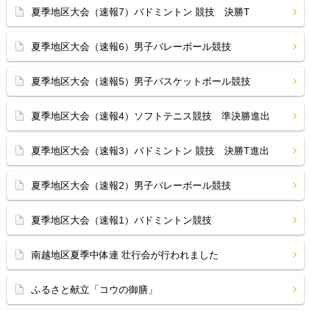
夏季地区大会（速報7）バドミントン 競技 決勝T
夏季地区大会（速報6）男子バレーボール競技
夏季地区大会（速報5）男子バスケットボール競技
夏季地区大会（速報4）ソフトテニス競技 準決勝進出
夏季地区大会（速報3）バドミントン 競技 決勝T進出
夏季地区大会（速報2）男子バレーボール競技
夏季地区大会（速報1）バドミントン競技
南越地区夏季中体連 壮行会が行われました
ふるさと献立「コウの御膳」