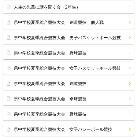
人生の先輩に話を聞く会（2年生）
県中学校夏季総合競技大会 剣道競技 個人戦
県中学校夏季総合競技大会 男子バスケットボール競技
県中学校夏季総合競技大会 野球競技
県中学校夏季総合競技大会 女子バスケットボール競技
県中学校夏季総合競技大会 剣道競技
県中学校夏季総合競技大会 卓球競技
県中学校夏季総合競技大会 野球競技
県中学校夏季総合競技大会 女子バレーボール競技