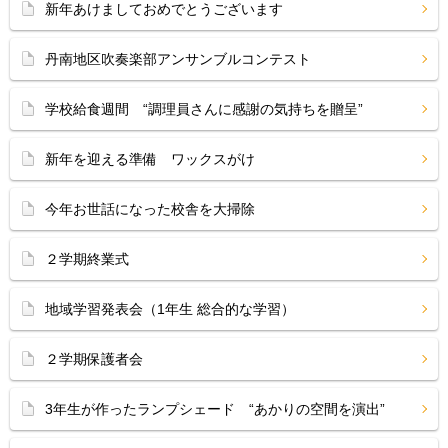
新年あけましておめでとうございます
丹南地区吹奏楽部アンサンブルコンテスト
学校給食週間 “調理員さんに感謝の気持ちを贈呈”
新年を迎える準備 ワックスがけ
今年お世話になった校舎を大掃除
２学期終業式
地域学習発表会（1年生 総合的な学習）
２学期保護者会
3年生が作ったランプシェード “あかりの空間を演出”