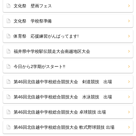
文化祭 壁画フェス
文化祭 学校祭準備
体育祭 応援練習がんばってます!
福井県中学校駅伝競走大会南越地区大会
今日から2学期がスタート!!
第46回北信越中学校総合競技大会 剣道競技 出場
第46回北信越中学校総合競技大会 水泳競技 出場
第46回北信越中学校総合競技大会 卓球競技 出場
第46回北信越中学校総合競技大会 軟式野球競技 出場