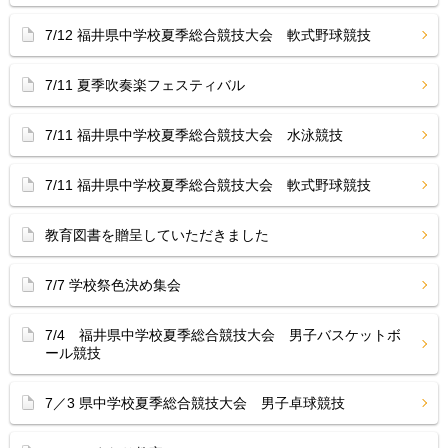
7/12 福井県中学校夏季総合競技大会 軟式野球競技
7/11 夏季吹奏楽フェスティバル
7/11 福井県中学校夏季総合競技大会 水泳競技
7/11 福井県中学校夏季総合競技大会 軟式野球競技
教育図書を贈呈していただきました
7/7 学校祭色決め集会
7/4 福井県中学校夏季総合競技大会 男子バスケットボ
ール競技
7／3 県中学校夏季総合競技大会 男子卓球競技