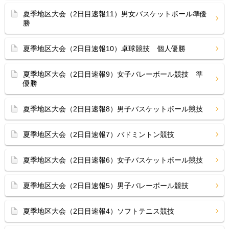
夏季地区大会（2日目速報11）男女バスケットボール準優
勝
夏季地区大会（2日目速報10）卓球競技 個人優勝
夏季地区大会（2日目速報9）女子バレーボール競技 準
優勝
夏季地区大会（2日目速報8）男子バスケットボール競技
夏季地区大会（2日目速報7）バドミントン競技
夏季地区大会（2日目速報6）女子バスケットボール競技
夏季地区大会（2日目速報5）男子バレーボール競技
夏季地区大会（2日目速報4）ソフトテニス競技