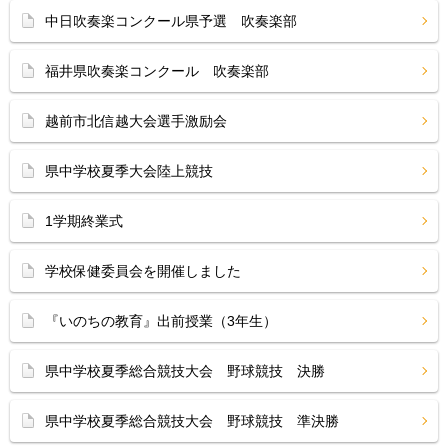
中日吹奏楽コンクール県予選 吹奏楽部
福井県吹奏楽コンクール 吹奏楽部
越前市北信越大会選手激励会
県中学校夏季大会陸上競技
1学期終業式
学校保健委員会を開催しました
『いのちの教育』出前授業（3年生）
県中学校夏季総合競技大会 野球競技 決勝
県中学校夏季総合競技大会 野球競技 準決勝