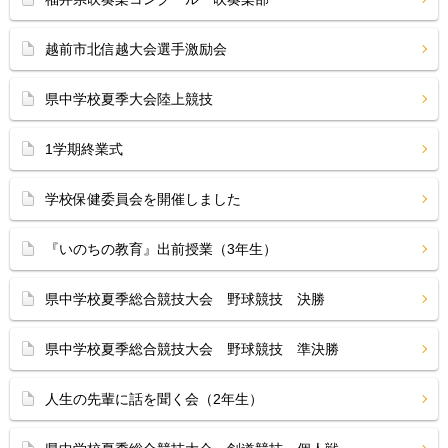
越前市北信越大会選手激励会
県中学校夏季大会陸上競技
1学期終業式
学校保健委員会を開催しました
『いのちの教育』出前授業（3年生）
県中学校夏季総合競技大会 野球競技 決勝
県中学校夏季総合競技大会 野球競技 準決勝
人生の先輩に話を聞く会（2年生）