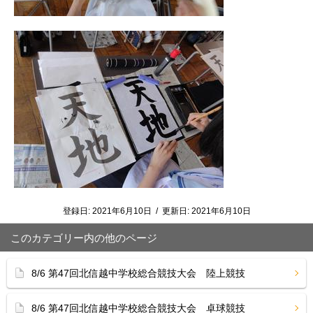
登録日:
2021年6月10日
/
更新日:
2021年6月10日
このカテゴリー内の他のページ
8/6 第47回北信越中学校総合競技大会 陸上競技
8/6 第47回北信越中学校総合競技大会 卓球競技