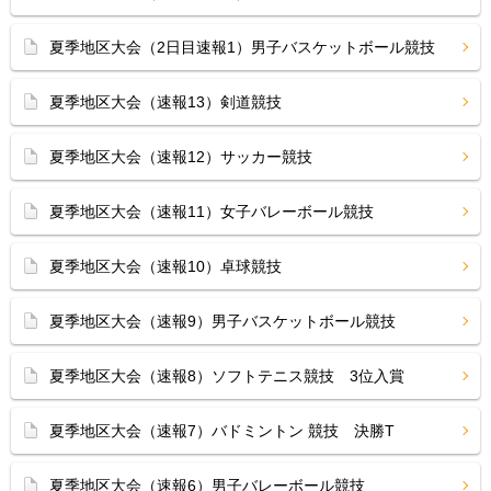
夏季地区大会（2日目速報1）男子バスケットボール競技
夏季地区大会（速報13）剣道競技
夏季地区大会（速報12）サッカー競技
夏季地区大会（速報11）女子バレーボール競技
夏季地区大会（速報10）卓球競技
夏季地区大会（速報9）男子バスケットボール競技
夏季地区大会（速報8）ソフトテニス競技 3位入賞
夏季地区大会（速報7）バドミントン 競技 決勝T
夏季地区大会（速報6）男子バレーボール競技