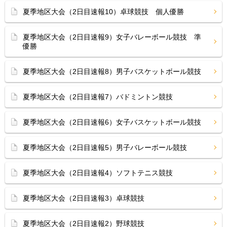
夏季地区大会（2日目速報10）卓球競技 個人優勝
夏季地区大会（2日目速報9）女子バレーボール競技 準
優勝
夏季地区大会（2日目速報8）男子バスケットボール競技
夏季地区大会（2日目速報7）バドミントン競技
夏季地区大会（2日目速報6）女子バスケットボール競技
夏季地区大会（2日目速報5）男子バレーボール競技
夏季地区大会（2日目速報4）ソフトテニス競技
夏季地区大会（2日目速報3）卓球競技
夏季地区大会（2日目速報2）野球競技