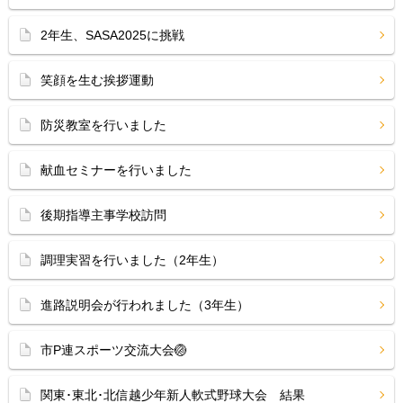
2年生、SASA2025に挑戦
笑顔を生む挨拶運動
防災教室を行いました
献血セミナーを行いました
後期指導主事学校訪問
調理実習を行いました（2年生）
進路説明会が行われました（3年生）
市P連スポーツ交流大会🏐
関東･東北･北信越少年新人軟式野球大会 結果