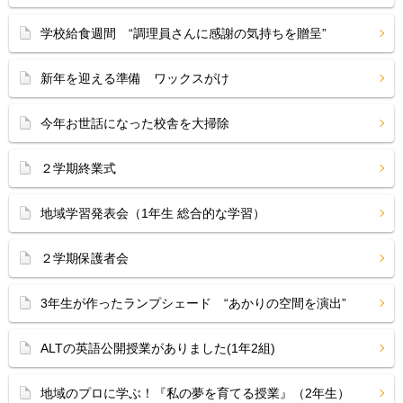
学校給食週間 “調理員さんに感謝の気持ちを贈呈”
新年を迎える準備 ワックスがけ
今年お世話になった校舎を大掃除
２学期終業式
地域学習発表会（1年生 総合的な学習）
２学期保護者会
3年生が作ったランプシェード “あかりの空間を演出”
ALTの英語公開授業がありました(1年2組)
地域のプロに学ぶ！『私の夢を育てる授業』（2年生）