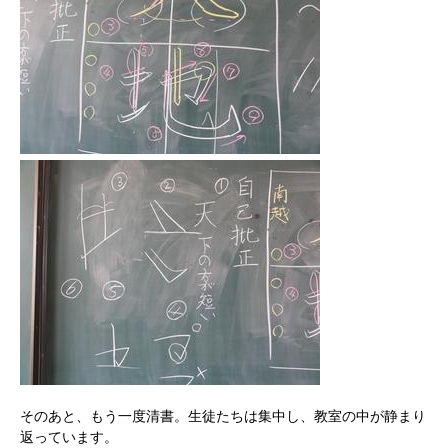
そのあと、もう一度清書。生徒たちは集中し、教室の中が静まり
返っています。