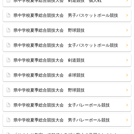
県中学校夏季総合競技大会 剣道競技 個人戦
県中学校夏季総合競技大会 男子バスケットボール競技
県中学校夏季総合競技大会 野球競技
県中学校夏季総合競技大会 女子バスケットボール競技
県中学校夏季総合競技大会 剣道競技
県中学校夏季総合競技大会 卓球競技
県中学校夏季総合競技大会 野球競技
県中学校夏季総合競技大会 女子バレーボール競技
県中学校夏季総合競技大会 男子バレーボール競技