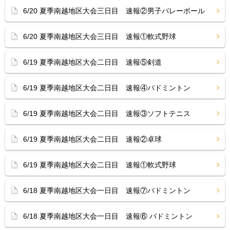
6/20 夏季南越地区大会三日目 速報②男子バレーボール
6/20 夏季南越地区大会三日目 速報①軟式野球
6/19 夏季南越地区大会二日目 速報⑤剣道
6/19 夏季南越地区大会二日目 速報④バドミントン
6/19 夏季南越地区大会二日目 速報③ソフトテニス
6/19 夏季南越地区大会二日目 速報②卓球
6/19 夏季南越地区大会二日目 速報①軟式野球
6/18 夏季南越地区大会一日目 速報⑦バドミントン
6/18 夏季南越地区大会一日目 速報⑥ バドミントン