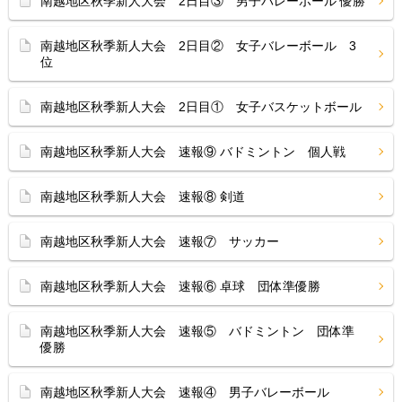
南越地区秋季新人大会 2日目③ 男子バレーボール 優勝
南越地区秋季新人大会 2日目② 女子バレーボール 3
位
南越地区秋季新人大会 2日目① 女子バスケットボール
南越地区秋季新人大会 速報⑨ バドミントン 個人戦
南越地区秋季新人大会 速報⑧ 剣道
南越地区秋季新人大会 速報⑦ サッカー
南越地区秋季新人大会 速報⑥ 卓球 団体準優勝
南越地区秋季新人大会 速報⑤ バドミントン 団体準
優勝
南越地区秋季新人大会 速報④ 男子バレーボール