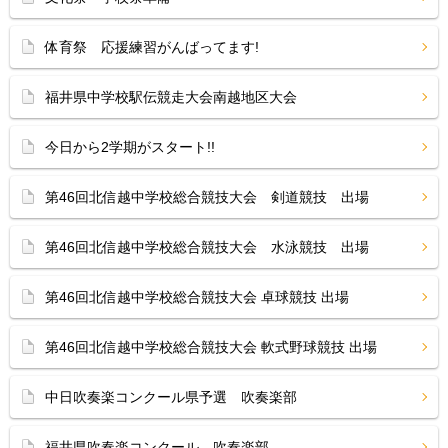
体育祭 応援練習がんばってます!
福井県中学校駅伝競走大会南越地区大会
今日から2学期がスタート!!
第46回北信越中学校総合競技大会 剣道競技 出場
第46回北信越中学校総合競技大会 水泳競技 出場
第46回北信越中学校総合競技大会 卓球競技 出場
第46回北信越中学校総合競技大会 軟式野球競技 出場
中日吹奏楽コンクール県予選 吹奏楽部
福井県吹奏楽コンクール 吹奏楽部