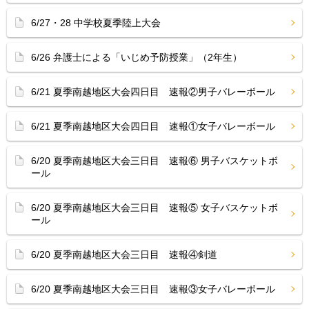
6/27・28 中学校夏季陸上大会
6/26 弁護士による「いじめ予防授業」（2年生）
6/21 夏季南越地区大会四日目 速報②男子バレーボール
6/21 夏季南越地区大会四日目 速報①女子バレーボール
6/20 夏季南越地区大会三日目 速報⑥ 男子バスケットボ
ール
6/20 夏季南越地区大会三日目 速報⑤ 女子バスケットボ
ール
6/20 夏季南越地区大会三日目 速報④剣道
6/20 夏季南越地区大会三日目 速報③女子バレーボール