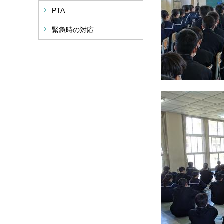
PTA
緊急時の対応