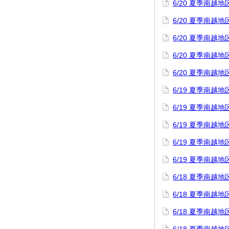
6/20 夏季南
6/20 夏季南
6/20 夏季南
6/20 夏季南
6/20 夏季南
6/19 夏季南
6/19 夏季南
6/19 夏季南
6/19 夏季南
6/19 夏季南
6/18 夏季南
6/18 夏季南越
6/18 夏季南