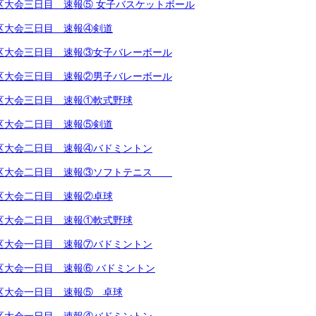
越地区大会三日目 速報⑤ 女子バスケットボール
越地区大会三日目 速報④剣道
越地区大会三日目 速報③女子バレーボール
越地区大会三日目 速報②男子バレーボール
越地区大会三日目 速報①軟式野球
越地区大会二日目 速報⑤剣道
越地区大会二日目 速報④バドミントン
越地区大会二日目 速報③ソフトテニス
越地区大会二日目 速報②卓球
越地区大会二日目 速報①軟式野球
越地区大会一日目 速報⑦バドミントン
地区大会一日目 速報⑥ バドミントン
越地区大会一日目 速報⑤ 卓球