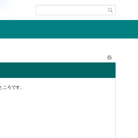
ところです。