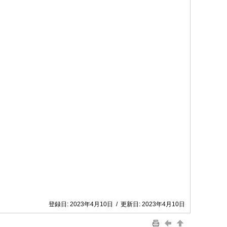
登録日:
2023年4月10日
/
更新日:
2023年4月10日