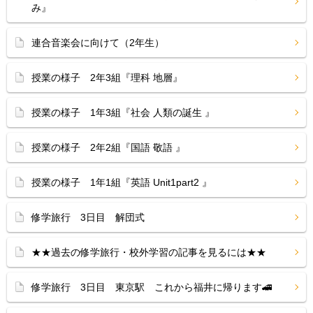
み』
連合音楽会に向けて（2年生）
授業の様子 2年3組『理科 地層』
授業の様子 1年3組『社会 人類の誕生 』
授業の様子 2年2組『国語 敬語 』
授業の様子 1年1組『英語 Unit1part2 』
修学旅行 3日目 解団式
★★過去の修学旅行・校外学習の記事を見るには★★
修学旅行 3日目 東京駅 これから福井に帰ります🚄