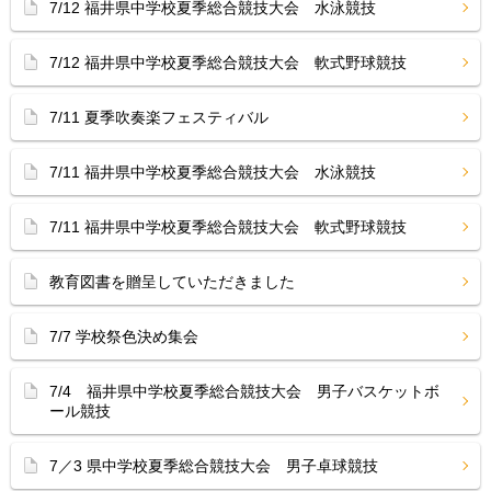
7/12 福井県中学校夏季総合競技大会 水泳競技
7/12 福井県中学校夏季総合競技大会 軟式野球競技
7/11 夏季吹奏楽フェスティバル
7/11 福井県中学校夏季総合競技大会 水泳競技
7/11 福井県中学校夏季総合競技大会 軟式野球競技
教育図書を贈呈していただきました
7/7 学校祭色決め集会
7/4 福井県中学校夏季総合競技大会 男子バスケットボ
ール競技
7／3 県中学校夏季総合競技大会 男子卓球競技