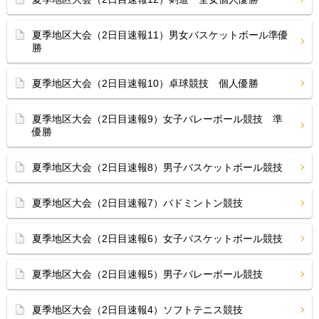
夏季地区大会（2日目速報11）男女バスケットボール準優
勝
夏季地区大会（2日目速報10）卓球競技 個人優勝
夏季地区大会（2日目速報9）女子バレーボール競技 準
優勝
夏季地区大会（2日目速報8）男子バスケットボール競技
夏季地区大会（2日目速報7）バドミントン競技
夏季地区大会（2日目速報6）女子バスケットボール競技
夏季地区大会（2日目速報5）男子バレーボール競技
夏季地区大会（2日目速報4）ソフトテニス競技