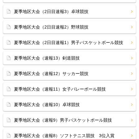
夏季地区大会（2日目速報3）卓球競技
夏季地区大会（2日目速報2）野球競技
夏季地区大会（2日目速報1）男子バスケットボール競技
夏季地区大会（速報13）剣道競技
夏季地区大会（速報12）サッカー競技
夏季地区大会（速報11）女子バレーボール競技
夏季地区大会（速報10）卓球競技
夏季地区大会（速報9）男子バスケットボール競技
夏季地区大会（速報8）ソフトテニス競技 3位入賞