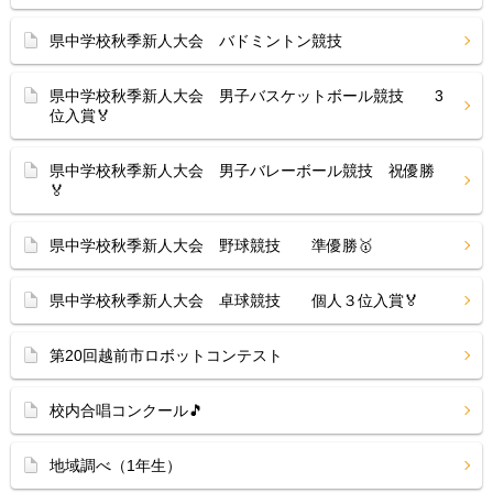
県中学校秋季新人大会 バドミントン競技
県中学校秋季新人大会 男子バスケットボール競技 3
位入賞🏅
県中学校秋季新人大会 男子バレーボール競技 祝優勝
🏅
県中学校秋季新人大会 野球競技 準優勝🥇
県中学校秋季新人大会 卓球競技 個人３位入賞🏅
第20回越前市ロボットコンテスト
校内合唱コンクール🎵
地域調べ（1年生）