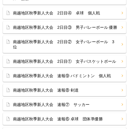
南越地区秋季新人大会 2日目④ 卓球 個人戦
南越地区秋季新人大会 2日目③ 男子バレーボール 優勝
南越地区秋季新人大会 2日目② 女子バレーボール 3
位
南越地区秋季新人大会 2日目① 女子バスケットボール
南越地区秋季新人大会 速報⑨ バドミントン 個人戦
南越地区秋季新人大会 速報⑧ 剣道
南越地区秋季新人大会 速報⑦ サッカー
南越地区秋季新人大会 速報⑥ 卓球 団体準優勝