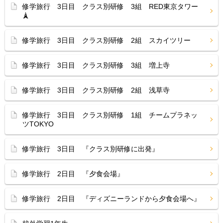
修学旅行 3日目 クラス別研修 3組 RED東京タワー
🗼
修学旅行 3日目 クラス別研修 2組 スカイツリー
修学旅行 3日目 クラス別研修 3組 増上寺
修学旅行 3日目 クラス別研修 2組 浅草寺
修学旅行 3日目 クラス別研修 1組 チームプラネッ
ツTOKYO
修学旅行 3日目 『クラス別研修に出発』
修学旅行 2日目 『夕食会場』
修学旅行 2日目 『ディズニーランドから夕食会場へ』