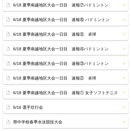
6/18 夏季南越地区大会一日目 速報⑦バドミントン
6/18 夏季南越地区大会一日目 速報⑥ バドミントン
6/18 夏季南越地区大会一日目 速報⑤ 卓球
6/18 夏季南越地区大会一日目 速報④バドミントン
6/18 夏季南越地区大会一日目 速報③バドミントン
6/18 夏季南越地区大会一日目 速報② 卓球
6/18 夏季南越地区大会一日目 速報① 女子ソフトテニス
6/16 選手壮行会
県中学校春季水泳競技大会