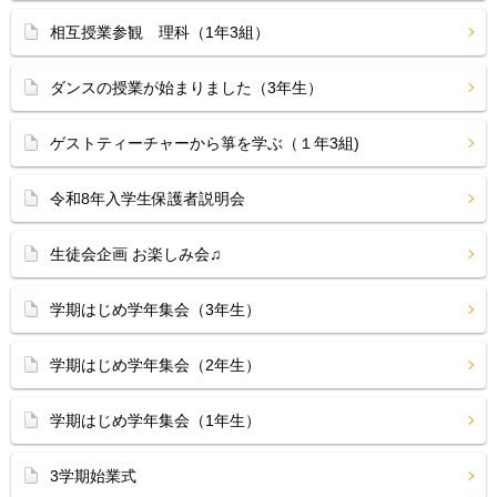
相互授業参観 理科（1年3組）
ダンスの授業が始まりました（3年生）
ゲストティーチャーから箏を学ぶ（１年3組)
令和8年入学生保護者説明会
生徒会企画 お楽しみ会♫
学期はじめ学年集会（3年生）
学期はじめ学年集会（2年生）
学期はじめ学年集会（1年生）
3学期始業式