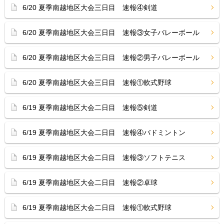
6/20 夏季南越地区大会三日目 速報④剣道
6/20 夏季南越地区大会三日目 速報③女子バレーボール
6/20 夏季南越地区大会三日目 速報②男子バレーボール
6/20 夏季南越地区大会三日目 速報①軟式野球
6/19 夏季南越地区大会二日目 速報⑤剣道
6/19 夏季南越地区大会二日目 速報④バドミントン
6/19 夏季南越地区大会二日目 速報③ソフトテニス
6/19 夏季南越地区大会二日目 速報②卓球
6/19 夏季南越地区大会二日目 速報①軟式野球