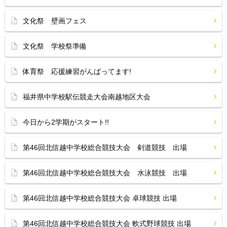
文化祭 壁画フェス
文化祭 学校祭準備
体育祭 応援練習がんばってます!
福井県中学校駅伝競走大会南越地区大会
今日から2学期がスタート!!
第46回北信越中学校総合競技大会 剣道競技 出場
第46回北信越中学校総合競技大会 水泳競技 出場
第46回北信越中学校総合競技大会 卓球競技 出場
第46回北信越中学校総合競技大会 軟式野球競技 出場