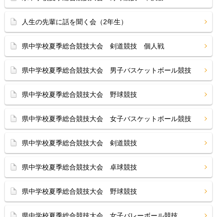
人生の先輩に話を聞く会（2年生）
県中学校夏季総合競技大会 剣道競技 個人戦
県中学校夏季総合競技大会 男子バスケットボール競技
県中学校夏季総合競技大会 野球競技
県中学校夏季総合競技大会 女子バスケットボール競技
県中学校夏季総合競技大会 剣道競技
県中学校夏季総合競技大会 卓球競技
県中学校夏季総合競技大会 野球競技
県中学校夏季総合競技大会 女子バレーボール競技