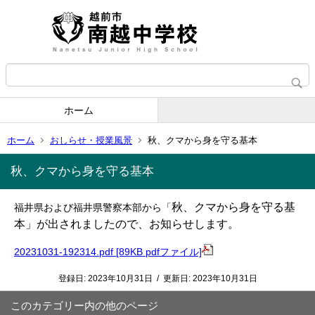
ホーム
ホーム
おしらせ・授業風景
秋、クマから身を守る基本
秋、クマから身を守る基本
「
秋、クマから身を守る基
福井県および福井県警察本部から
本」が出されましたので、お知らせします。
20231031-192314.pdf [89KB pdfファイル]
登録日:
2023年10月31日
/
更新日:
2023年10月31日
このカテゴリー内の他のページ