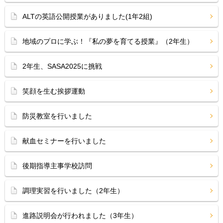
ALTの英語公開授業がありました(1年2組)
地域のプロに学ぶ！『私の夢を育てる授業』（2年生）
2年生、SASA2025に挑戦
笑顔を生む挨拶運動
防災教室を行いました
献血セミナーを行いました
後期指導主事学校訪問
調理実習を行いました（2年生）
進路説明会が行われました（3年生）