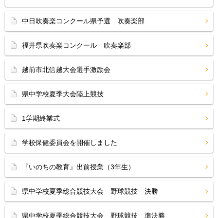
中日吹奏楽コンクール県予選 吹奏楽部
福井県吹奏楽コンクール 吹奏楽部
越前市北信越大会選手激励会
県中学校夏季大会陸上競技
1学期終業式
学校保健委員会を開催しました
『いのちの教育』出前授業（3年生）
県中学校夏季総合競技大会 野球競技 決勝
県中学校夏季総合競技大会 野球競技 準決勝