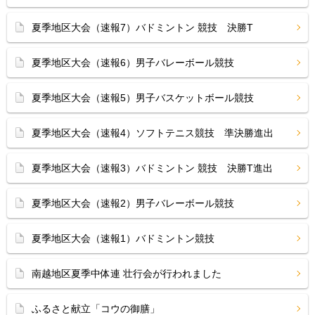
夏季地区大会（速報7）バドミントン 競技 決勝T
夏季地区大会（速報6）男子バレーボール競技
夏季地区大会（速報5）男子バスケットボール競技
夏季地区大会（速報4）ソフトテニス競技 準決勝進出
夏季地区大会（速報3）バドミントン 競技 決勝T進出
夏季地区大会（速報2）男子バレーボール競技
夏季地区大会（速報1）バドミントン競技
南越地区夏季中体連 壮行会が行われました
ふるさと献立「コウの御膳」