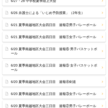
6/27・28 中学校夏季陸上大会
6/26 弁護士による「いじめ予防授業」（2年生）
6/21 夏季南越地区大会四日目 速報②男子バレーボール
6/21 夏季南越地区大会四日目 速報①女子バレーボール
6/20 夏季南越地区大会三日目 速報⑥ 男子バスケットボ
ール
6/20 夏季南越地区大会三日目 速報⑤ 女子バスケットボ
ール
6/20 夏季南越地区大会三日目 速報④剣道
6/20 夏季南越地区大会三日目 速報③女子バレーボール
6/20 夏季南越地区大会三日目 速報②男子バレーボール