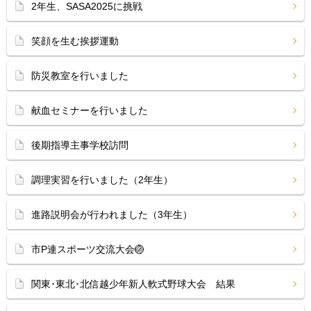
2年生、SASA2025に挑戦
笑顔を生む挨拶運動
防災教室を行いました
献血セミナーを行いました
後期指導主事学校訪問
調理実習を行いました（2年生）
進路説明会が行われました（3年生）
市P連スポーツ交流大会🏐
関東･東北･北信越少年新人軟式野球大会 結果