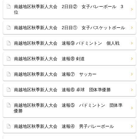
南越地区秋季新人大会 2日目② 女子バレーボール 3
位
南越地区秋季新人大会 2日目① 女子バスケットボール
南越地区秋季新人大会 速報⑨ バドミントン 個人戦
南越地区秋季新人大会 速報⑧ 剣道
南越地区秋季新人大会 速報⑦ サッカー
南越地区秋季新人大会 速報⑥ 卓球 団体準優勝
南越地区秋季新人大会 速報⑤ バドミントン 団体準
優勝
南越地区秋季新人大会 速報④ 男子バレーボール