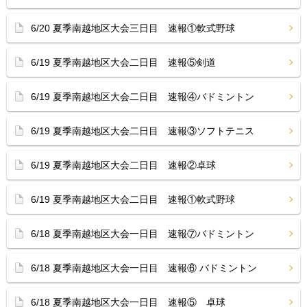
6/20 夏季南越地区大会三日目 速報①軟式野球
6/19 夏季南越地区大会二日目 速報⑤剣道
6/19 夏季南越地区大会二日目 速報④バドミントン
6/19 夏季南越地区大会二日目 速報③ソフトテニス
6/19 夏季南越地区大会二日目 速報②卓球
6/19 夏季南越地区大会二日目 速報①軟式野球
6/18 夏季南越地区大会一日目 速報⑦バドミントン
6/18 夏季南越地区大会一日目 速報⑥ バドミントン
6/18 夏季南越地区大会一日目 速報⑤ 卓球