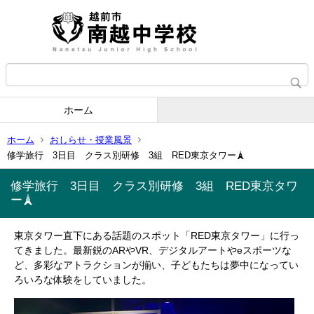
ホーム
ホーム
おしらせ・授業風景
修学旅行 3日目 クラス別研修 3組 RED東京タワー🗼
修学旅行 3日目 クラス別研修 3組 RED東京タワ
ー🗼
東京タワー直下にある話題のスポット「RED東京タワー」に行っ
てきました。最新鋭のARやVR、デジタルアートやeスポーツな
ど、多彩なアトラクションが揃い、子どもたちは夢中になってい
ろいろな体験をしていました。