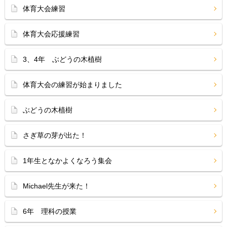
体育大会練習
体育大会応援練習
3、4年 ぶどうの木植樹
体育大会の練習が始まりました
ぶどうの木植樹
さぎ草の芽が出た！
1年生となかよくなろう集会
Michael先生が来た！
6年 理科の授業