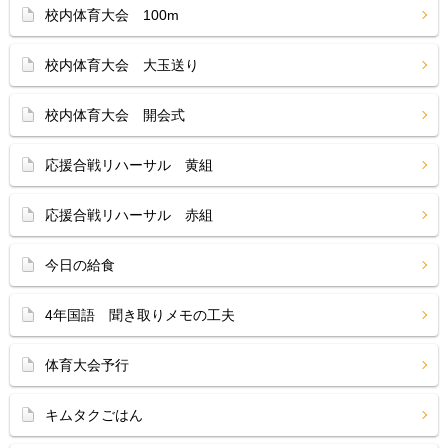
校内体育大会 100m
校内体育大会 大玉送り
校内体育大会 開会式
応援合戦リハーサル 黄組
応援合戦リハーサル 赤組
今日の給食
4年国語 聞き取りメモの工夫
体育大会予行
キムタクごはん