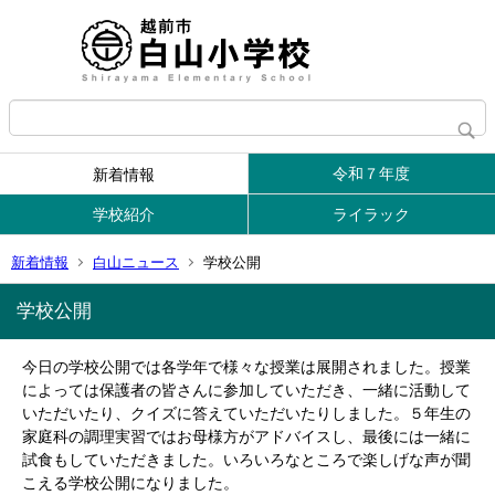
令和７年度
新着情報
学校紹介
ライラック
新着情報
白山ニュース
学校公開
学校公開
今日の学校公開では各学年で様々な授業は展開されました。授業
によっては保護者の皆さんに参加していただき、一緒に活動して
いただいたり、クイズに答えていただいたりしました。５年生の
家庭科の調理実習ではお母様方がアドバイスし、最後には一緒に
試食もしていただきました。いろいろなところで楽しげな声が聞
こえる学校公開になりました。