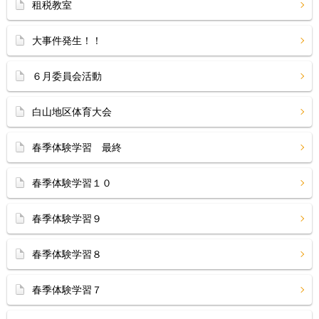
租税教室
大事件発生！！
６月委員会活動
白山地区体育大会
春季体験学習 最終
春季体験学習１０
春季体験学習９
春季体験学習８
春季体験学習７