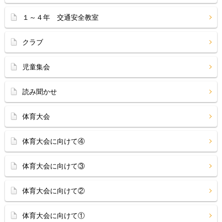
１～４年 交通安全教室
クラブ
児童集会
読み聞かせ
体育大会
体育大会に向けて④
体育大会に向けて③
体育大会に向けて②
体育大会に向けて①