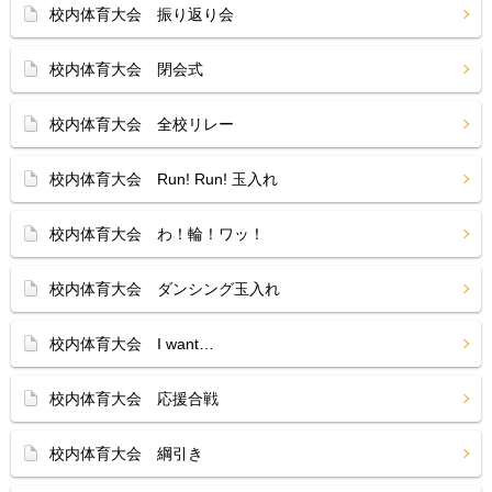
校内体育大会 振り返り会
校内体育大会 閉会式
校内体育大会 全校リレー
校内体育大会 Run! Run! 玉入れ
校内体育大会 わ！輪！ワッ！
校内体育大会 ダンシング玉入れ
校内体育大会 I want…
校内体育大会 応援合戦
校内体育大会 綱引き