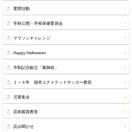
業間活動
学校公開・学校保健委員会
マラソンチャレンジ
Happy Halloween
市制記念献立「菊御前」
１～４年 福井ユナイテッドサッカー教室
児童集会
芸術鑑賞教室
読み聞かせ