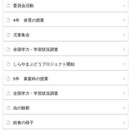
委員会活動
4年 体育の授業
児童集会
全国学力・学習状況調査
しらやまぶどうプロジェクト開始
5年 家庭科の授業
全国学力・学習状況調査
虫の観察
給食の様子