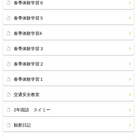
春季体験学習６
春季体験学習５
春季体験学習4
春季体験学習３
春季体験学習２
春季体験学習１
交通安全教室
2年国語 スイミー
観察日記