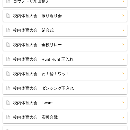
コウノトリ米田植え
校内体育大会 振り返り会
校内体育大会 閉会式
校内体育大会 全校リレー
校内体育大会 Run! Run! 玉入れ
校内体育大会 わ！輪！ワッ！
校内体育大会 ダンシング玉入れ
校内体育大会 I want…
校内体育大会 応援合戦