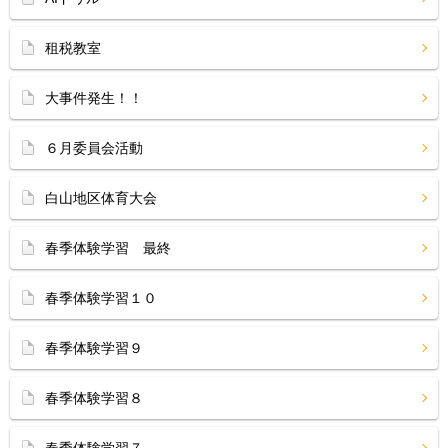
租税教室
大事件発生！！
６月委員会活動
白山地区体育大会
春季体験学習 最終
春季体験学習１０
春季体験学習９
春季体験学習８