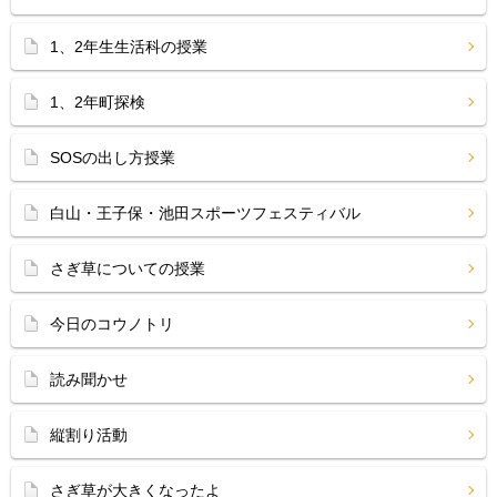
1、2年生生活科の授業
1、2年町探検
SOSの出し方授業
白山・王子保・池田スポーツフェスティバル
さぎ草についての授業
今日のコウノトリ
読み聞かせ
縦割り活動
さぎ草が大きくなったよ