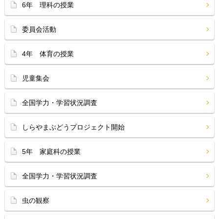
6年 理科の授業
委員会活動
4年 体育の授業
児童集会
全国学力・学習状況調査
しらやまぶどうプロジェクト開始
5年 家庭科の授業
全国学力・学習状況調査
虫の観察