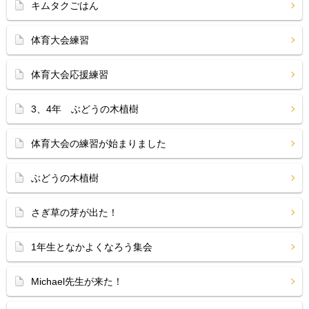
キムタクごはん
体育大会練習
体育大会応援練習
3、4年 ぶどうの木植樹
体育大会の練習が始まりました
ぶどうの木植樹
さぎ草の芽が出た！
1年生となかよくなろう集会
Michael先生が来た！