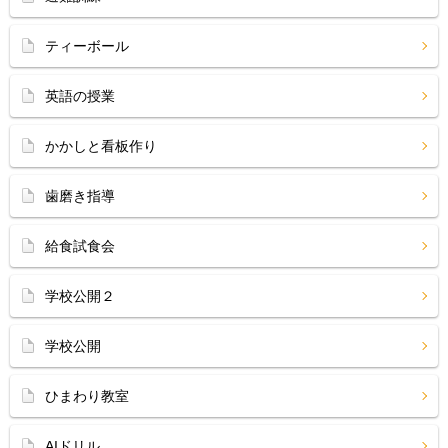
ティーボール
英語の授業
かかしと看板作り
歯磨き指導
給食試食会
学校公開２
学校公開
ひまわり教室
AIドリル