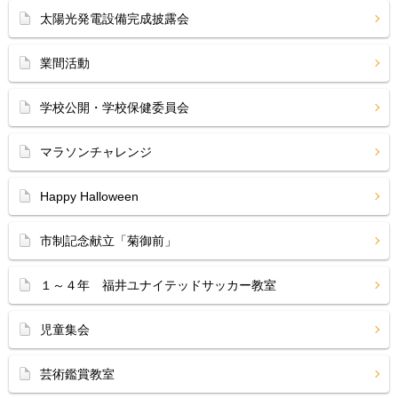
太陽光発電設備完成披露会
業間活動
学校公開・学校保健委員会
マラソンチャレンジ
Happy Halloween
市制記念献立「菊御前」
１～４年 福井ユナイテッドサッカー教室
児童集会
芸術鑑賞教室