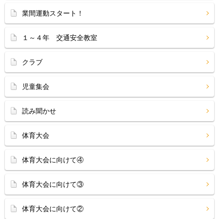
業間運動スタート！
１～４年 交通安全教室
クラブ
児童集会
読み聞かせ
体育大会
体育大会に向けて④
体育大会に向けて③
体育大会に向けて②