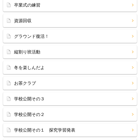
卒業式の練習
資源回収
グラウンド復活！
縦割り班活動
冬を楽しんだよ
お茶クラブ
学校公開その３
学校公開その２
学校公開その１ 探究学習発表