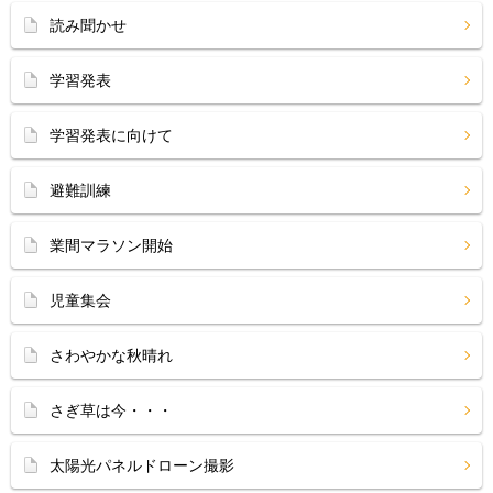
読み聞かせ
学習発表
学習発表に向けて
避難訓練
業間マラソン開始
児童集会
さわやかな秋晴れ
さぎ草は今・・・
太陽光パネルドローン撮影