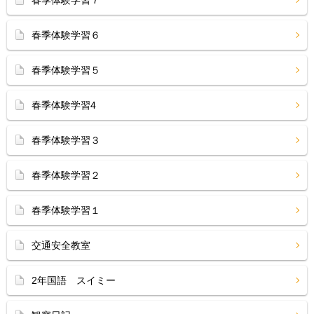
春季体験学習７
春季体験学習６
春季体験学習５
春季体験学習4
春季体験学習３
春季体験学習２
春季体験学習１
交通安全教室
2年国語 スイミー