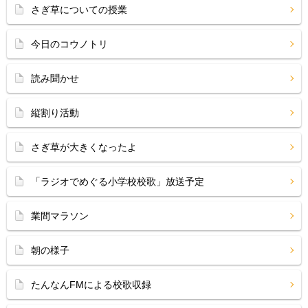
さぎ草についての授業
今日のコウノトリ
読み聞かせ
縦割り活動
さぎ草が大きくなったよ
「ラジオでめぐる小学校校歌」放送予定
業間マラソン
朝の様子
たんなんFMによる校歌収録