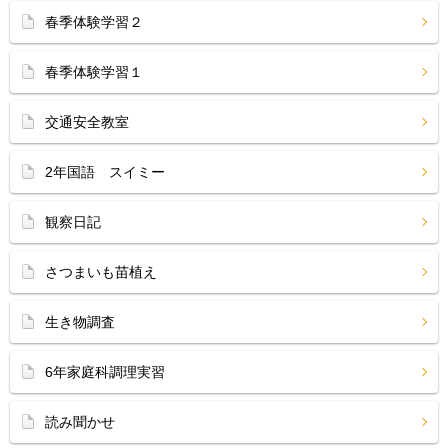
春季体験学習２
春季体験学習１
交通安全教室
2年国語 スイミー
観察日記
さつまいも苗植え
生き物調査
6年家庭科調理実習
読み聞かせ