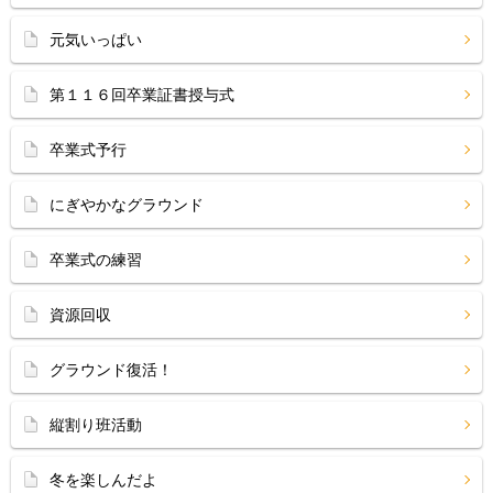
元気いっぱい
第１１６回卒業証書授与式
卒業式予行
にぎやかなグラウンド
卒業式の練習
資源回収
グラウンド復活！
縦割り班活動
冬を楽しんだよ