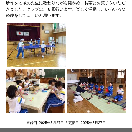
所作を地域の先生に教わりながら確かめ、お茶とお菓子をいただ
きました。クラブは、８回行います。楽しく活動し、いろいろな
経験をしてほしいと思います。
登録日:
2025年5月27日
/
更新日:
2025年5月27日