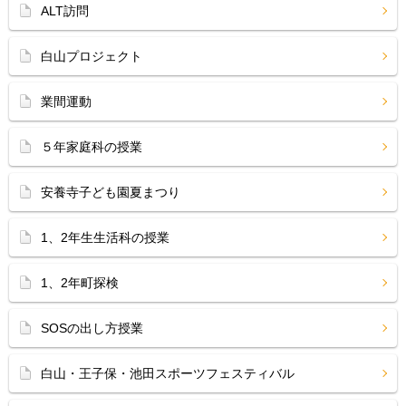
ALT訪問
白山プロジェクト
業間運動
５年家庭科の授業
安養寺子ども園夏まつり
1、2年生生活科の授業
1、2年町探検
SOSの出し方授業
白山・王子保・池田スポーツフェスティバル