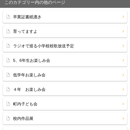
このカテゴリー内の他のページ
卒業証書紙漉き
育ってますよ
ラジオで巡る小学校校歌放送予定
5、6年生お楽しみ会
低学年お楽しみ会
４年 お楽しみ会
町内子ども会
校内作品展