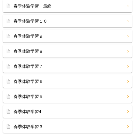
春季体験学習 最終
春季体験学習１０
春季体験学習９
春季体験学習８
春季体験学習７
春季体験学習６
春季体験学習５
春季体験学習4
春季体験学習３