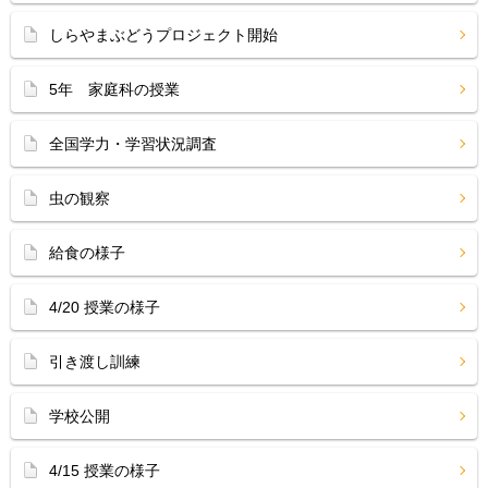
しらやまぶどうプロジェクト開始
5年 家庭科の授業
全国学力・学習状況調査
虫の観察
給食の様子
4/20 授業の様子
引き渡し訓練
学校公開
4/15 授業の様子