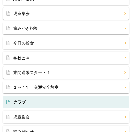
児童集会
歯みがき指導
今日の給食
学校公開
業間運動スタート！
１～４年 交通安全教室
クラブ
児童集会
読み聞かせ