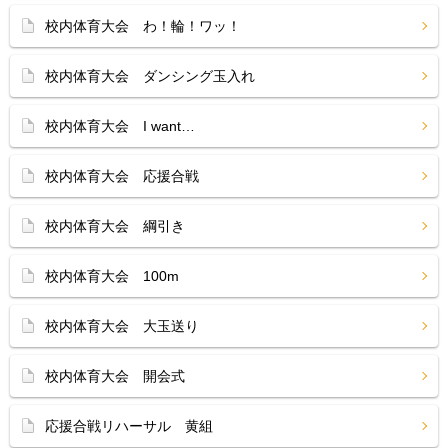
校内体育大会 わ！輪！ワッ！
校内体育大会 ダンシング玉入れ
校内体育大会 I want…
校内体育大会 応援合戦
校内体育大会 綱引き
校内体育大会 100m
校内体育大会 大玉送り
校内体育大会 開会式
応援合戦リハーサル 黄組