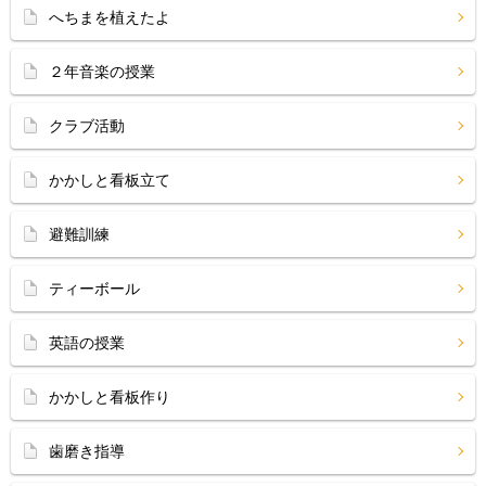
へちまを植えたよ
２年音楽の授業
クラブ活動
かかしと看板立て
避難訓練
ティーボール
英語の授業
かかしと看板作り
歯磨き指導