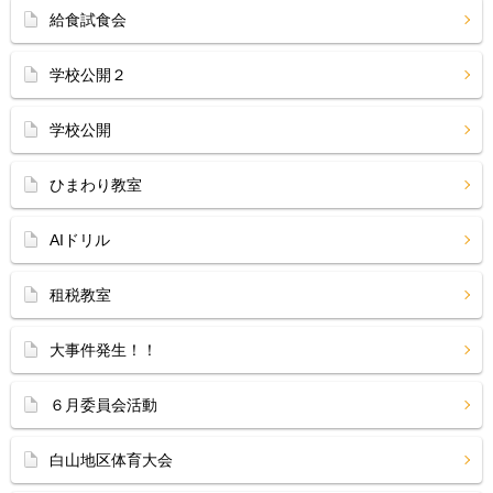
給食試食会
学校公開２
学校公開
ひまわり教室
AIドリル
租税教室
大事件発生！！
６月委員会活動
白山地区体育大会