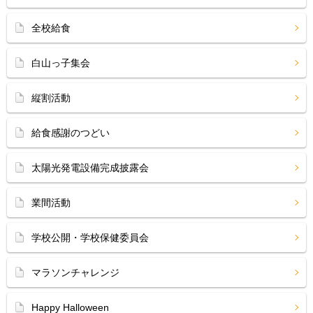
全校給食
白山っ子集会
縦割活動
給食感謝のつどい
太陽光発電設備完成披露会
業間活動
学校公開・学校保健委員会
マラソンチャレンジ
Happy Halloween