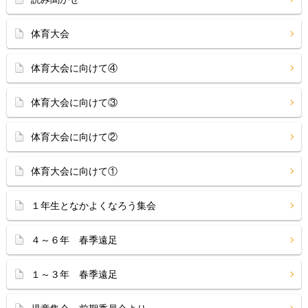
体育大会
体育大会に向けて④
体育大会に向けて③
体育大会に向けて②
体育大会に向けて①
１年生となかよくなろう集会
４～６年 春季遠足
１～３年 春季遠足