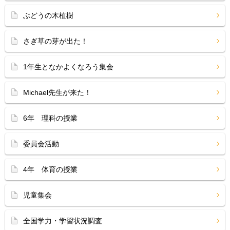
ぶどうの木植樹
さぎ草の芽が出た！
1年生となかよくなろう集会
Michael先生が来た！
6年 理科の授業
委員会活動
4年 体育の授業
児童集会
全国学力・学習状況調査