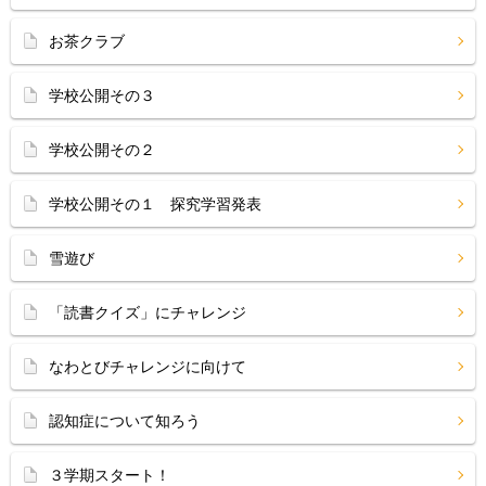
お茶クラブ
学校公開その３
学校公開その２
学校公開その１ 探究学習発表
雪遊び
「読書クイズ」にチャレンジ
なわとびチャレンジに向けて
認知症について知ろう
３学期スタート！