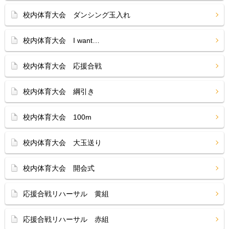
校内体育大会 ダンシング玉入れ
校内体育大会 I want…
校内体育大会 応援合戦
校内体育大会 綱引き
校内体育大会 100m
校内体育大会 大玉送り
校内体育大会 開会式
応援合戦リハーサル 黄組
応援合戦リハーサル 赤組