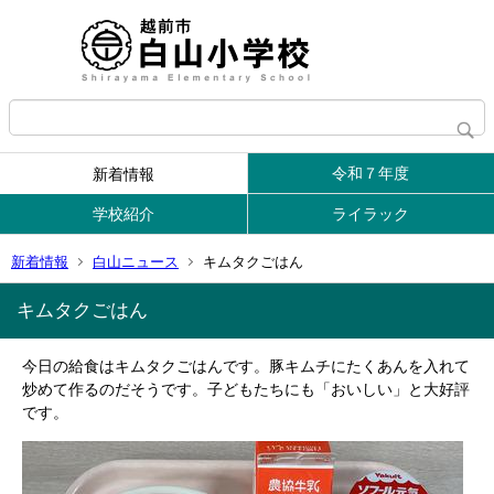
令和７年度
新着情報
学校紹介
ライラック
新着情報
白山ニュース
キムタクごはん
キムタクごはん
今日の給食はキムタクごはんです。豚キムチにたくあんを入れて
炒めて作るのだそうです。子どもたちにも「おいしい」と大好評
です。