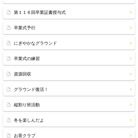
第１１６回卒業証書授与式
卒業式予行
にぎやかなグラウンド
卒業式の練習
資源回収
グラウンド復活！
縦割り班活動
冬を楽しんだよ
お茶クラブ