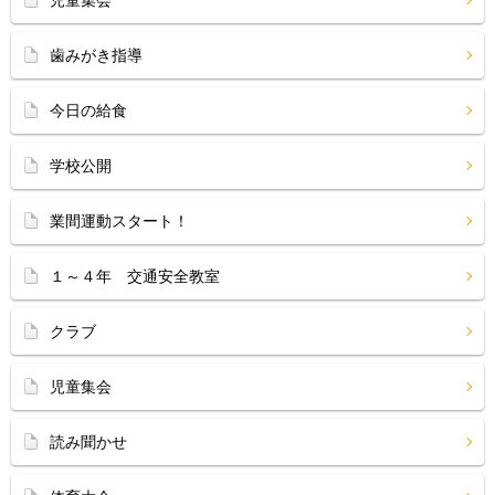
児童集会
歯みがき指導
今日の給食
学校公開
業間運動スタート！
１～４年 交通安全教室
クラブ
児童集会
読み聞かせ