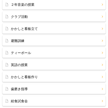
２年音楽の授業
クラブ活動
かかしと看板立て
避難訓練
ティーボール
英語の授業
かかしと看板作り
歯磨き指導
給食試食会