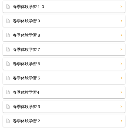
春季体験学習１０
春季体験学習９
春季体験学習８
春季体験学習７
春季体験学習６
春季体験学習５
春季体験学習4
春季体験学習３
春季体験学習２