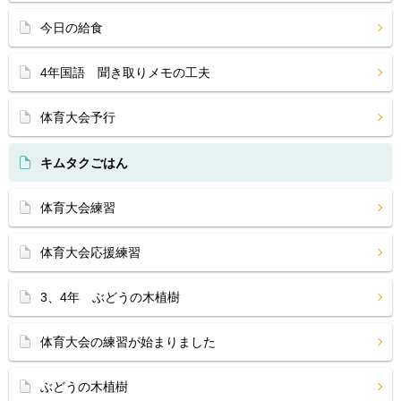
今日の給食
4年国語 聞き取りメモの工夫
体育大会予行
キムタクごはん
体育大会練習
体育大会応援練習
3、4年 ぶどうの木植樹
体育大会の練習が始まりました
ぶどうの木植樹