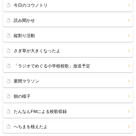
今日のコウノトリ
読み聞かせ
縦割り活動
さぎ草が大きくなったよ
「ラジオでめぐる小学校校歌」放送予定
業間マラソン
朝の様子
たんなんFMによる校歌収録
へちまを植えたよ