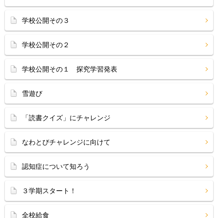
学校公開その３
学校公開その２
学校公開その１ 探究学習発表
雪遊び
「読書クイズ」にチャレンジ
なわとびチャレンジに向けて
認知症について知ろう
３学期スタート！
全校給食