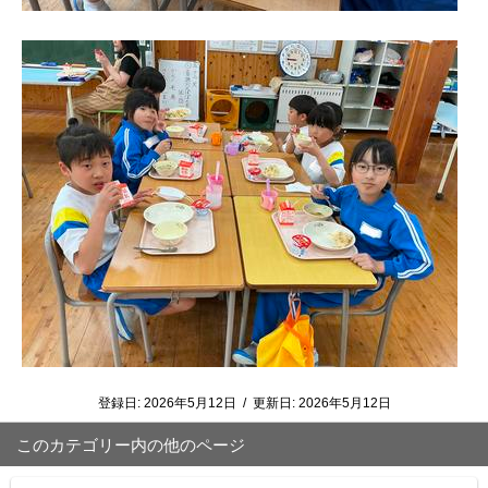
登録日:
2026年5月12日
/
更新日:
2026年5月12日
このカテゴリー内の他のページ