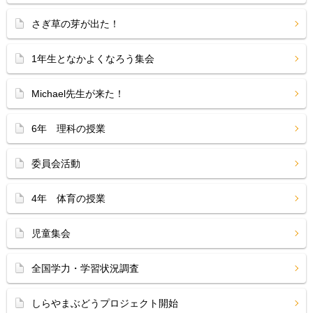
さぎ草の芽が出た！
1年生となかよくなろう集会
Michael先生が来た！
6年 理科の授業
委員会活動
4年 体育の授業
児童集会
全国学力・学習状況調査
しらやまぶどうプロジェクト開始