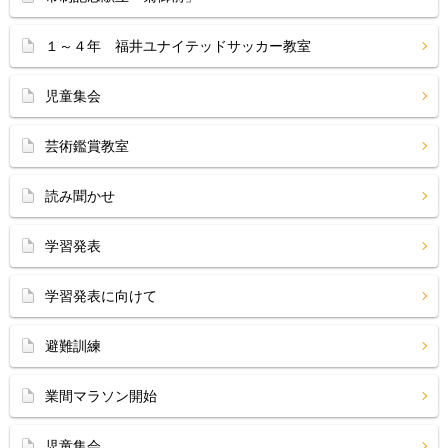
１～４年 福井ユナイテッドサッカー教室
児童集会
芸術鑑賞教室
読み聞かせ
学習発表
学習発表に向けて
避難訓練
業間マラソン開始
児童集会