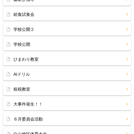
給食試食会
学校公開２
学校公開
ひまわり教室
AIドリル
租税教室
大事件発生！！
６月委員会活動