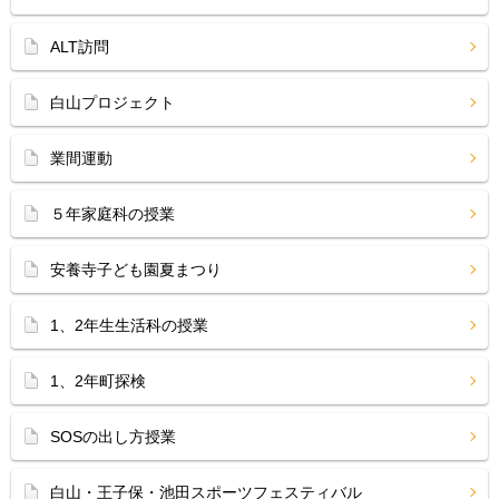
ALT訪問
白山プロジェクト
業間運動
５年家庭科の授業
安養寺子ども園夏まつり
1、2年生生活科の授業
1、2年町探検
SOSの出し方授業
白山・王子保・池田スポーツフェスティバル