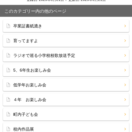
このカテゴリー内の他のページ
卒業証書紙漉き
育ってますよ
ラジオで巡る小学校校歌放送予定
5、6年生お楽しみ会
低学年お楽しみ会
４年 お楽しみ会
町内子ども会
校内作品展