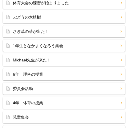
体育大会の練習が始まりました
ぶどうの木植樹
さぎ草の芽が出た！
1年生となかよくなろう集会
Michael先生が来た！
6年 理科の授業
委員会活動
4年 体育の授業
児童集会