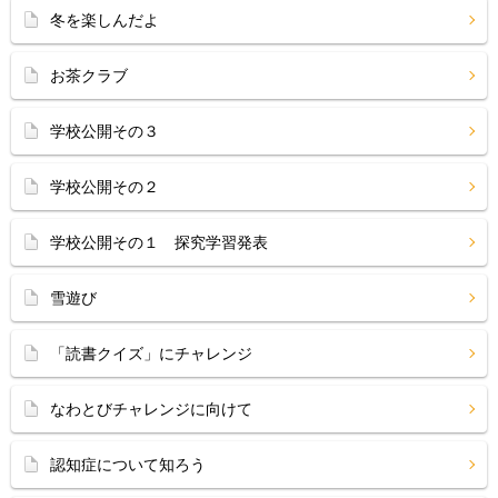
冬を楽しんだよ
お茶クラブ
学校公開その３
学校公開その２
学校公開その１ 探究学習発表
雪遊び
「読書クイズ」にチャレンジ
なわとびチャレンジに向けて
認知症について知ろう