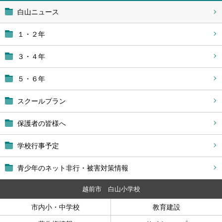
白山ニュース
１・２年
３・４年
５・６年
スクールプラン
保護者の皆様へ
学校行事予定
青少年のネット非行・被害対策情報
越前市 白山小学校
市内小・中学校
教育建設