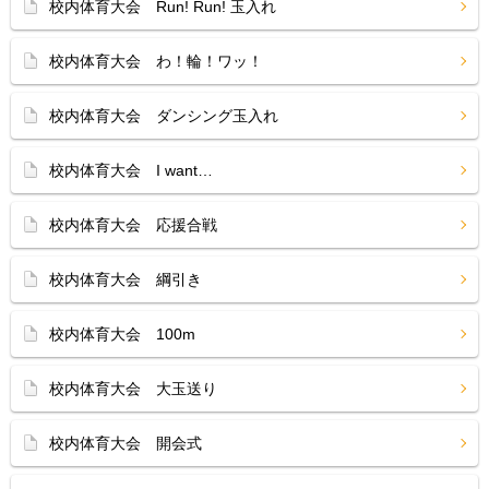
校内体育大会 Run! Run! 玉入れ
校内体育大会 わ！輪！ワッ！
校内体育大会 ダンシング玉入れ
校内体育大会 I want…
校内体育大会 応援合戦
校内体育大会 綱引き
校内体育大会 100m
校内体育大会 大玉送り
校内体育大会 開会式