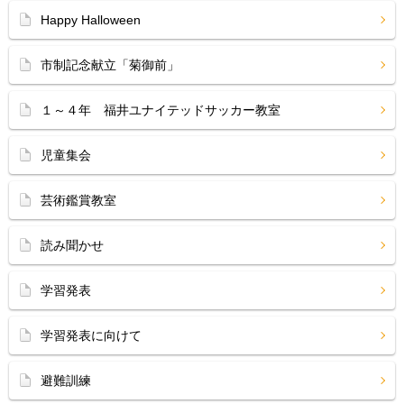
Happy Halloween
市制記念献立「菊御前」
１～４年 福井ユナイテッドサッカー教室
児童集会
芸術鑑賞教室
読み聞かせ
学習発表
学習発表に向けて
避難訓練