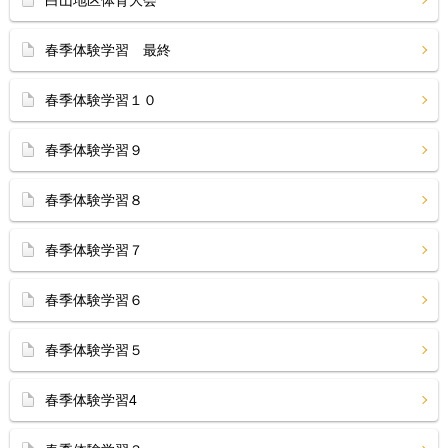
白山地区体育大会
春季体験学習 最終
春季体験学習１０
春季体験学習９
春季体験学習８
春季体験学習７
春季体験学習６
春季体験学習５
春季体験学習4