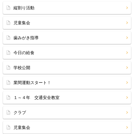
縦割り活動
児童集会
歯みがき指導
今日の給食
学校公開
業間運動スタート！
１～４年 交通安全教室
クラブ
児童集会