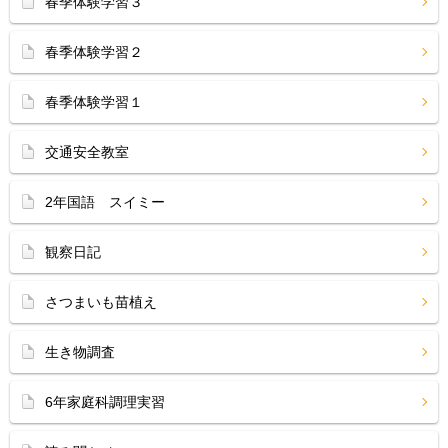
春季体験学習３
春季体験学習２
春季体験学習１
交通安全教室
2年国語 スイミー
観察日記
さつまいも苗植え
生き物調査
6年家庭科調理実習