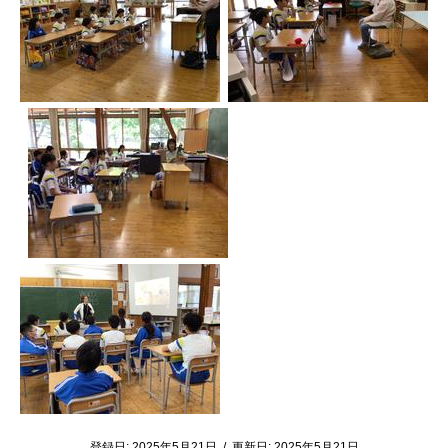
登録日:
2025年5月21日
/
更新日:
2025年5月21日