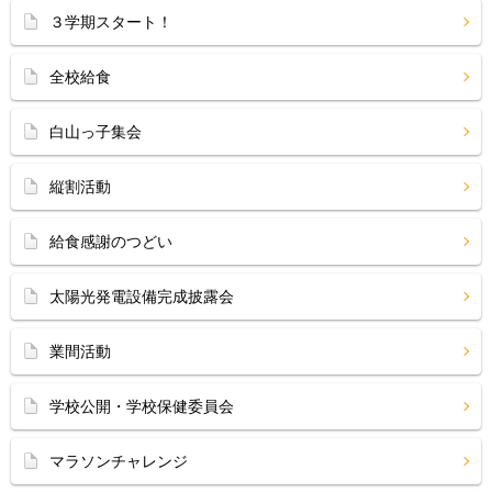
３学期スタート！
全校給食
白山っ子集会
縦割活動
給食感謝のつどい
太陽光発電設備完成披露会
業間活動
学校公開・学校保健委員会
マラソンチャレンジ