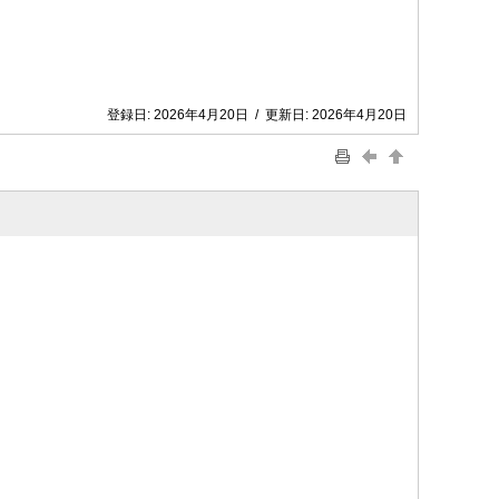
登録日:
2026年4月20日
/
更新日:
2026年4月20日