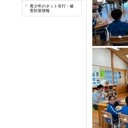
青少年のネット非行・被
害対策情報