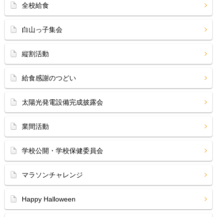
全校給食
白山っ子集会
縦割活動
給食感謝のつどい
太陽光発電設備完成披露会
業間活動
学校公開・学校保健委員会
マラソンチャレンジ
Happy Halloween