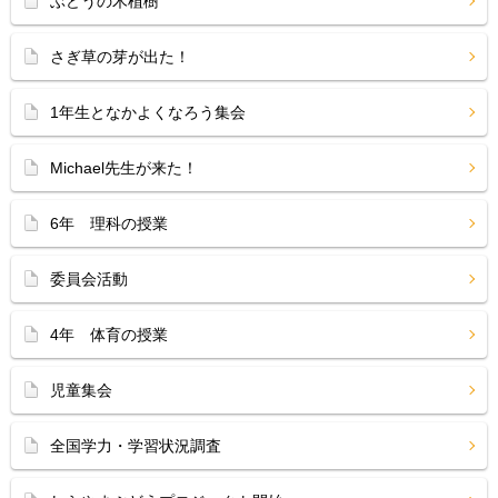
ぶどうの木植樹
さぎ草の芽が出た！
1年生となかよくなろう集会
Michael先生が来た！
6年 理科の授業
委員会活動
4年 体育の授業
児童集会
全国学力・学習状況調査