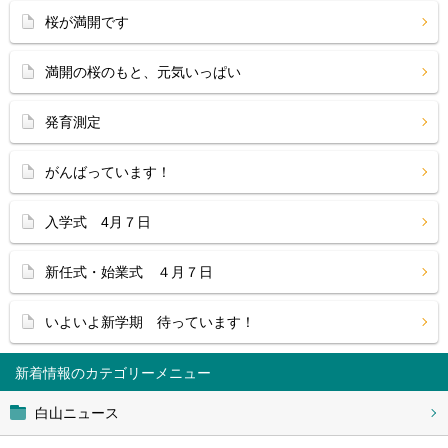
桜が満開です
満開の桜のもと、元気いっぱい
発育測定
がんばっています！
入学式 4月７日
新任式・始業式 ４月７日
いよいよ新学期 待っています！
新着情報
白山ニュース