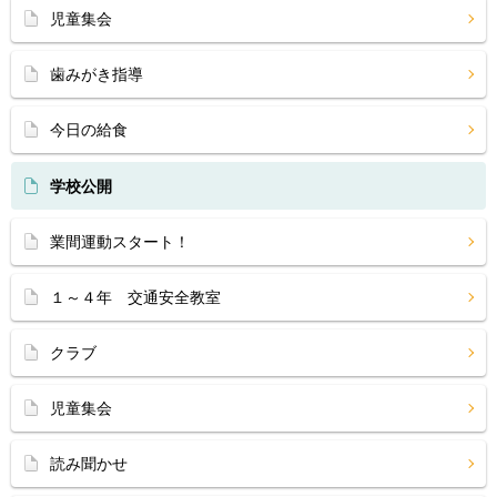
児童集会
歯みがき指導
今日の給食
学校公開
業間運動スタート！
１～４年 交通安全教室
クラブ
児童集会
読み聞かせ