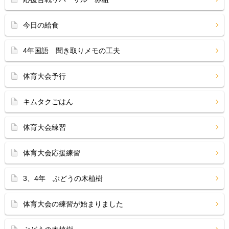
今日の給食
4年国語 聞き取りメモの工夫
体育大会予行
キムタクごはん
体育大会練習
体育大会応援練習
3、4年 ぶどうの木植樹
体育大会の練習が始まりました