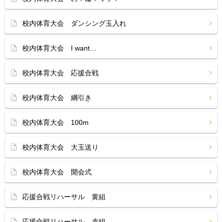
校内体育大会 ダンシング玉入れ
校内体育大会 I want…
校内体育大会 応援合戦
校内体育大会 綱引き
校内体育大会 100m
校内体育大会 大玉送り
校内体育大会 開会式
応援合戦リハーサル 黄組
応援合戦リハーサル 赤組