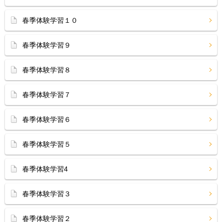
春季体験学習１０
春季体験学習９
春季体験学習８
春季体験学習７
春季体験学習６
春季体験学習５
春季体験学習4
春季体験学習３
春季体験学習２