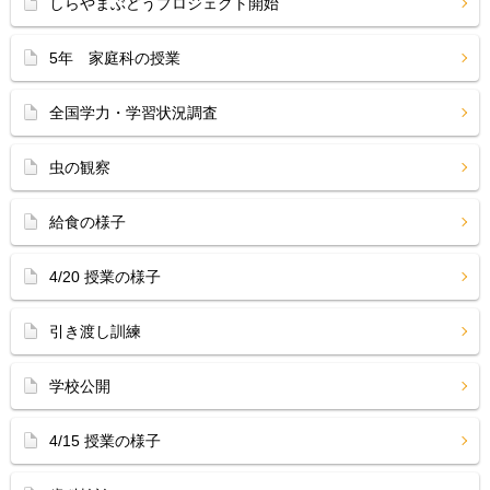
しらやまぶどうプロジェクト開始
5年 家庭科の授業
全国学力・学習状況調査
虫の観察
給食の様子
4/20 授業の様子
引き渡し訓練
学校公開
4/15 授業の様子