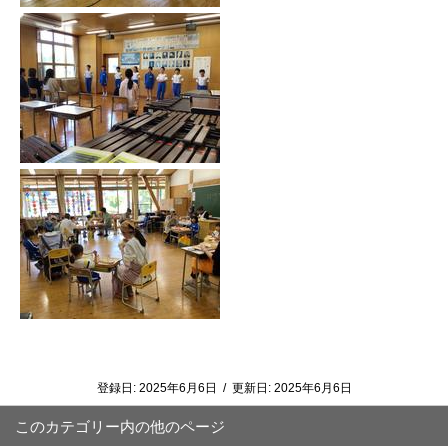
登録日:
2025年6月6日
/
更新日:
2025年6月6日
このカテゴリー内の他のページ