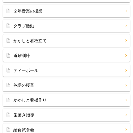
２年音楽の授業
クラブ活動
かかしと看板立て
避難訓練
ティーボール
英語の授業
かかしと看板作り
歯磨き指導
給食試食会