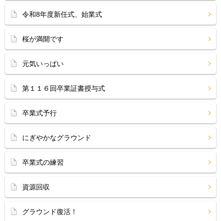
令和8年度新任式、始業式
桜が満開です
元気いっぱい
第１１６回卒業証書授与式
卒業式予行
にぎやかなグラウンド
卒業式の練習
資源回収
グラウンド復活！