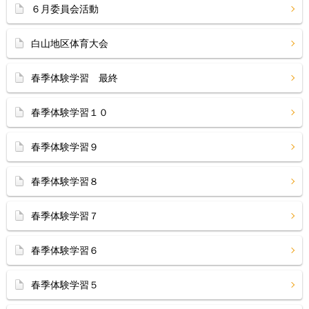
６月委員会活動
白山地区体育大会
春季体験学習 最終
春季体験学習１０
春季体験学習９
春季体験学習８
春季体験学習７
春季体験学習６
春季体験学習５