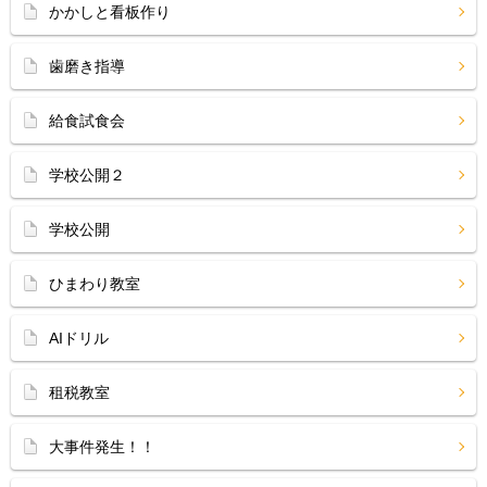
かかしと看板作り
歯磨き指導
給食試食会
学校公開２
学校公開
ひまわり教室
AIドリル
租税教室
大事件発生！！