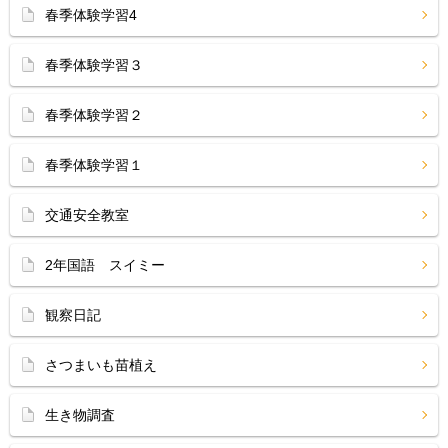
春季体験学習4
春季体験学習３
春季体験学習２
春季体験学習１
交通安全教室
2年国語 スイミー
観察日記
さつまいも苗植え
生き物調査