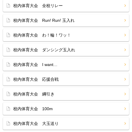
校内体育大会 全校リレー
校内体育大会 Run! Run! 玉入れ
校内体育大会 わ！輪！ワッ！
校内体育大会 ダンシング玉入れ
校内体育大会 I want…
校内体育大会 応援合戦
校内体育大会 綱引き
校内体育大会 100m
校内体育大会 大玉送り