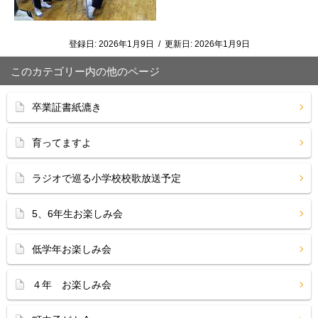
登録日:
2026年1月9日
/
更新日:
2026年1月9日
このカテゴリー内の他のページ
卒業証書紙漉き
育ってますよ
ラジオで巡る小学校校歌放送予定
5、6年生お楽しみ会
低学年お楽しみ会
４年 お楽しみ会