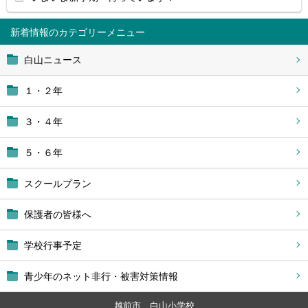
新着情報
白山ニュース
１・２年
３・４年
５・６年
スクールプラン
保護者の皆様へ
学校行事予定
青少年のネット非行・被害対策情報
越前市 白山小学校