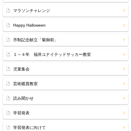
マラソンチャレンジ
Happy Halloween
市制記念献立「菊御前」
１～４年 福井ユナイテッドサッカー教室
児童集会
芸術鑑賞教室
読み聞かせ
学習発表
学習発表に向けて