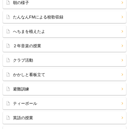
朝の様子
たんなんFMによる校歌収録
へちまを植えたよ
２年音楽の授業
クラブ活動
かかしと看板立て
避難訓練
ティーボール
英語の授業