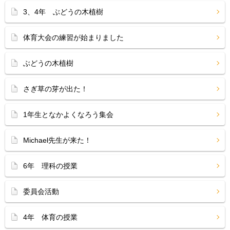
3、4年 ぶどうの木植樹
体育大会の練習が始まりました
ぶどうの木植樹
さぎ草の芽が出た！
1年生となかよくなろう集会
Michael先生が来た！
6年 理科の授業
委員会活動
4年 体育の授業