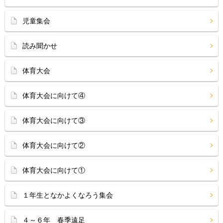
児童集会
読み聞かせ
体育大会
体育大会に向けて④
体育大会に向けて③
体育大会に向けて②
体育大会に向けて①
１年生となかよくなろう集会
４～６年 春季遠足