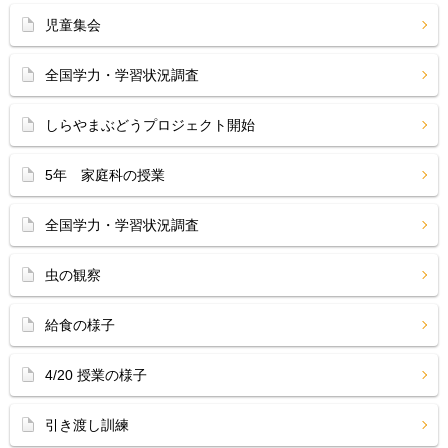
児童集会
全国学力・学習状況調査
しらやまぶどうプロジェクト開始
5年 家庭科の授業
全国学力・学習状況調査
虫の観察
給食の様子
4/20 授業の様子
引き渡し訓練