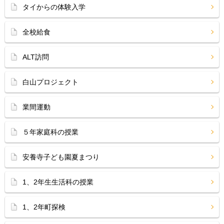
タイからの体験入学
全校給食
ALT訪問
白山プロジェクト
業間運動
５年家庭科の授業
安養寺子ども園夏まつり
1、2年生生活科の授業
1、2年町探検