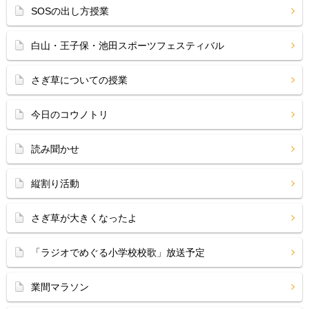
SOSの出し方授業
白山・王子保・池田スポーツフェスティバル
さぎ草についての授業
今日のコウノトリ
読み聞かせ
縦割り活動
さぎ草が大きくなったよ
「ラジオでめぐる小学校校歌」放送予定
業間マラソン