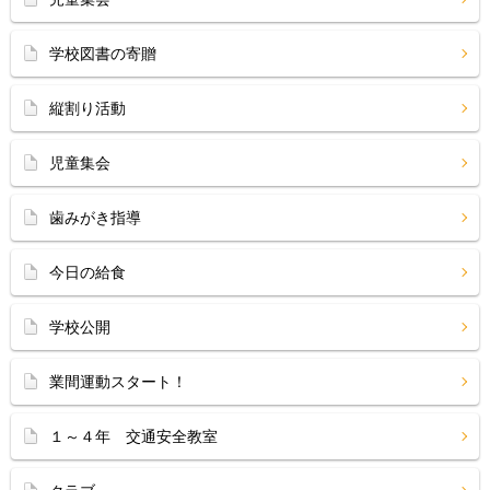
学校図書の寄贈
縦割り活動
児童集会
歯みがき指導
今日の給食
学校公開
業間運動スタート！
１～４年 交通安全教室