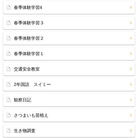
春季体験学習4
春季体験学習３
春季体験学習２
春季体験学習１
交通安全教室
2年国語 スイミー
観察日記
さつまいも苗植え
生き物調査