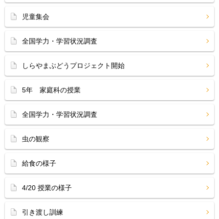
児童集会
全国学力・学習状況調査
しらやまぶどうプロジェクト開始
5年 家庭科の授業
全国学力・学習状況調査
虫の観察
給食の様子
4/20 授業の様子
引き渡し訓練