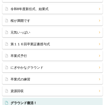
令和8年度新任式、始業式
桜が満開です
元気いっぱい
第１１６回卒業証書授与式
卒業式予行
にぎやかなグラウンド
卒業式の練習
資源回収
グラウンド復活！