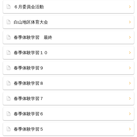
６月委員会活動
白山地区体育大会
春季体験学習 最終
春季体験学習１０
春季体験学習９
春季体験学習８
春季体験学習７
春季体験学習６
春季体験学習５