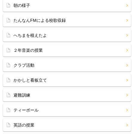
朝の様子
たんなんFMによる校歌収録
へちまを植えたよ
２年音楽の授業
クラブ活動
かかしと看板立て
避難訓練
ティーボール
英語の授業