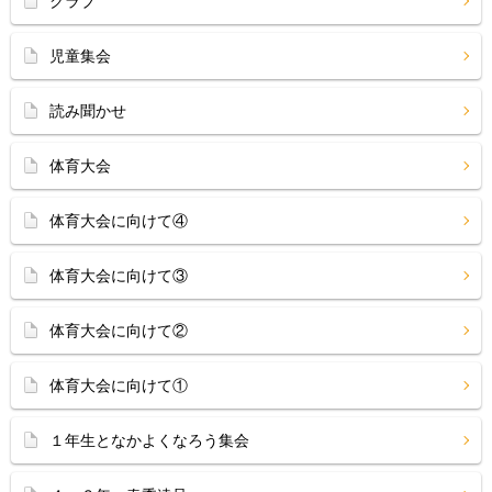
クラブ
児童集会
読み聞かせ
体育大会
体育大会に向けて④
体育大会に向けて③
体育大会に向けて②
体育大会に向けて①
１年生となかよくなろう集会