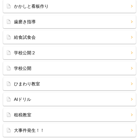
かかしと看板作り
歯磨き指導
給食試食会
学校公開２
学校公開
ひまわり教室
AIドリル
租税教室
大事件発生！！