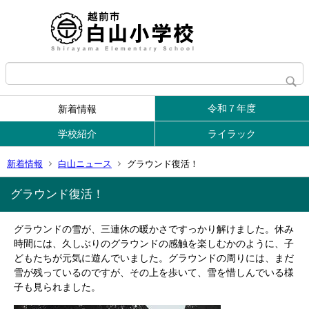
令和７年度
新着情報
学校紹介
ライラック
新着情報
白山ニュース
グラウンド復活！
グラウンド復活！
グラウンドの雪が、三連休の暖かさですっかり解けました。休み
時間には、久しぶりのグラウンドの感触を楽しむかのように、子
どもたちが元気に遊んでいました。グラウンドの周りには、まだ
雪が残っているのですが、その上を歩いて、雪を惜しんでいる様
子も見られました。