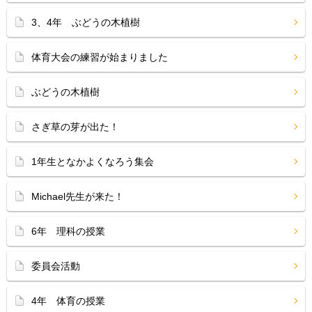
3、4年 ぶどうの木植樹
体育大会の練習が始まりました
ぶどうの木植樹
さぎ草の芽が出た！
1年生となかよくなろう集会
Michael先生が来た！
6年 理科の授業
委員会活動
4年 体育の授業