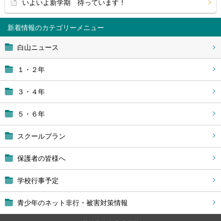
いよいよ新学期 待っています！
新着情報
白山ニュース
１・２年
３・４年
５・６年
スクールプラン
保護者の皆様へ
学校行事予定
青少年のネット非行・被害対策情報