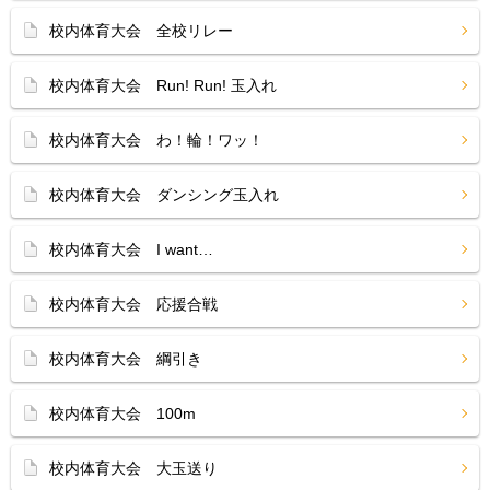
校内体育大会 全校リレー
校内体育大会 Run! Run! 玉入れ
校内体育大会 わ！輪！ワッ！
校内体育大会 ダンシング玉入れ
校内体育大会 I want…
校内体育大会 応援合戦
校内体育大会 綱引き
校内体育大会 100m
校内体育大会 大玉送り