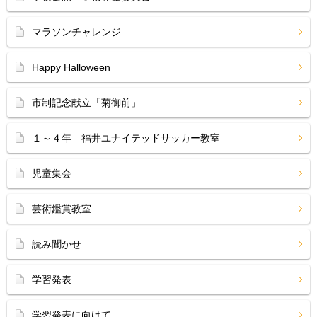
マラソンチャレンジ
Happy Halloween
市制記念献立「菊御前」
１～４年 福井ユナイテッドサッカー教室
児童集会
芸術鑑賞教室
読み聞かせ
学習発表
学習発表に向けて