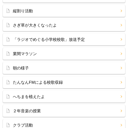
縦割り活動
さぎ草が大きくなったよ
「ラジオでめぐる小学校校歌」放送予定
業間マラソン
朝の様子
たんなんFMによる校歌収録
へちまを植えたよ
２年音楽の授業
クラブ活動