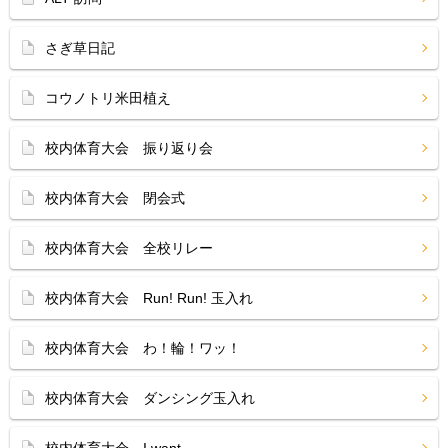
さぎ草日記
コウノトリ米田植え
校内体育大会 振り返り会
校内体育大会 閉会式
校内体育大会 全校リレー
校内体育大会 Run! Run! 玉入れ
校内体育大会 わ！輪！ワッ！
校内体育大会 ダンシング玉入れ