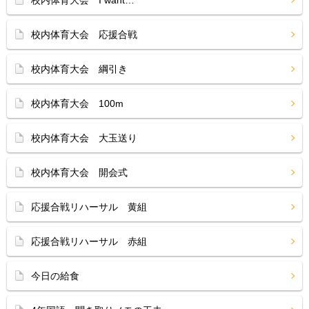
校内体育大会 I want…
校内体育大会 応援合戦
校内体育大会 綱引き
校内体育大会 100m
校内体育大会 大玉送り
校内体育大会 開会式
応援合戦リハーサル 黄組
応援合戦リハーサル 赤組
今日の給食