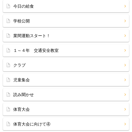
今日の給食
学校公開
業間運動スタート！
１～４年 交通安全教室
クラブ
児童集会
読み聞かせ
体育大会
体育大会に向けて④