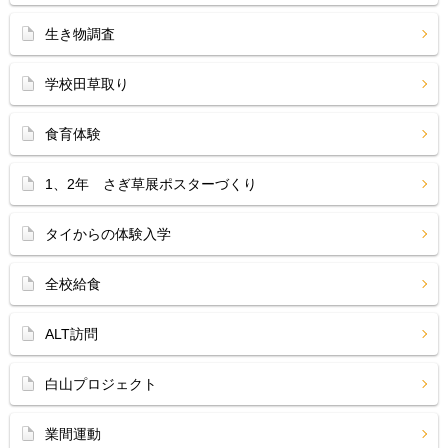
生き物調査
学校田草取り
食育体験
1、2年 さぎ草展ポスターづくり
タイからの体験入学
全校給食
ALT訪問
白山プロジェクト
業間運動