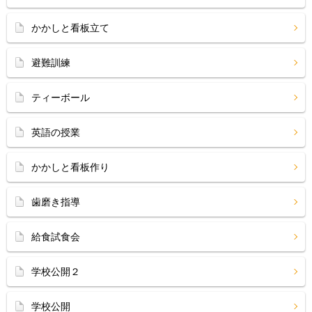
かかしと看板立て
避難訓練
ティーボール
英語の授業
かかしと看板作り
歯磨き指導
給食試食会
学校公開２
学校公開