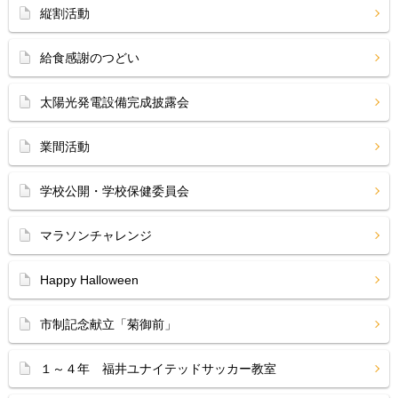
縦割活動
給食感謝のつどい
太陽光発電設備完成披露会
業間活動
学校公開・学校保健委員会
マラソンチャレンジ
Happy Halloween
市制記念献立「菊御前」
１～４年 福井ユナイテッドサッカー教室