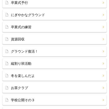
卒業式予行
にぎやかなグラウンド
卒業式の練習
資源回収
グラウンド復活！
縦割り班活動
冬を楽しんだよ
お茶クラブ
学校公開その３