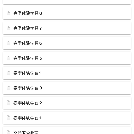
春季体験学習８
春季体験学習７
春季体験学習６
春季体験学習５
春季体験学習4
春季体験学習３
春季体験学習２
春季体験学習１
交通安全教室