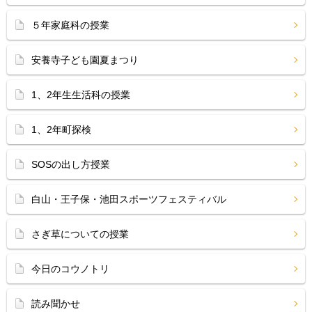
５年家庭科の授業
安養寺子ども園夏まつり
1、2年生生活科の授業
1、2年町探検
SOSの出し方授業
白山・王子保・池田スポーツフェスティバル
さぎ草についての授業
今日のコウノトリ
読み聞かせ