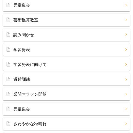
児童集会
芸術鑑賞教室
読み聞かせ
学習発表
学習発表に向けて
避難訓練
業間マラソン開始
児童集会
さわやかな秋晴れ