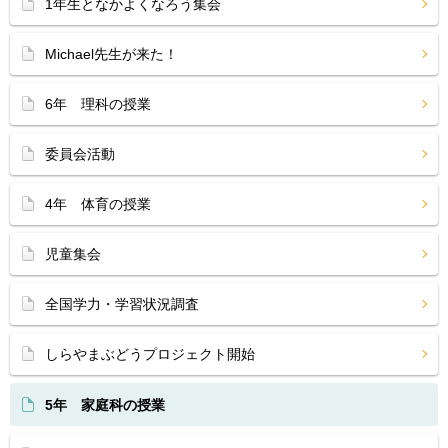
1年生となかよくなろう集会
Michael先生が来た！
6年 理科の授業
委員会活動
4年 体育の授業
児童集会
全国学力・学習状況調査
しらやまぶどうプロジェクト開始
5年 家庭科の授業