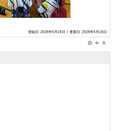
登録日:
2026年5月16日
/
更新日:
2026年5月16日