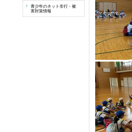
青少年のネット非行・被
害対策情報