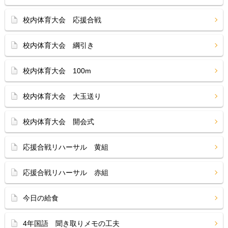
校内体育大会 応援合戦
校内体育大会 綱引き
校内体育大会 100m
校内体育大会 大玉送り
校内体育大会 開会式
応援合戦リハーサル 黄組
応援合戦リハーサル 赤組
今日の給食
4年国語 聞き取りメモの工夫