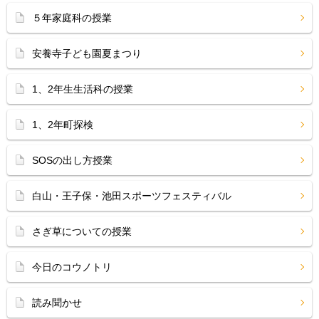
５年家庭科の授業
安養寺子ども園夏まつり
1、2年生生活科の授業
1、2年町探検
SOSの出し方授業
白山・王子保・池田スポーツフェスティバル
さぎ草についての授業
今日のコウノトリ
読み聞かせ