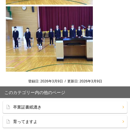
登録日:
2026年3月9日
/
更新日:
2026年3月9日
このカテゴリー内の他のページ
卒業証書紙漉き
育ってますよ