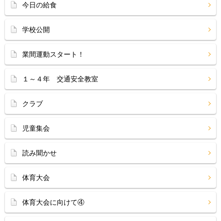
今日の給食
学校公開
業間運動スタート！
１～４年 交通安全教室
クラブ
児童集会
読み聞かせ
体育大会
体育大会に向けて④