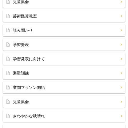
児童集会
芸術鑑賞教室
読み聞かせ
学習発表
学習発表に向けて
避難訓練
業間マラソン開始
児童集会
さわやかな秋晴れ