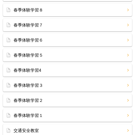
春季体験学習８
春季体験学習７
春季体験学習６
春季体験学習５
春季体験学習4
春季体験学習３
春季体験学習２
春季体験学習１
交通安全教室