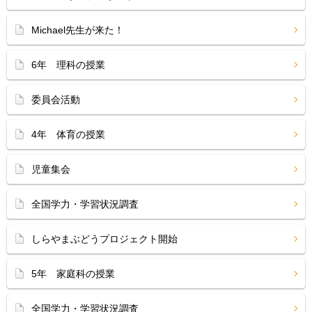
Michael先生が来た！
6年 理科の授業
委員会活動
4年 体育の授業
児童集会
全国学力・学習状況調査
しらやまぶどうプロジェクト開始
5年 家庭科の授業
全国学力・学習状況調査