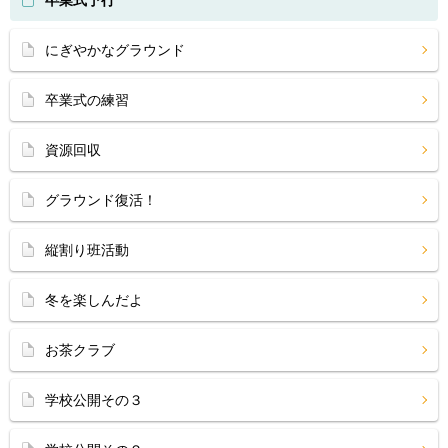
卒業式予行
にぎやかなグラウンド
卒業式の練習
資源回収
グラウンド復活！
縦割り班活動
冬を楽しんだよ
お茶クラブ
学校公開その３