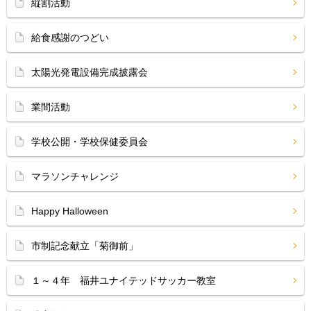
縦割活動
給食感謝のつどい
太陽光発電設備完成披露会
業間活動
学校公開・学校保健委員会
マラソンチャレンジ
Happy Halloween
市制記念献立「菊御前」
１～４年 福井ユナイテッドサッカー教室