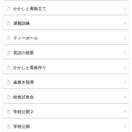
かかしと看板立て
避難訓練
ティーボール
英語の授業
かかしと看板作り
歯磨き指導
給食試食会
学校公開２
学校公開