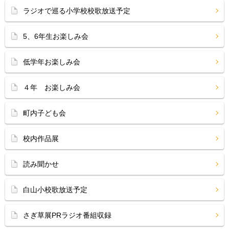
ラジオで巡る小学校校歌放送予定
5、6年生お楽しみ会
低学年お楽しみ会
４年 お楽しみ会
町内子ども会
校内作品展
読み聞かせ
白山小校歌放送予定
さぎ草展PRラジオ番組収録