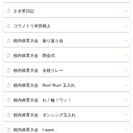
さぎ草日記
コウノトリ米田植え
校内体育大会 振り返り会
校内体育大会 閉会式
校内体育大会 全校リレー
校内体育大会 Run! Run! 玉入れ
校内体育大会 わ！輪！ワッ！
校内体育大会 ダンシング玉入れ
校内体育大会 I want…