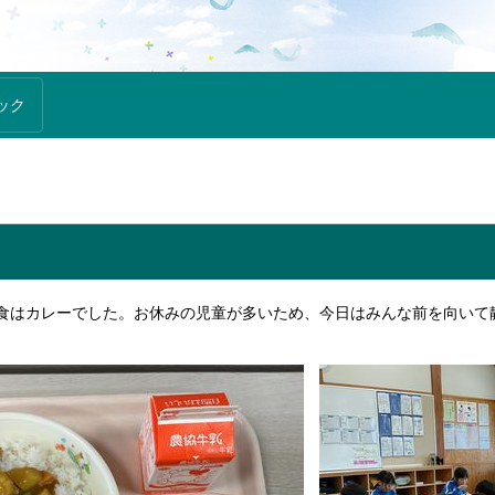
ック
給食はカレーでした。お休みの児童が多いため、今日はみんな前を向いて
。