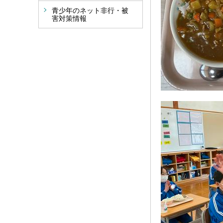
青少年のネット非行・被
害対策情報