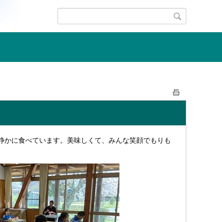
静かに食べています。美味しくて、みんな笑顔でもりも