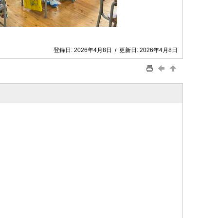
登録日:
2026年4月8日
/
更新日:
2026年4月8日