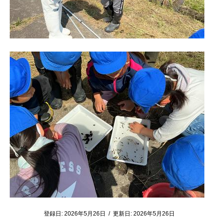
登録日:
2026年5月26日
/
更新日:
2026年5月26日