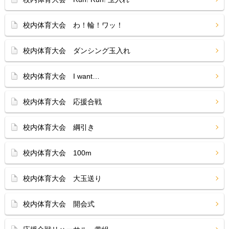
校内体育大会 わ！輪！ワッ！
校内体育大会 ダンシング玉入れ
校内体育大会 I want…
校内体育大会 応援合戦
校内体育大会 綱引き
校内体育大会 100m
校内体育大会 大玉送り
校内体育大会 開会式