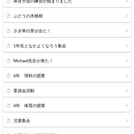
体育大会の練習が始まりました
ぶどうの木植樹
さぎ草の芽が出た！
1年生となかよくなろう集会
Michael先生が来た！
6年 理科の授業
委員会活動
4年 体育の授業
児童集会