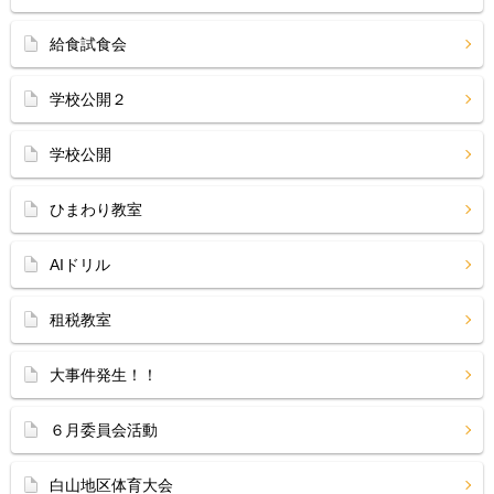
給食試食会
学校公開２
学校公開
ひまわり教室
AIドリル
租税教室
大事件発生！！
６月委員会活動
白山地区体育大会