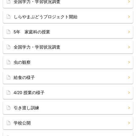
全国学力・学習状況調査
しらやまぶどうプロジェクト開始
5年 家庭科の授業
全国学力・学習状況調査
虫の観察
給食の様子
4/20 授業の様子
引き渡し訓練
学校公開