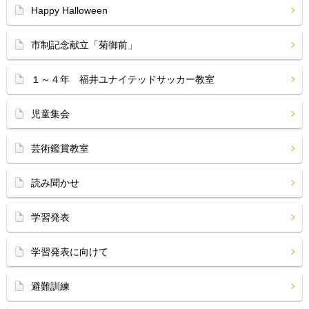
Happy Halloween
市制記念献立「菊御前」
１～４年 福井ユナイテッドサッカー教室
児童集会
芸術鑑賞教室
読み聞かせ
学習発表
学習発表に向けて
避難訓練