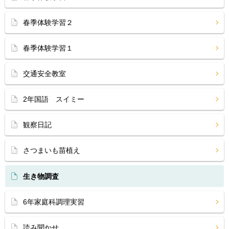
春季体験学習２
春季体験学習１
交通安全教室
2年国語 スイミー
観察日記
さつまいも苗植え
生き物調査
6年家庭科調理実習
読み聞かせ