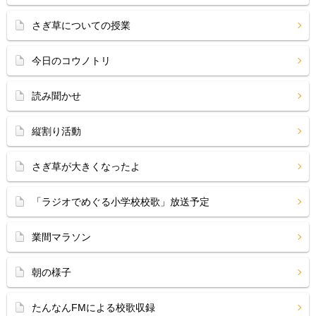
さぎ草についての授業
今日のコウノトリ
読み聞かせ
縦割り活動
さぎ草が大きくなったよ
「ラジオでめぐる小学校校歌」放送予定
業間マラソン
朝の様子
たんなんFMによる校歌収録