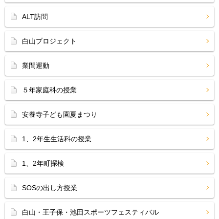
ALT訪問
白山プロジェクト
業間運動
５年家庭科の授業
安養寺子ども園夏まつり
1、2年生生活科の授業
1、2年町探検
SOSの出し方授業
白山・王子保・池田スポーツフェスティバル