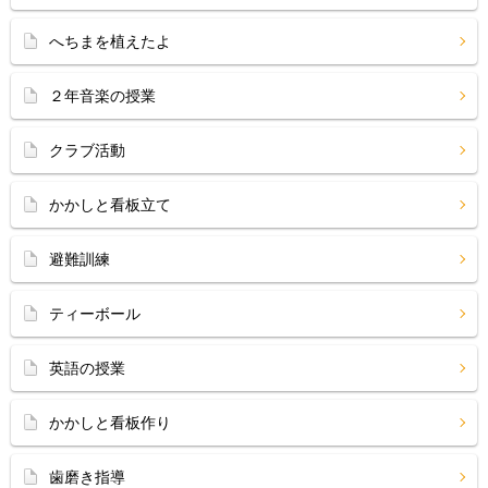
へちまを植えたよ
２年音楽の授業
クラブ活動
かかしと看板立て
避難訓練
ティーボール
英語の授業
かかしと看板作り
歯磨き指導