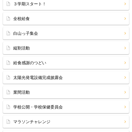
３学期スタート！
全校給食
白山っ子集会
縦割活動
給食感謝のつどい
太陽光発電設備完成披露会
業間活動
学校公開・学校保健委員会
マラソンチャレンジ