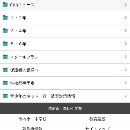
白山ニュース
１・２年
３・４年
５・６年
スクールプラン
保護者の皆様へ
学校行事予定
青少年のネット非行・被害対策情報
越前市 白山小学校
市内小・中学校
教育建設
著作権情報
サイトマップ