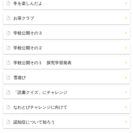
冬を楽しんだよ
お茶クラブ
学校公開その３
学校公開その２
学校公開その１ 探究学習発表
雪遊び
「読書クイズ」にチャレンジ
なわとびチャレンジに向けて
認知症について知ろう