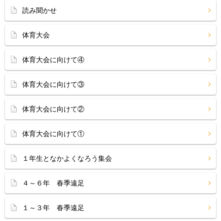
読み聞かせ
体育大会
体育大会に向けて④
体育大会に向けて③
体育大会に向けて②
体育大会に向けて①
１年生となかよくなろう集会
４～６年 春季遠足
１～３年 春季遠足