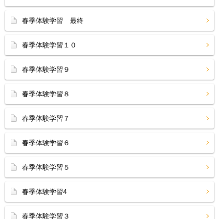
春季体験学習 最終
春季体験学習１０
春季体験学習９
春季体験学習８
春季体験学習７
春季体験学習６
春季体験学習５
春季体験学習4
春季体験学習３