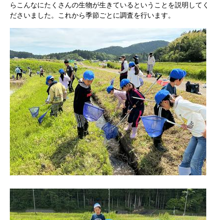
らこんなにたくさんの生物が生きているということを説明してく
ださいました。これから季節ごとに調査を行います。