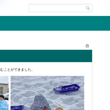
しむことができました。