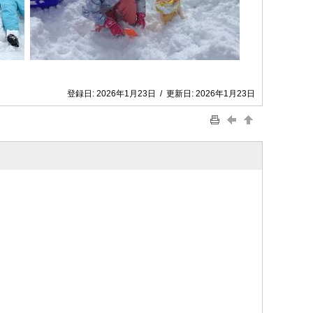
登録日:
2026年1月23日
/
更新日:
2026年1月23日