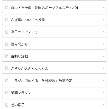
白山・王子保・池田スポーツフェスティバル
さぎ草についての授業
今日のコウノトリ
読み聞かせ
縦割り活動
さぎ草が大きくなったよ
「ラジオでめぐる小学校校歌」放送予定
業間マラソン
朝の様子