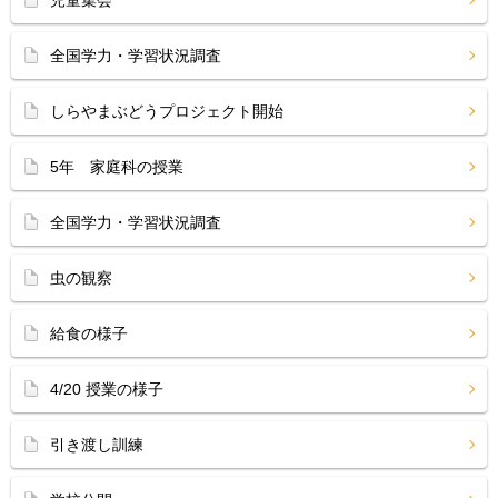
児童集会
全国学力・学習状況調査
しらやまぶどうプロジェクト開始
5年 家庭科の授業
全国学力・学習状況調査
虫の観察
給食の様子
4/20 授業の様子
引き渡し訓練