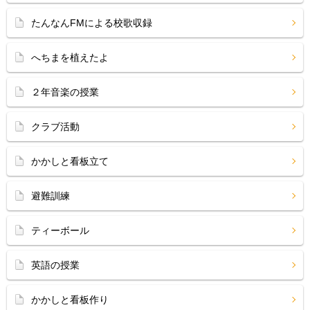
たんなんFMによる校歌収録
へちまを植えたよ
２年音楽の授業
クラブ活動
かかしと看板立て
避難訓練
ティーボール
英語の授業
かかしと看板作り