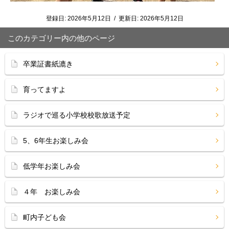
登録日:
2026年5月12日
/
更新日:
2026年5月12日
このカテゴリー内の他のページ
卒業証書紙漉き
育ってますよ
ラジオで巡る小学校校歌放送予定
5、6年生お楽しみ会
低学年お楽しみ会
４年 お楽しみ会
町内子ども会