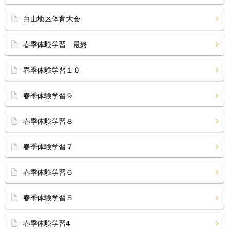
白山地区体育大会
春季体験学習 最終
春季体験学習１０
春季体験学習９
春季体験学習８
春季体験学習７
春季体験学習６
春季体験学習５
春季体験学習4