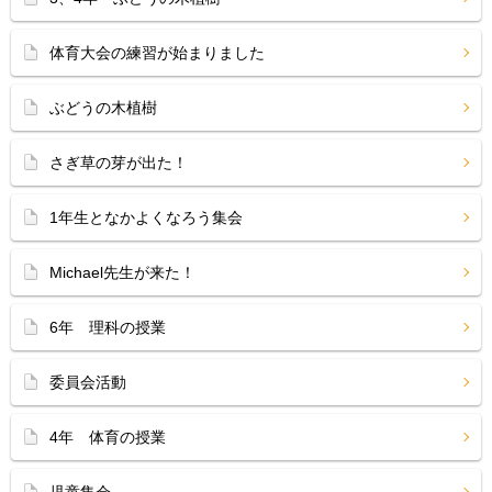
体育大会の練習が始まりました
ぶどうの木植樹
さぎ草の芽が出た！
1年生となかよくなろう集会
Michael先生が来た！
6年 理科の授業
委員会活動
4年 体育の授業