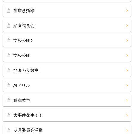
歯磨き指導
給食試食会
学校公開２
学校公開
ひまわり教室
AIドリル
租税教室
大事件発生！！
６月委員会活動