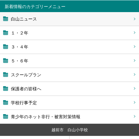
新着情報
白山ニュース
１・２年
３・４年
５・６年
スクールプラン
保護者の皆様へ
学校行事予定
青少年のネット非行・被害対策情報
越前市 白山小学校