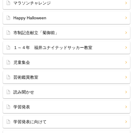
マラソンチャレンジ
Happy Halloween
市制記念献立「菊御前」
１～４年 福井ユナイテッドサッカー教室
児童集会
芸術鑑賞教室
読み聞かせ
学習発表
学習発表に向けて