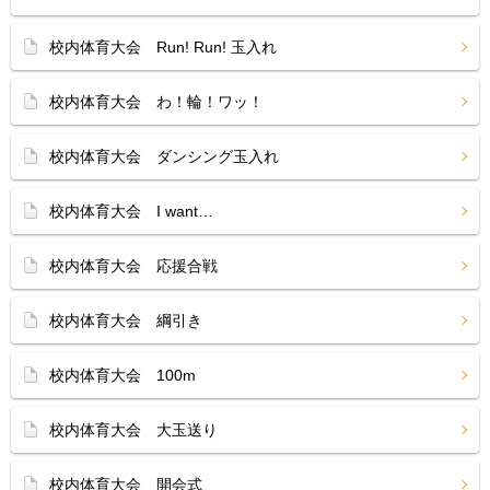
校内体育大会 Run! Run! 玉入れ
校内体育大会 わ！輪！ワッ！
校内体育大会 ダンシング玉入れ
校内体育大会 I want…
校内体育大会 応援合戦
校内体育大会 綱引き
校内体育大会 100m
校内体育大会 大玉送り
校内体育大会 開会式