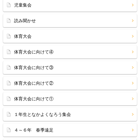
児童集会
読み聞かせ
体育大会
体育大会に向けて④
体育大会に向けて③
体育大会に向けて②
体育大会に向けて①
１年生となかよくなろう集会
４～６年 春季遠足