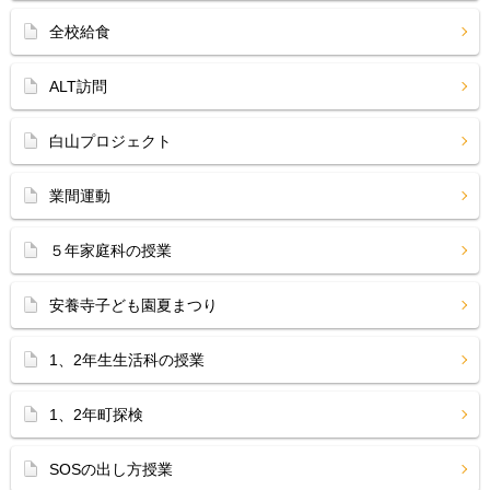
全校給食
ALT訪問
白山プロジェクト
業間運動
５年家庭科の授業
安養寺子ども園夏まつり
1、2年生生活科の授業
1、2年町探検
SOSの出し方授業