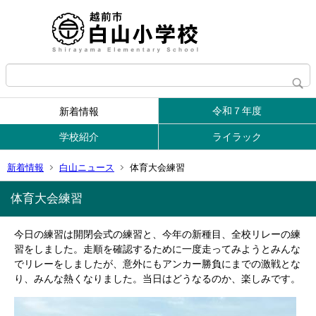
令和７年度
新着情報
学校紹介
ライラック
新着情報
白山ニュース
体育大会練習
体育大会練習
今日の練習は開閉会式の練習と、今年の新種目、全校リレーの練
習をしました。走順を確認するために一度走ってみようとみんな
でリレーをしましたが、意外にもアンカー勝負にまでの激戦とな
り、みんな熱くなりました。当日はどうなるのか、楽しみです。