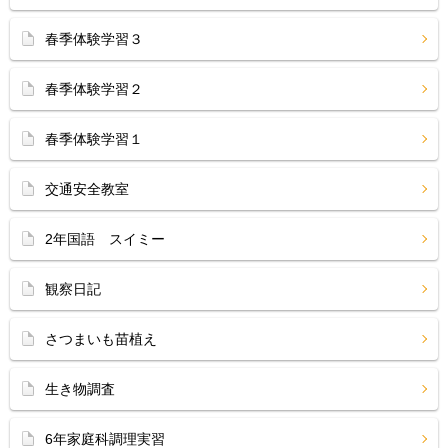
春季体験学習３
春季体験学習２
春季体験学習１
交通安全教室
2年国語 スイミー
観察日記
さつまいも苗植え
生き物調査
6年家庭科調理実習