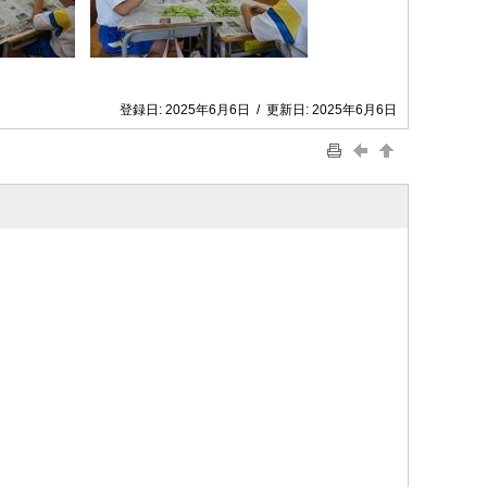
登録日:
2025年6月6日
/
更新日:
2025年6月6日