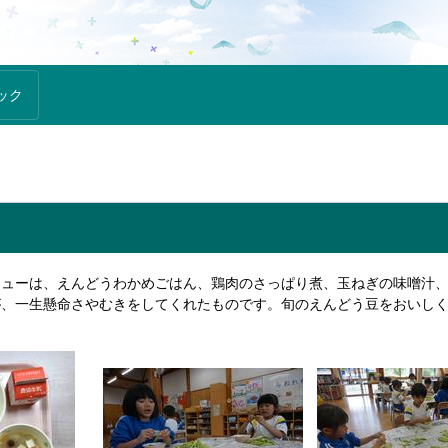
ック
ューは、えんどうわかめごはん、鶏肉のさっぱり煮、玉ねぎの味噌汁、
が、一生懸命さやむきをしてくれたものです。旬のえんどう豆をおいしく