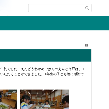
牛乳でした。えんどうわかめごはんのえんどう豆は、１
いただくことができました。1年生の子ども達に感謝で