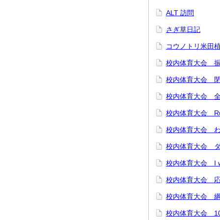
ALT 訪問
さぎ草日記
コウノトリ米田
校内体育大会 
校内体育大会 
校内体育大会 
校内体育大会 Run
校内体育大会 
校内体育大会 
校内体育大会 I w
校内体育大会 
校内体育大会 
校内体育大会 10