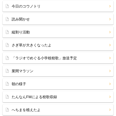
今日のコウノトリ
読み聞かせ
縦割り活動
さぎ草が大きくなったよ
「ラジオでめぐる小学校校歌」放送予定
業間マラソン
朝の様子
たんなんFMによる校歌収録
へちまを植えたよ