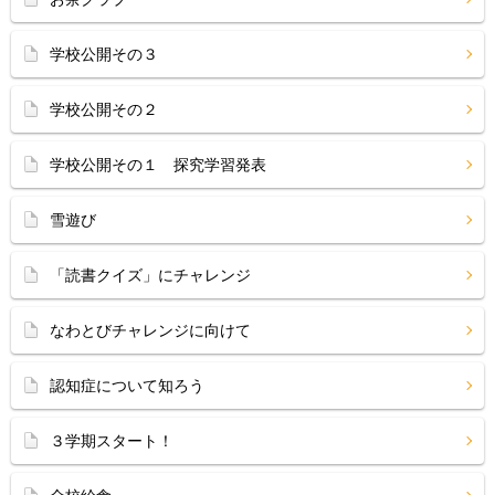
学校公開その３
学校公開その２
学校公開その１ 探究学習発表
雪遊び
「読書クイズ」にチャレンジ
なわとびチャレンジに向けて
認知症について知ろう
３学期スタート！