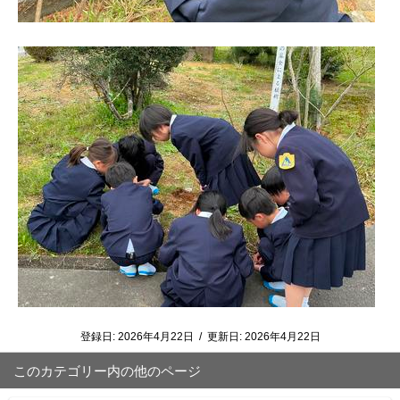
登録日:
2026年4月22日
/
更新日:
2026年4月22日
このカテゴリー内の他のページ