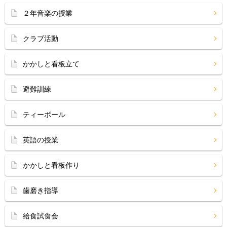
２年音楽の授業
クラブ活動
かかしと看板立て
避難訓練
ティーボール
英語の授業
かかしと看板作り
歯磨き指導
給食試食会