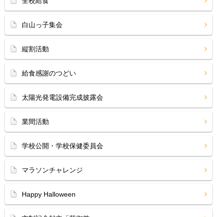
全校給食
白山っ子集会
縦割活動
給食感謝のつどい
太陽光発電設備完成披露会
業間活動
学校公開・学校保健委員会
マラソンチャレンジ
Happy Halloween