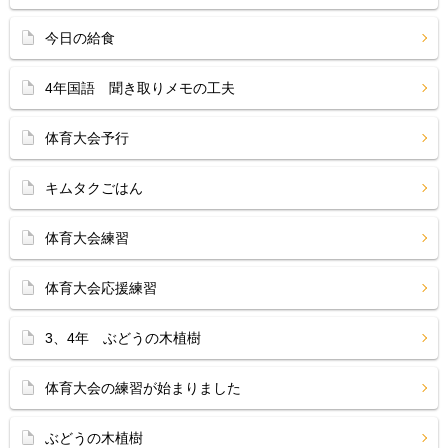
今日の給食
4年国語 聞き取りメモの工夫
体育大会予行
キムタクごはん
体育大会練習
体育大会応援練習
3、4年 ぶどうの木植樹
体育大会の練習が始まりました
ぶどうの木植樹