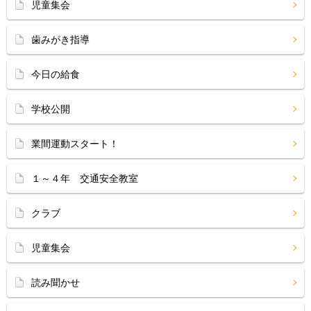
児童集会
歯みがき指導
今日の給食
学校公開
業間運動スタート！
１～４年 交通安全教室
クラブ
児童集会
読み聞かせ