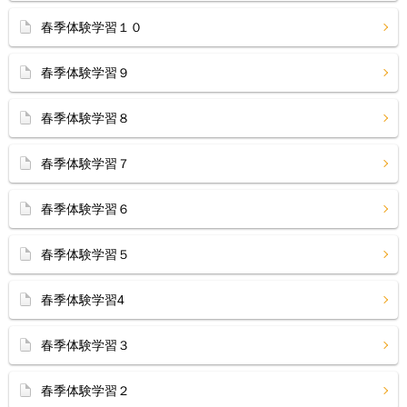
春季体験学習１０
春季体験学習９
春季体験学習８
春季体験学習７
春季体験学習６
春季体験学習５
春季体験学習4
春季体験学習３
春季体験学習２