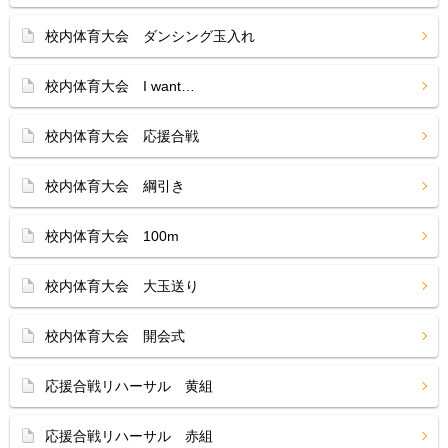
校内体育大会 ダンシング玉入れ
校内体育大会 I want…
校内体育大会 応援合戦
校内体育大会 綱引き
校内体育大会 100m
校内体育大会 大玉送り
校内体育大会 開会式
応援合戦リハーサル 黄組
応援合戦リハーサル 赤組