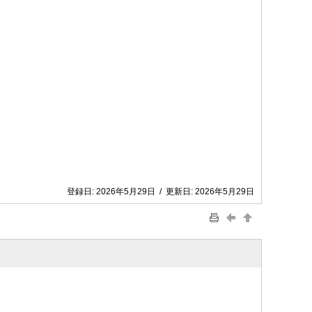
登録日:
2026年5月29日
/
更新日:
2026年5月29日