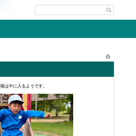
の後は中に入るようです。