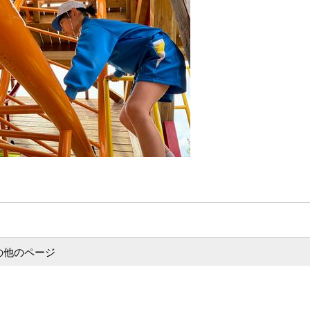
の他のページ