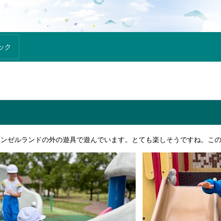
ック
エンゼルランドの外の遊具で遊んでいます。とても楽しそうですね。こ