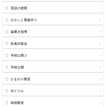
英語の授業
かかしと看板作り
歯磨き指導
給食試食会
学校公開２
学校公開
ひまわり教室
AIドリル
租税教室