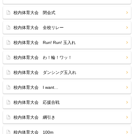
校内体育大会 閉会式
校内体育大会 全校リレー
校内体育大会 Run! Run! 玉入れ
校内体育大会 わ！輪！ワッ！
校内体育大会 ダンシング玉入れ
校内体育大会 I want…
校内体育大会 応援合戦
校内体育大会 綱引き
校内体育大会 100m