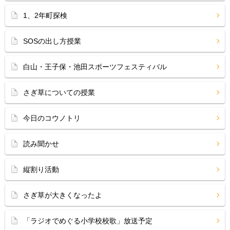
1、2年町探検
SOSの出し方授業
白山・王子保・池田スポーツフェスティバル
さぎ草についての授業
今日のコウノトリ
読み聞かせ
縦割り活動
さぎ草が大きくなったよ
「ラジオでめぐる小学校校歌」放送予定