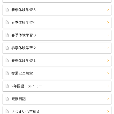
春季体験学習５
春季体験学習4
春季体験学習３
春季体験学習２
春季体験学習１
交通安全教室
2年国語 スイミー
観察日記
さつまいも苗植え