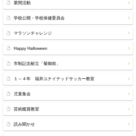
業間活動
学校公開・学校保健委員会
マラソンチャレンジ
Happy Halloween
市制記念献立「菊御前」
１～４年 福井ユナイテッドサッカー教室
児童集会
芸術鑑賞教室
読み聞かせ