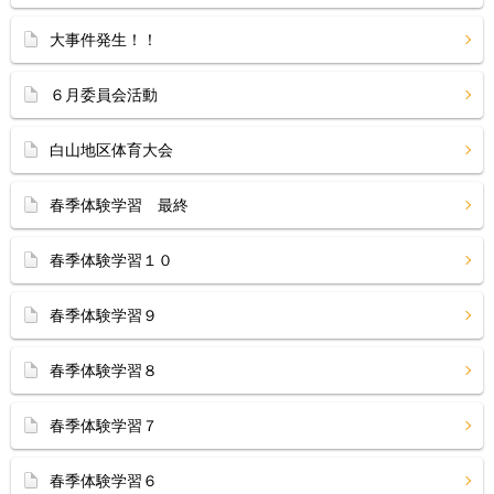
大事件発生！！
６月委員会活動
白山地区体育大会
春季体験学習 最終
春季体験学習１０
春季体験学習９
春季体験学習８
春季体験学習７
春季体験学習６