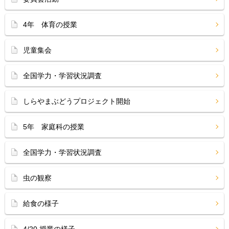
4年 体育の授業
児童集会
全国学力・学習状況調査
しらやまぶどうプロジェクト開始
5年 家庭科の授業
全国学力・学習状況調査
虫の観察
給食の様子