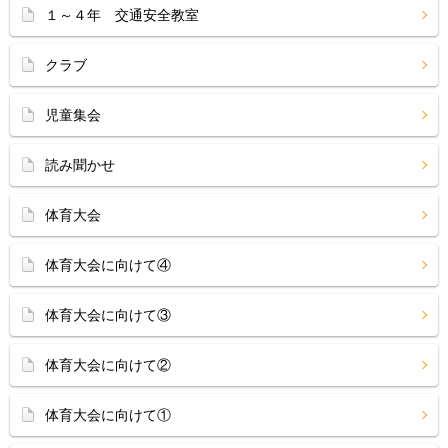
１～４年 交通安全教室
クラブ
児童集会
読み聞かせ
体育大会
体育大会に向けて④
体育大会に向けて③
体育大会に向けて②
体育大会に向けて①