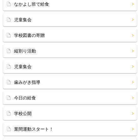
なかよし班で給食
児童集会
学校図書の寄贈
縦割り活動
児童集会
歯みがき指導
今日の給食
学校公開
業間運動スタート！