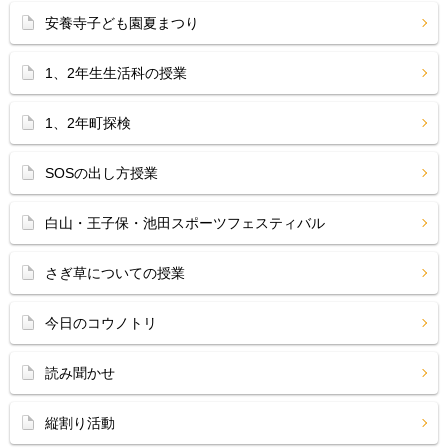
安養寺子ども園夏まつり
1、2年生生活科の授業
1、2年町探検
SOSの出し方授業
白山・王子保・池田スポーツフェスティバル
さぎ草についての授業
今日のコウノトリ
読み聞かせ
縦割り活動