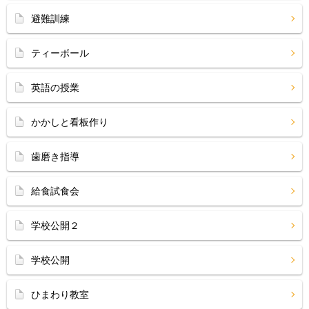
避難訓練
ティーボール
英語の授業
かかしと看板作り
歯磨き指導
給食試食会
学校公開２
学校公開
ひまわり教室