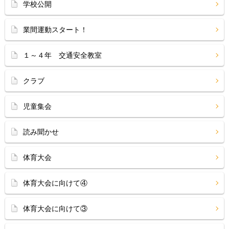
学校公開
業間運動スタート！
１～４年 交通安全教室
クラブ
児童集会
読み聞かせ
体育大会
体育大会に向けて④
体育大会に向けて③