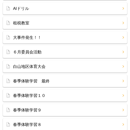
AIドリル
租税教室
大事件発生！！
６月委員会活動
白山地区体育大会
春季体験学習 最終
春季体験学習１０
春季体験学習９
春季体験学習８