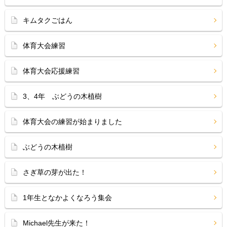
キムタクごはん
体育大会練習
体育大会応援練習
3、4年 ぶどうの木植樹
体育大会の練習が始まりました
ぶどうの木植樹
さぎ草の芽が出た！
1年生となかよくなろう集会
Michael先生が来た！