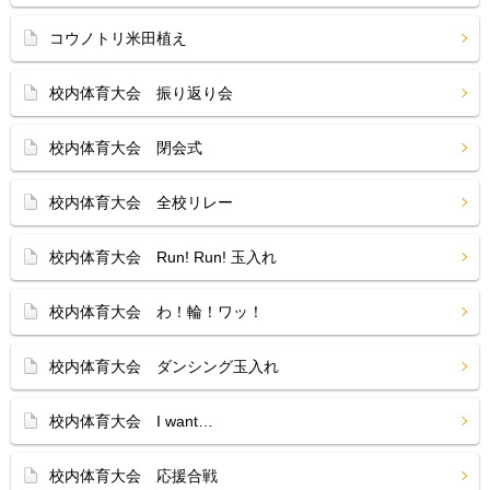
コウノトリ米田植え
校内体育大会 振り返り会
校内体育大会 閉会式
校内体育大会 全校リレー
校内体育大会 Run! Run! 玉入れ
校内体育大会 わ！輪！ワッ！
校内体育大会 ダンシング玉入れ
校内体育大会 I want…
校内体育大会 応援合戦