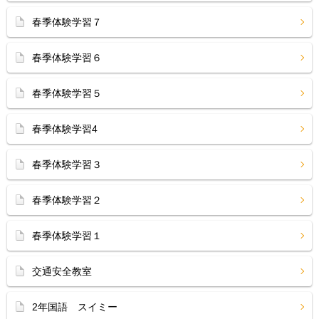
春季体験学習７
春季体験学習６
春季体験学習５
春季体験学習4
春季体験学習３
春季体験学習２
春季体験学習１
交通安全教室
2年国語 スイミー