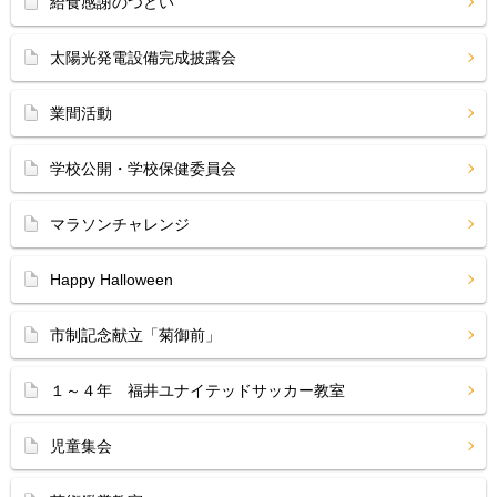
給食感謝のつどい
太陽光発電設備完成披露会
業間活動
学校公開・学校保健委員会
マラソンチャレンジ
Happy Halloween
市制記念献立「菊御前」
１～４年 福井ユナイテッドサッカー教室
児童集会