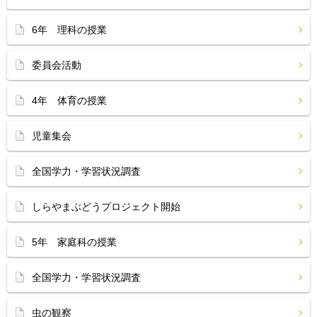
6年 理科の授業
委員会活動
4年 体育の授業
児童集会
全国学力・学習状況調査
しらやまぶどうプロジェクト開始
5年 家庭科の授業
全国学力・学習状況調査
虫の観察