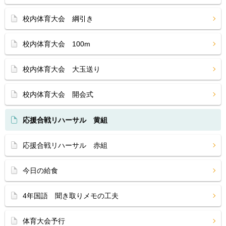
校内体育大会 綱引き
校内体育大会 100m
校内体育大会 大玉送り
校内体育大会 開会式
応援合戦リハーサル 黄組
応援合戦リハーサル 赤組
今日の給食
4年国語 聞き取りメモの工夫
体育大会予行