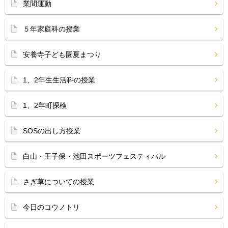
業間運動
５年家庭科の授業
安養寺子ども園夏まつり
1、2年生生活科の授業
1、2年町探検
SOSの出し方授業
白山・王子保・池田スポーツフェスティバル
さぎ草についての授業
今日のコウノトリ