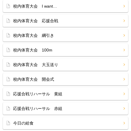
校内体育大会 I want…
校内体育大会 応援合戦
校内体育大会 綱引き
校内体育大会 100m
校内体育大会 大玉送り
校内体育大会 開会式
応援合戦リハーサル 黄組
応援合戦リハーサル 赤組
今日の給食