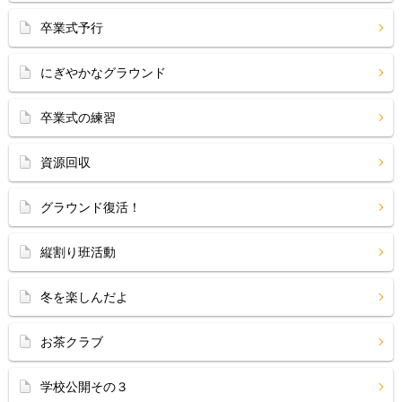
卒業式予行
にぎやかなグラウンド
卒業式の練習
資源回収
グラウンド復活！
縦割り班活動
冬を楽しんだよ
お茶クラブ
学校公開その３