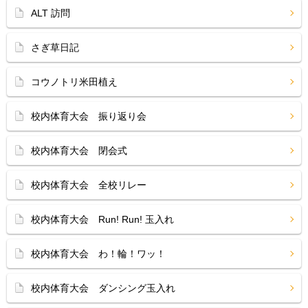
ALT 訪問
さぎ草日記
コウノトリ米田植え
校内体育大会 振り返り会
校内体育大会 閉会式
校内体育大会 全校リレー
校内体育大会 Run! Run! 玉入れ
校内体育大会 わ！輪！ワッ！
校内体育大会 ダンシング玉入れ