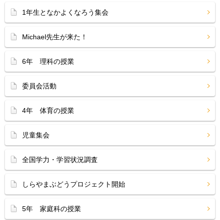
1年生となかよくなろう集会
Michael先生が来た！
6年 理科の授業
委員会活動
4年 体育の授業
児童集会
全国学力・学習状況調査
しらやまぶどうプロジェクト開始
5年 家庭科の授業