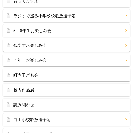
育ってますよ
ラジオで巡る小学校校歌放送予定
5、6年生お楽しみ会
低学年お楽しみ会
４年 お楽しみ会
町内子ども会
校内作品展
読み聞かせ
白山小校歌放送予定