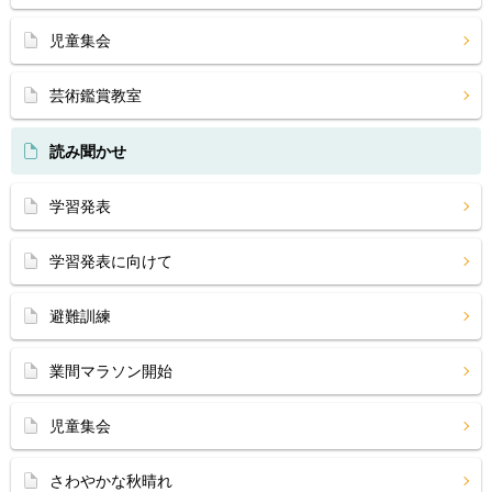
児童集会
芸術鑑賞教室
読み聞かせ
学習発表
学習発表に向けて
避難訓練
業間マラソン開始
児童集会
さわやかな秋晴れ