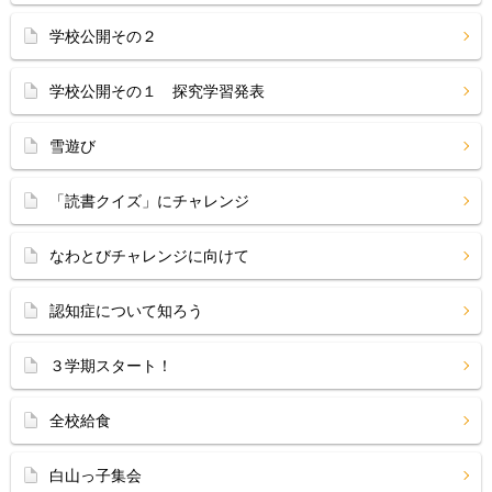
学校公開その２
学校公開その１ 探究学習発表
雪遊び
「読書クイズ」にチャレンジ
なわとびチャレンジに向けて
認知症について知ろう
３学期スタート！
全校給食
白山っ子集会