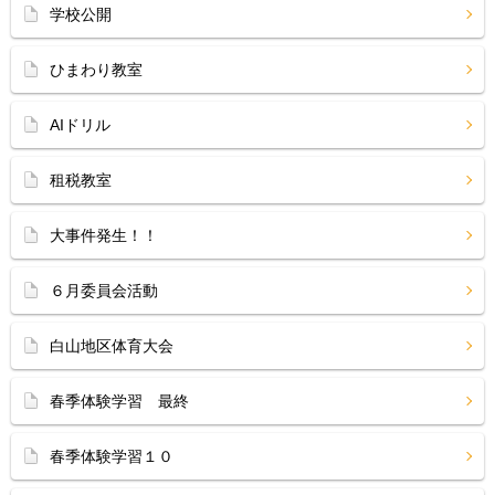
学校公開
ひまわり教室
AIドリル
租税教室
大事件発生！！
６月委員会活動
白山地区体育大会
春季体験学習 最終
春季体験学習１０