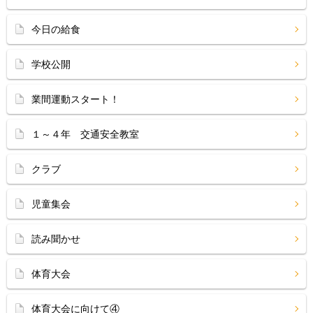
今日の給食
学校公開
業間運動スタート！
１～４年 交通安全教室
クラブ
児童集会
読み聞かせ
体育大会
体育大会に向けて④