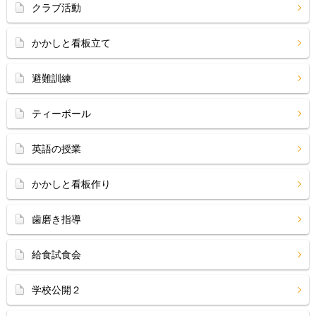
クラブ活動
かかしと看板立て
避難訓練
ティーボール
英語の授業
かかしと看板作り
歯磨き指導
給食試食会
学校公開２