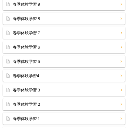
春季体験学習９
春季体験学習８
春季体験学習７
春季体験学習６
春季体験学習５
春季体験学習4
春季体験学習３
春季体験学習２
春季体験学習１