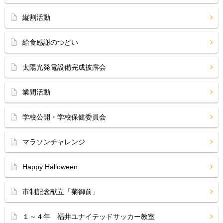
縦割活動
給食感謝のつどい
太陽光発電設備完成披露会
業間活動
学校公開・学校保健委員会
マラソンチャレンジ
Happy Halloween
市制記念献立「菊御前」
１～４年 福井ユナイテッドサッカー教室