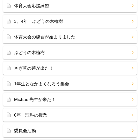
体育大会応援練習
3、4年 ぶどうの木植樹
体育大会の練習が始まりました
ぶどうの木植樹
さぎ草の芽が出た！
1年生となかよくなろう集会
Michael先生が来た！
6年 理科の授業
委員会活動