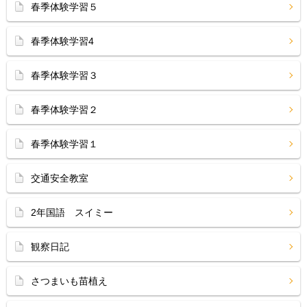
春季体験学習５
春季体験学習4
春季体験学習３
春季体験学習２
春季体験学習１
交通安全教室
2年国語 スイミー
観察日記
さつまいも苗植え