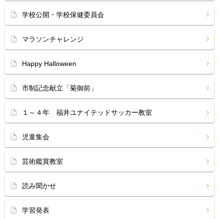
学校公開・学校保健委員会
マラソンチャレンジ
Happy Halloween
市制記念献立「菊御前」
１～４年 福井ユナイテッドサッカー教室
児童集会
芸術鑑賞教室
読み聞かせ
学習発表