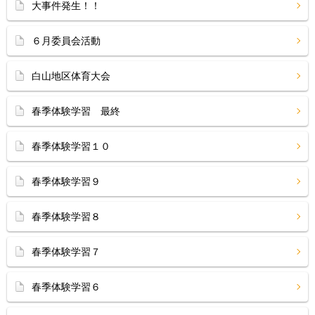
大事件発生！！
６月委員会活動
白山地区体育大会
春季体験学習 最終
春季体験学習１０
春季体験学習９
春季体験学習８
春季体験学習７
春季体験学習６