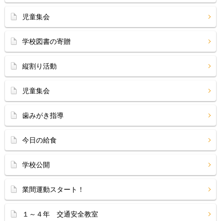
児童集会
学校図書の寄贈
縦割り活動
児童集会
歯みがき指導
今日の給食
学校公開
業間運動スタート！
１～４年 交通安全教室