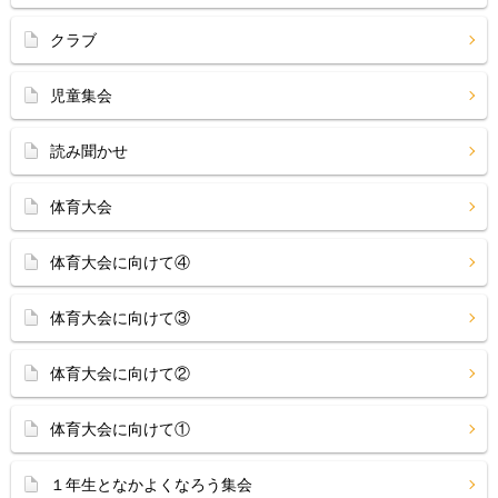
クラブ
児童集会
読み聞かせ
体育大会
体育大会に向けて④
体育大会に向けて③
体育大会に向けて②
体育大会に向けて①
１年生となかよくなろう集会