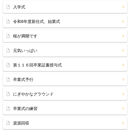
入学式
令和8年度新任式、始業式
桜が満開です
元気いっぱい
第１１６回卒業証書授与式
卒業式予行
にぎやかなグラウンド
卒業式の練習
資源回収