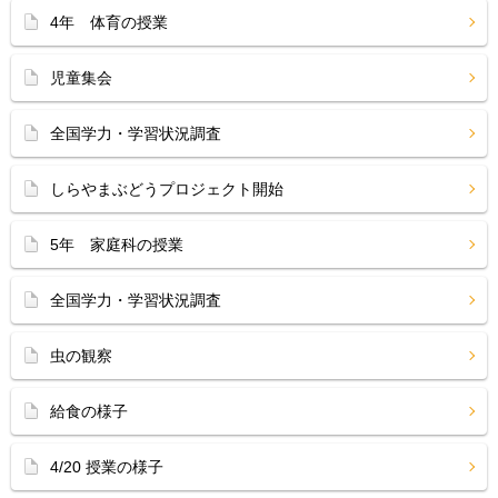
4年 体育の授業
児童集会
全国学力・学習状況調査
しらやまぶどうプロジェクト開始
5年 家庭科の授業
全国学力・学習状況調査
虫の観察
給食の様子
4/20 授業の様子