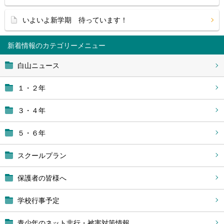
いよいよ新学期 待っています！
新着情報
白山ニュース
１・２年
３・４年
５・６年
スクールプラン
保護者の皆様へ
学校行事予定
青少年のネット非行・被害対策情報