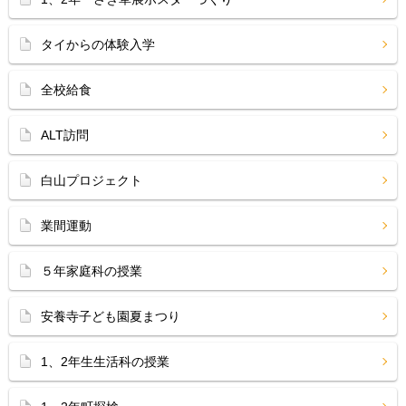
タイからの体験入学
全校給食
ALT訪問
白山プロジェクト
業間運動
５年家庭科の授業
安養寺子ども園夏まつり
1、2年生生活科の授業