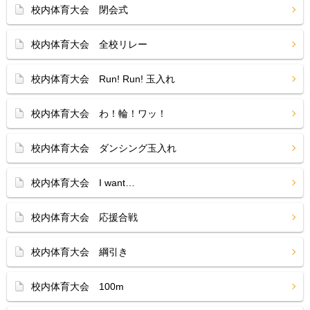
校内体育大会 閉会式
校内体育大会 全校リレー
校内体育大会 Run! Run! 玉入れ
校内体育大会 わ！輪！ワッ！
校内体育大会 ダンシング玉入れ
校内体育大会 I want…
校内体育大会 応援合戦
校内体育大会 綱引き
校内体育大会 100m