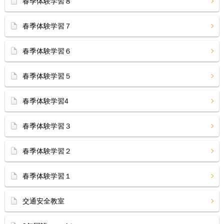
春季体験学習８
春季体験学習７
春季体験学習６
春季体験学習５
春季体験学習4
春季体験学習３
春季体験学習２
春季体験学習１
交通安全教室