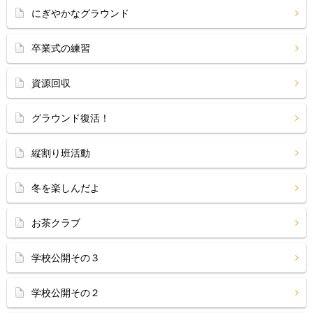
にぎやかなグラウンド
卒業式の練習
資源回収
グラウンド復活！
縦割り班活動
冬を楽しんだよ
お茶クラブ
学校公開その３
学校公開その２