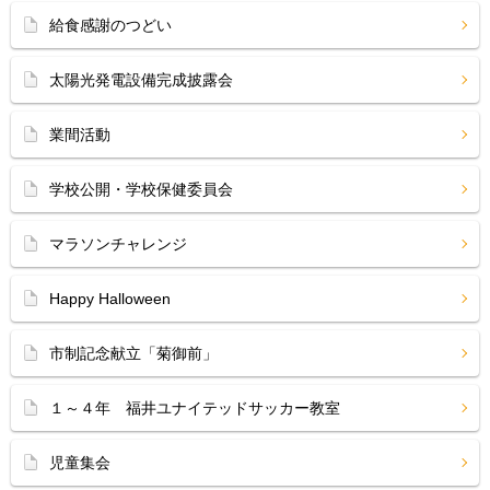
給食感謝のつどい
太陽光発電設備完成披露会
業間活動
学校公開・学校保健委員会
マラソンチャレンジ
Happy Halloween
市制記念献立「菊御前」
１～４年 福井ユナイテッドサッカー教室
児童集会