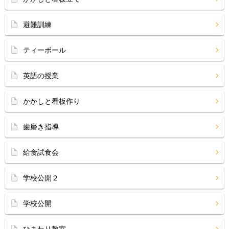
避難訓練
ティーボール
英語の授業
かかしと看板作り
歯磨き指導
給食試食会
学校公開２
学校公開