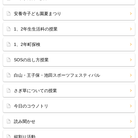
安養寺子ども園夏まつり
1、2年生生活科の授業
1、2年町探検
SOSの出し方授業
白山・王子保・池田スポーツフェスティバル
さぎ草についての授業
今日のコウノトリ
読み聞かせ
縦割り活動