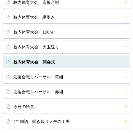
校内体育大会 応援合戦
校内体育大会 綱引き
校内体育大会 100m
校内体育大会 大玉送り
校内体育大会 開会式
応援合戦リハーサル 黄組
応援合戦リハーサル 赤組
今日の給食
4年国語 聞き取りメモの工夫