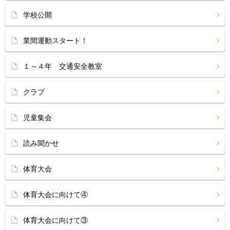
学校公開
業間運動スタート！
１～４年 交通安全教室
クラブ
児童集会
読み聞かせ
体育大会
体育大会に向けて④
体育大会に向けて③