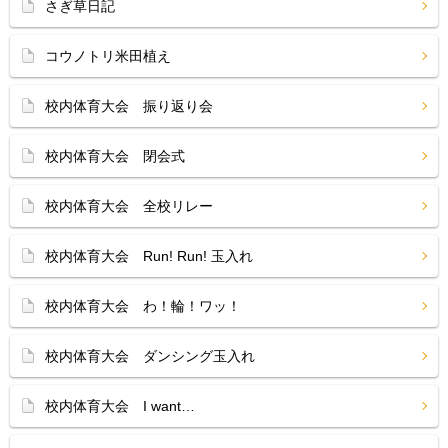
さぎ草日記
コウノトリ米田植え
校内体育大会 振り返り会
校内体育大会 閉会式
校内体育大会 全校リレー
校内体育大会 Run! Run! 玉入れ
校内体育大会 わ！輪！ワッ！
校内体育大会 ダンシング玉入れ
校内体育大会 I want…