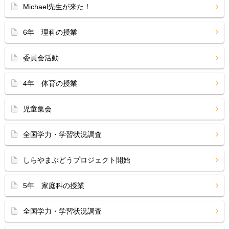
Michael先生が来た！
6年 理科の授業
委員会活動
4年 体育の授業
児童集会
全国学力・学習状況調査
しらやまぶどうプロジェクト開始
5年 家庭科の授業
全国学力・学習状況調査