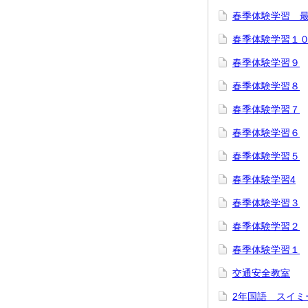
春季体験学習 
春季体験学習１
春季体験学習９
春季体験学習８
春季体験学習７
春季体験学習６
春季体験学習５
春季体験学習4
春季体験学習３
春季体験学習２
春季体験学習１
交通安全教室
2年国語 スイミ