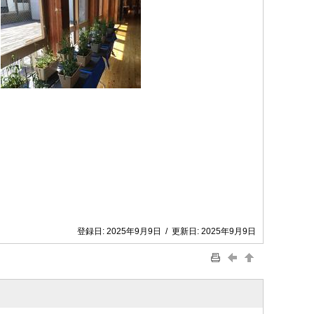
登録日:
2025年9月9日
/
更新日:
2025年9月9日