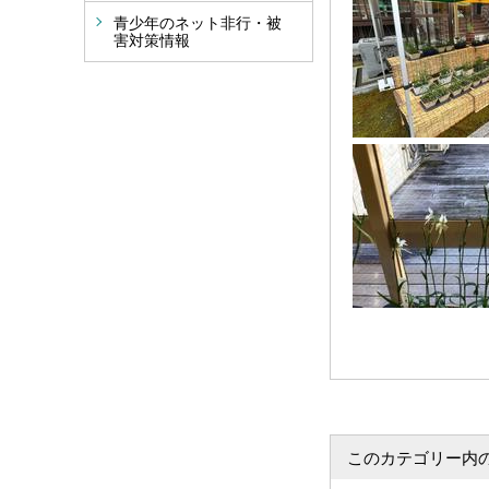
青少年のネット非行・被
害対策情報
このカテゴリー内