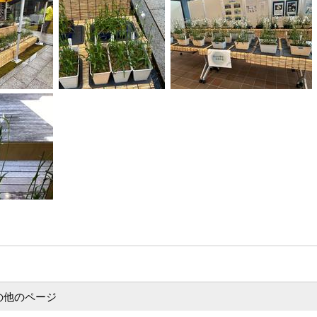
の他のページ