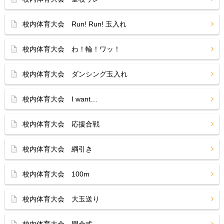
校内体育大会 Run! Run! 玉入れ
校内体育大会 わ！輪！ワッ！
校内体育大会 ダンシング玉入れ
校内体育大会 I want…
校内体育大会 応援合戦
校内体育大会 綱引き
校内体育大会 100m
校内体育大会 大玉送り