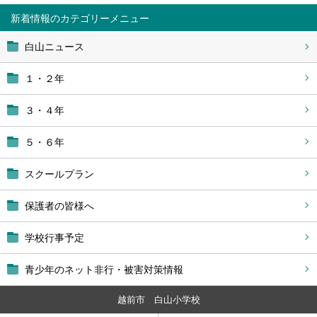
新着情報
白山ニュース
１・２年
３・４年
５・６年
スクールプラン
保護者の皆様へ
学校行事予定
青少年のネット非行・被害対策情報
越前市 白山小学校