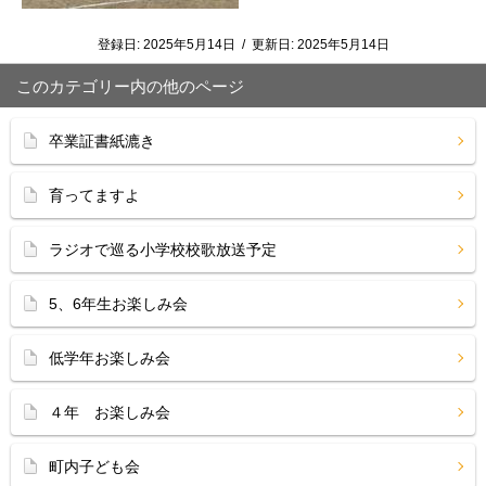
登録日:
2025年5月14日
/
更新日:
2025年5月14日
このカテゴリー内の他のページ
卒業証書紙漉き
育ってますよ
ラジオで巡る小学校校歌放送予定
5、6年生お楽しみ会
低学年お楽しみ会
４年 お楽しみ会
町内子ども会