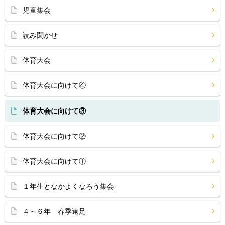
児童集会
読み聞かせ
体育大会
体育大会に向けて④
体育大会に向けて③
体育大会に向けて②
体育大会に向けて①
１年生となかよくなろう集会
４～６年 春季遠足