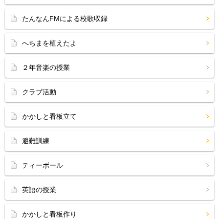
たんなんFMによる校歌収録
へちまを植えたよ
２年音楽の授業
クラブ活動
かかしと看板立て
避難訓練
ティーボール
英語の授業
かかしと看板作り