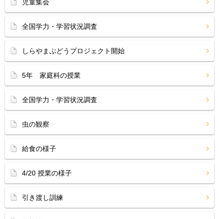
児童集会
全国学力・学習状況調査
しらやまぶどうプロジェクト開始
5年 家庭科の授業
全国学力・学習状況調査
虫の観察
給食の様子
4/20 授業の様子
引き渡し訓練