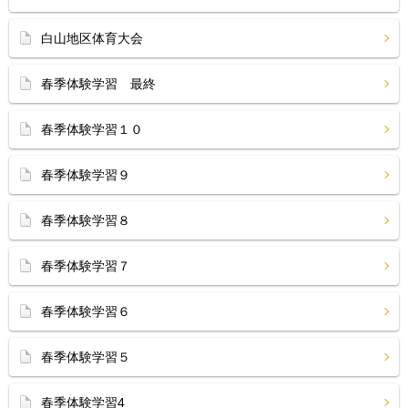
白山地区体育大会
春季体験学習 最終
春季体験学習１０
春季体験学習９
春季体験学習８
春季体験学習７
春季体験学習６
春季体験学習５
春季体験学習4