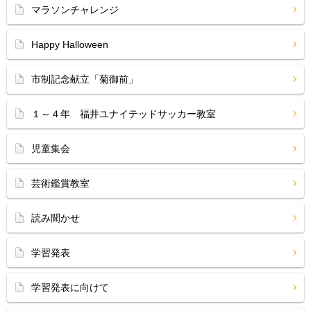
マラソンチャレンジ
Happy Halloween
市制記念献立「菊御前」
１～４年 福井ユナイテッドサッカー教室
児童集会
芸術鑑賞教室
読み聞かせ
学習発表
学習発表に向けて