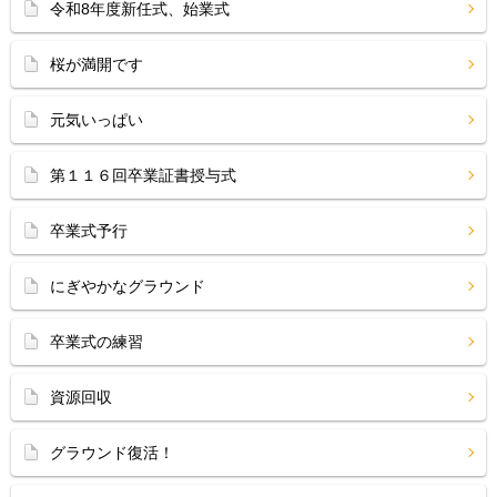
令和8年度新任式、始業式
桜が満開です
元気いっぱい
第１１６回卒業証書授与式
卒業式予行
にぎやかなグラウンド
卒業式の練習
資源回収
グラウンド復活！