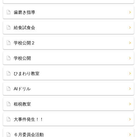
歯磨き指導
給食試食会
学校公開２
学校公開
ひまわり教室
AIドリル
租税教室
大事件発生！！
６月委員会活動