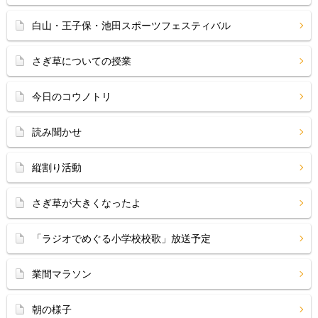
白山・王子保・池田スポーツフェスティバル
さぎ草についての授業
今日のコウノトリ
読み聞かせ
縦割り活動
さぎ草が大きくなったよ
「ラジオでめぐる小学校校歌」放送予定
業間マラソン
朝の様子