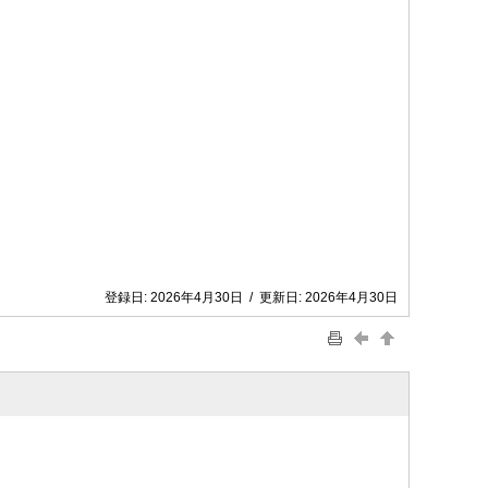
登録日:
2026年4月30日
/
更新日:
2026年4月30日