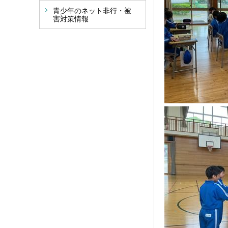
青少年のネット非行・被
害対策情報