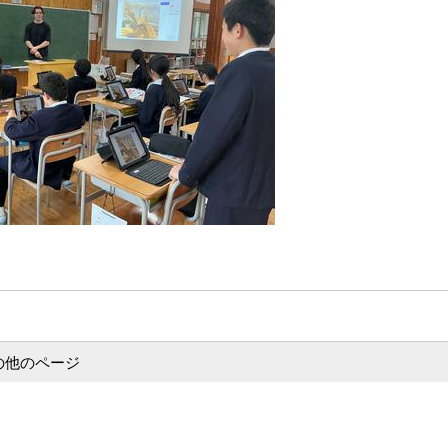
の他のページ