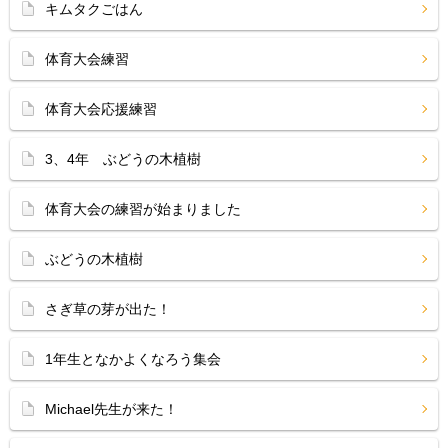
キムタクごはん
体育大会練習
体育大会応援練習
3、4年 ぶどうの木植樹
体育大会の練習が始まりました
ぶどうの木植樹
さぎ草の芽が出た！
1年生となかよくなろう集会
Michael先生が来た！