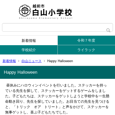
令和７年度
新着情報
学校紹介
ライラック
新着情報
白山ニュース
Happy Halloween
Happy Halloween
昼休みにハロウィンイベントを行いました。ステッカーを持っ
ている先生を探して、ステッカーをゲットするゲームをしまし
た。子どもたちは、ステッカーをゲットしようと学校中を一生懸
命動き回り、先生を探していました。お目当ての先生を見つける
と、「トリック オア トリート」と声をかけて、ステッカーを
無事ゲットし、喜ぶ子どもたちでした。