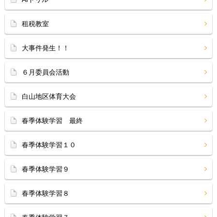
租税教室
大事件発生！！
６月委員会活動
白山地区体育大会
春季体験学習 最終
春季体験学習１０
春季体験学習９
春季体験学習８