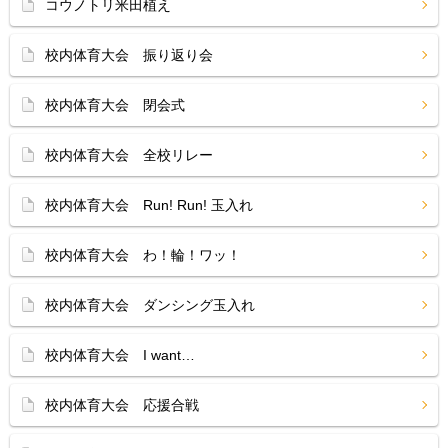
コウノトリ米田植え
校内体育大会 振り返り会
校内体育大会 閉会式
校内体育大会 全校リレー
校内体育大会 Run! Run! 玉入れ
校内体育大会 わ！輪！ワッ！
校内体育大会 ダンシング玉入れ
校内体育大会 I want…
校内体育大会 応援合戦