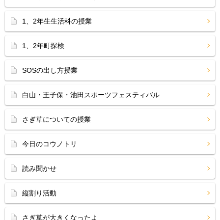
1、2年生生活科の授業
1、2年町探検
SOSの出し方授業
白山・王子保・池田スポーツフェスティバル
さぎ草についての授業
今日のコウノトリ
読み聞かせ
縦割り活動
さぎ草が大きくなったよ