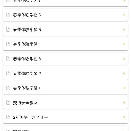
春季体験学習７
春季体験学習６
春季体験学習５
春季体験学習4
春季体験学習３
春季体験学習２
春季体験学習１
交通安全教室
2年国語 スイミー