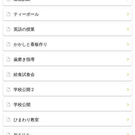
ティーボール
英語の授業
かかしと看板作り
歯磨き指導
給食試食会
学校公開２
学校公開
ひまわり教室
AIドリル