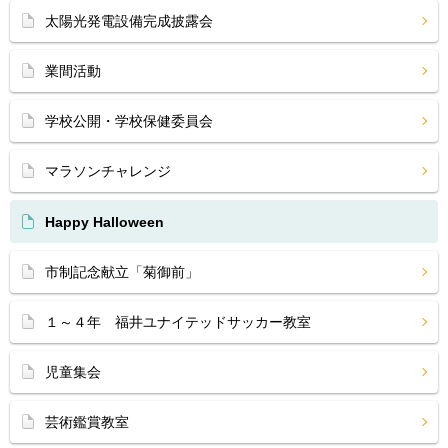
太陽光発電設備完成披露会
業間活動
学校公開・学校保健委員会
マラソンチャレンジ
Happy Halloween
市制記念献立「菊御前」
１～４年 福井ユナイテッドサッカー教室
児童集会
芸術鑑賞教室