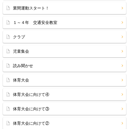
業間運動スタート！
１～４年 交通安全教室
クラブ
児童集会
読み聞かせ
体育大会
体育大会に向けて④
体育大会に向けて③
体育大会に向けて②