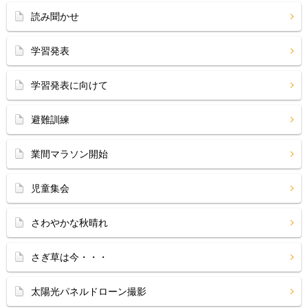
読み聞かせ
学習発表
学習発表に向けて
避難訓練
業間マラソン開始
児童集会
さわやかな秋晴れ
さぎ草は今・・・
太陽光パネルドローン撮影