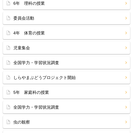
6年 理科の授業
委員会活動
4年 体育の授業
児童集会
全国学力・学習状況調査
しらやまぶどうプロジェクト開始
5年 家庭科の授業
全国学力・学習状況調査
虫の観察