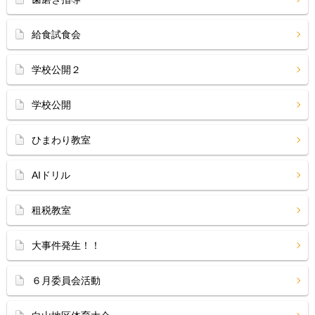
給食試食会
学校公開２
学校公開
ひまわり教室
AIドリル
租税教室
大事件発生！！
６月委員会活動