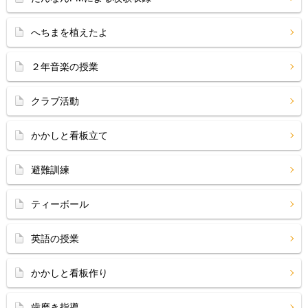
へちまを植えたよ
２年音楽の授業
クラブ活動
かかしと看板立て
避難訓練
ティーボール
英語の授業
かかしと看板作り
歯磨き指導