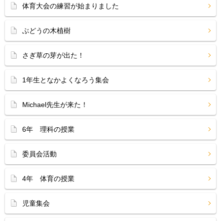
体育大会の練習が始まりました
ぶどうの木植樹
さぎ草の芽が出た！
1年生となかよくなろう集会
Michael先生が来た！
6年 理科の授業
委員会活動
4年 体育の授業
児童集会