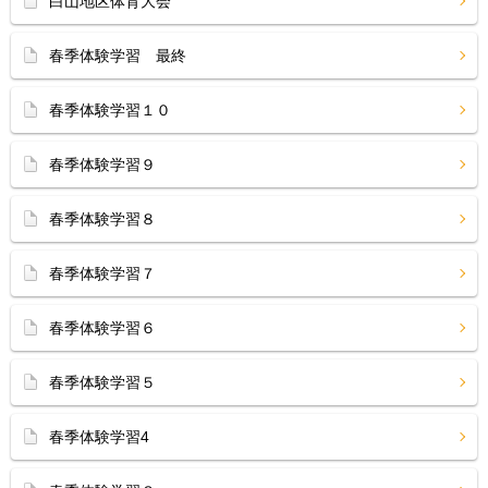
白山地区体育大会
春季体験学習 最終
春季体験学習１０
春季体験学習９
春季体験学習８
春季体験学習７
春季体験学習６
春季体験学習５
春季体験学習4