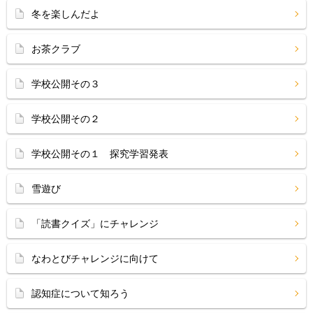
冬を楽しんだよ
お茶クラブ
学校公開その３
学校公開その２
学校公開その１ 探究学習発表
雪遊び
「読書クイズ」にチャレンジ
なわとびチャレンジに向けて
認知症について知ろう