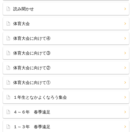
読み聞かせ
体育大会
体育大会に向けて④
体育大会に向けて③
体育大会に向けて②
体育大会に向けて①
１年生となかよくなろう集会
４～６年 春季遠足
１～３年 春季遠足