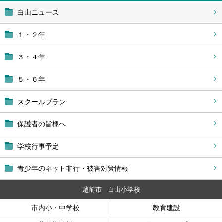
白山ニュース
１・２年
３・４年
５・６年
スクールプラン
保護者の皆様へ
学校行事予定
青少年のネット非行・被害対策情報
越前市 白山小学校
市内小・中学校
教育建設