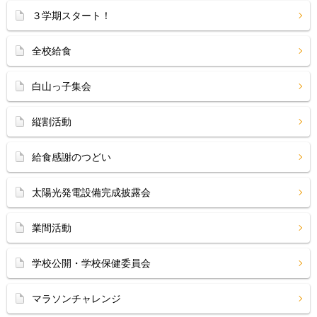
３学期スタート！
全校給食
白山っ子集会
縦割活動
給食感謝のつどい
太陽光発電設備完成披露会
業間活動
学校公開・学校保健委員会
マラソンチャレンジ