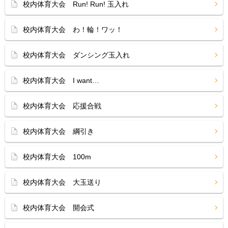
校内体育大会 Run! Run! 玉入れ
校内体育大会 わ！輪！ワッ！
校内体育大会 ダンシング玉入れ
校内体育大会 I want…
校内体育大会 応援合戦
校内体育大会 綱引き
校内体育大会 100m
校内体育大会 大玉送り
校内体育大会 開会式