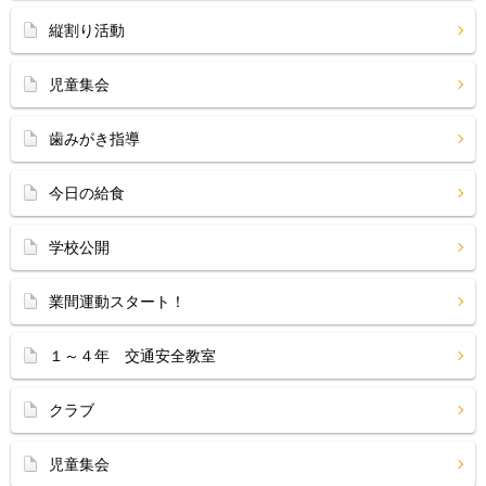
縦割り活動
児童集会
歯みがき指導
今日の給食
学校公開
業間運動スタート！
１～４年 交通安全教室
クラブ
児童集会