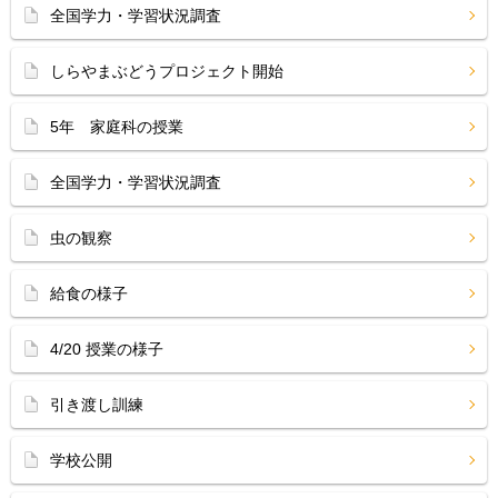
全国学力・学習状況調査
しらやまぶどうプロジェクト開始
5年 家庭科の授業
全国学力・学習状況調査
虫の観察
給食の様子
4/20 授業の様子
引き渡し訓練
学校公開