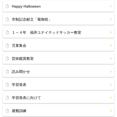
Happy Halloween
市制記念献立「菊御前」
１～４年 福井ユナイテッドサッカー教室
児童集会
芸術鑑賞教室
読み聞かせ
学習発表
学習発表に向けて
避難訓練