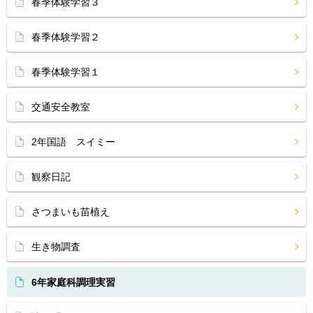
春季体験学習３
春季体験学習２
春季体験学習１
交通安全教室
2年国語 スイミー
観察日記
さつまいも苗植え
生き物調査
6年家庭科調理実習