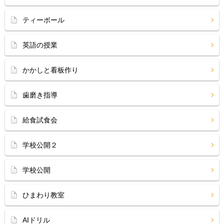
ティーボール
英語の授業
かかしと看板作り
歯磨き指導
給食試食会
学校公開２
学校公開
ひまわり教室
AIドリル