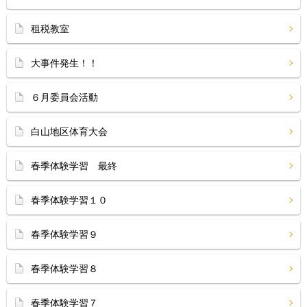
租税教室
大事件発生！！
６月委員会活動
白山地区体育大会
春季体験学習 最終
春季体験学習１０
春季体験学習９
春季体験学習８
春季体験学習７