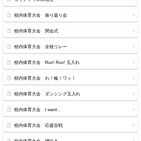
校内体育大会 振り返り会
校内体育大会 閉会式
校内体育大会 全校リレー
校内体育大会 Run! Run! 玉入れ
校内体育大会 わ！輪！ワッ！
校内体育大会 ダンシング玉入れ
校内体育大会 I want…
校内体育大会 応援合戦