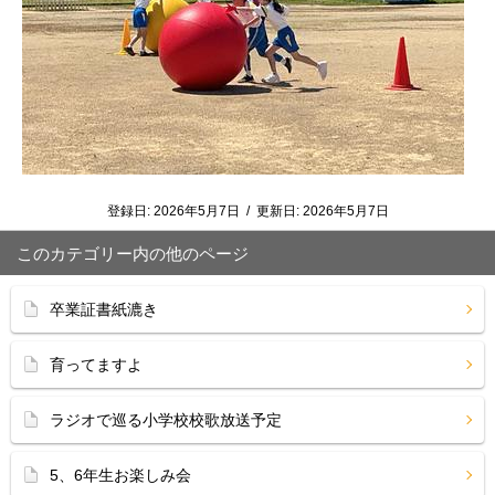
登録日:
2026年5月7日
/
更新日:
2026年5月7日
このカテゴリー内の他のページ
卒業証書紙漉き
育ってますよ
ラジオで巡る小学校校歌放送予定
5、6年生お楽しみ会