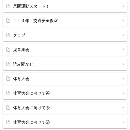
業間運動スタート！
１～４年 交通安全教室
クラブ
児童集会
読み聞かせ
体育大会
体育大会に向けて④
体育大会に向けて③
体育大会に向けて②