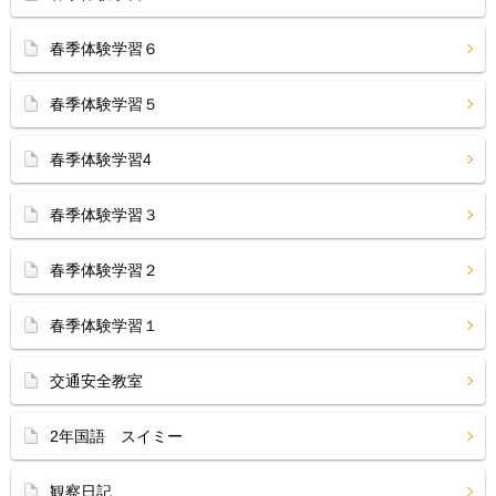
春季体験学習６
春季体験学習５
春季体験学習4
春季体験学習３
春季体験学習２
春季体験学習１
交通安全教室
2年国語 スイミー
観察日記