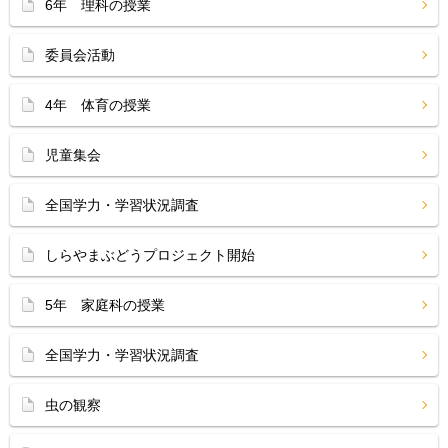
6年 理科の授業
委員会活動
4年 体育の授業
児童集会
全国学力・学習状況調査
しらやまぶどうプロジェクト開始
5年 家庭科の授業
全国学力・学習状況調査
虫の観察