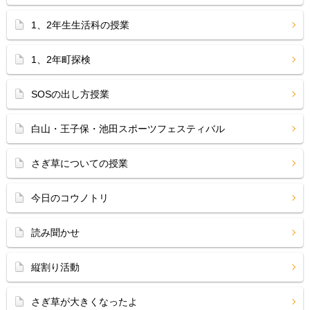
1、2年生生活科の授業
1、2年町探検
SOSの出し方授業
白山・王子保・池田スポーツフェスティバル
さぎ草についての授業
今日のコウノトリ
読み聞かせ
縦割り活動
さぎ草が大きくなったよ