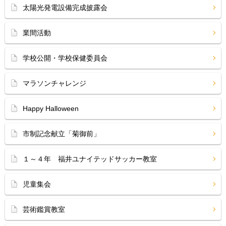
太陽光発電設備完成披露会
業間活動
学校公開・学校保健委員会
マラソンチャレンジ
Happy Halloween
市制記念献立「菊御前」
１～４年 福井ユナイテッドサッカー教室
児童集会
芸術鑑賞教室