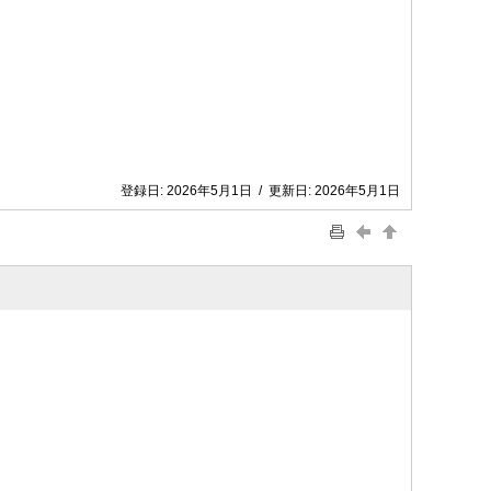
登録日:
2026年5月1日
/
更新日:
2026年5月1日