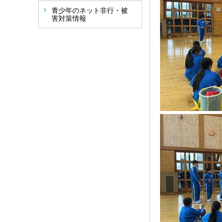
青少年のネット非行・被
害対策情報