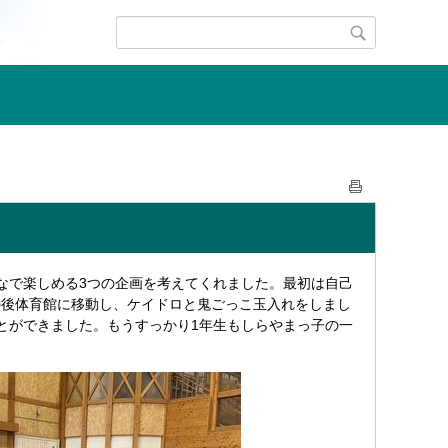
なで楽しめる3つの企画を考えてくれました。最初は自己
の後体育館に移動し、ケイドロと鬼ごっこ玉入れをしまし
とができました。もうすっかり1年生もしらやまっ子の一