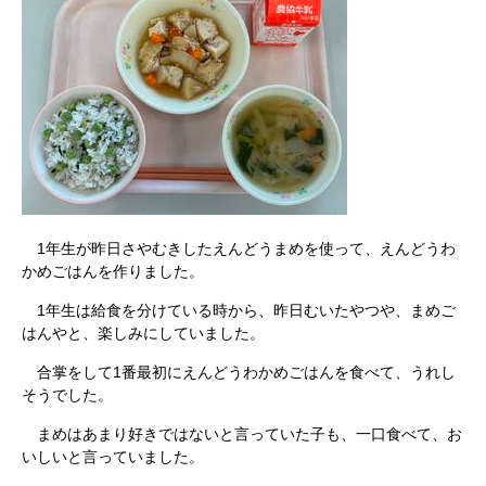
1年生が昨日さやむきしたえんどうまめを使って、えんどうわ
かめごはんを作りました。
1年生は給食を分けている時から、昨日むいたやつや、まめご
はんやと、楽しみにしていました。
合掌をして1番最初にえんどうわかめごはんを食べて、うれし
そうでした。
まめはあまり好きではないと言っていた子も、一口食べて、お
いしいと言っていました。