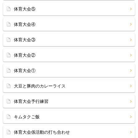
体育大会⑤
体育大会④
体育大会③
体育大会②
体育大会①
大豆と豚肉のカレーライス
体育大会予行練習
キムタクご飯
体育大会係活動の打ち合わせ