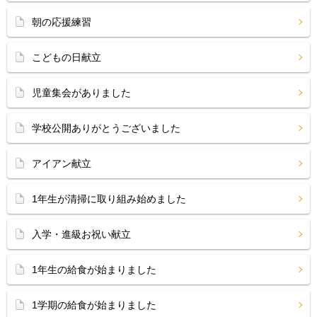
朝の応援練習
こどもの日献立
児童集会がありました
学校公開ありがとうございました
アイアン献立
1年生が清掃に取り組み始めました
入学・進級お祝い献立
1年生の給食が始まりました
1学期の給食が始まりました