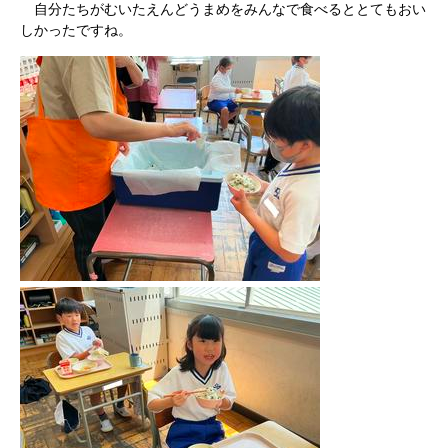
自分たちがむいたえんどうまめをみんなで食べるととてもおい
しかったですね。