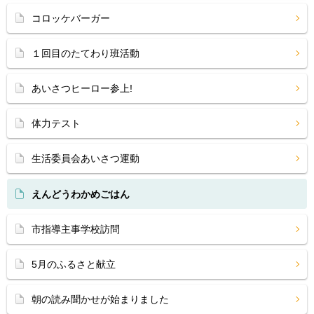
コロッケバーガー
１回目のたてわり班活動
あいさつヒーロー参上!
体力テスト
生活委員会あいさつ運動
えんどうわかめごはん
市指導主事学校訪問
5月のふるさと献立
朝の読み聞かせが始まりました