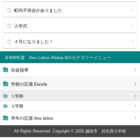
町内子供会がありました
入学式
４月になりました！
令和8年度 Ano Letivo Reiwa 8
生徒指導
学校の広場 Escola
１学期
２学期
学年の広場 Ano letivo
All Rights Reserved. Copyright © 2026 越前市 武生西小学校