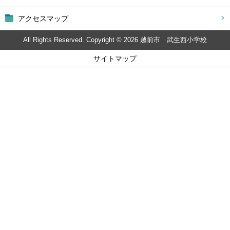
アクセスマップ
All Rights Reserved. Copyright © 2026 越前市 武生西小学校
サイトマップ