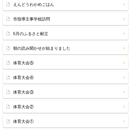
えんどうわかめごはん
市指導主事学校訪問
5月のふるさと献立
朝の読み聞かせが始まりました
体育大会⑤
体育大会④
体育大会③
体育大会②
体育大会①