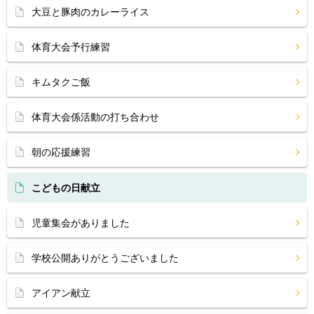
大豆と豚肉のカレーライス
体育大会予行練習
キムタクご飯
体育大会係活動の打ち合わせ
朝の応援練習
こどもの日献立
児童集会がありました
学校公開ありがとうございました
アイアン献立