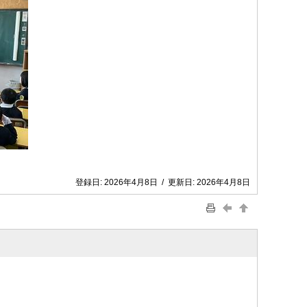
登録日:
2026年4月8日
/
更新日:
2026年4月8日