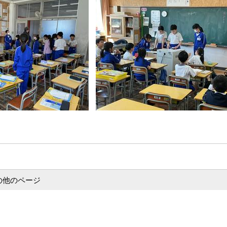
の他のページ