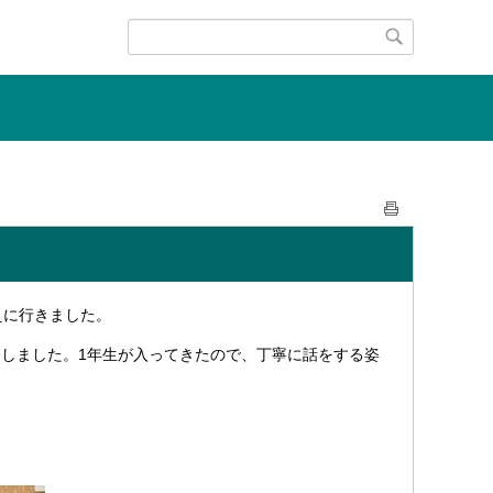
えに行きました。
しました。1年生が入ってきたので、丁寧に話をする姿